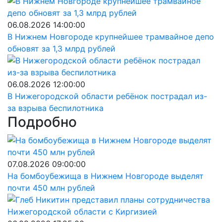
06.08.2026 14:00:00
В Нижнем Новгороде крупнейшее трамвайное депо
обновят за 1,3 млрд рублей
06.08.2026 12:00:00
В Нижегородской области ребёнок пострадал из-
за взрыва беспилотника
Подробно
07.08.2026 09:00:00
На бомбоубежища в Нижнем Новгороде выделят
почти 450 млн рублей