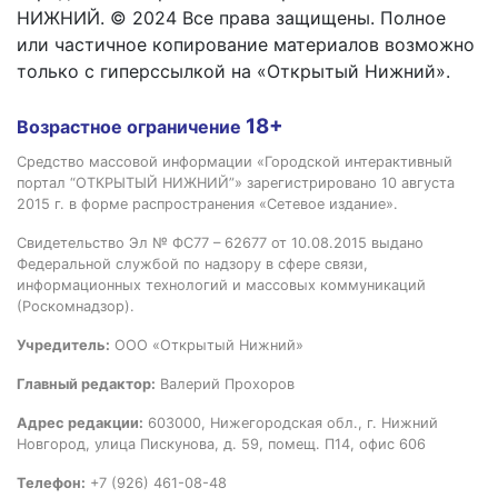
НИЖНИЙ. © 2024 Все права защищены. Полное
или частичное копирование материалов возможно
только с гиперссылкой на «Открытый Нижний».
18+
Возрастное ограничение
Средство массовой информации «Городской интерактивный
портал “ОТКРЫТЫЙ НИЖНИЙ”» зарегистрировано 10 августа
2015 г. в форме распространения «Сетевое издание».
Свидетельство Эл № ФС77 – 62677 от 10.08.2015 выдано
Федеральной службой по надзору в сфере связи,
информационных технологий и массовых коммуникаций
(Роскомнадзор).
Учредитель:
ООО «Открытый Нижний»
Главный редактор:
Валерий Прохоров
Адрес редакции:
603000, Нижегородская обл., г. Нижний
Новгород, улица Пискунова, д. 59, помещ. П14, офис 606
Телефон:
+7 (926) 461-08-48