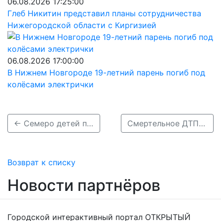
06.08.2026 17:25:00
Глеб Никитин представил планы сотрудничества
Нижегородской области с Киргизией
06.08.2026 17:00:00
В Нижнем Новгороде 19-летний парень погиб под
колёсами электрички
← Семеро детей пострадали в ДТП в Нижегородской области за выходные
Смертельное ДТП произошло в Богородском районе 14 октября →
Возврат к списку
Новости партнёров
Городской интерактивный портал ОТКРЫТЫЙ