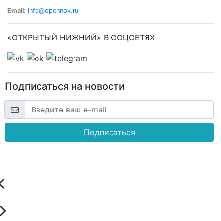
Email:
info@opennov.ru
«ОТКРЫТЫЙ НИЖНИЙ» В СОЦСЕТЯХ
Подписаться на новости
Подписаться