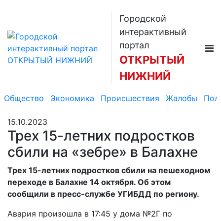
Городской
интерактивный
портал
ОТКРЫТЫЙ
НИЖНИЙ
Общество
Экономика
Происшествия
Жалобы
Пол
15.10.2023
Трех 15-летних подростков
сбили на «зебре» в Балахне
Трех 15-летних подростков сбили на пешеходном
переходе в Балахне 14 октября. Об этом
сообщили в пресс-службе УГИБДД по региону.
Авария произошла в 17:45 у дома №2Г по