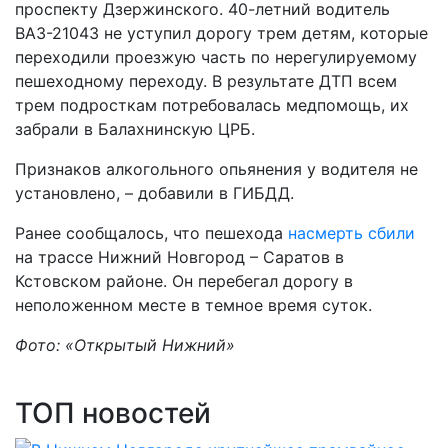
проспекту Дзержинского. 40-летний водитель
ВАЗ-21043 не уступил дорогу трем детям, которые
переходили проезжую часть по нерегулируемому
пешеходному переходу. В результате ДТП всем
трем подросткам потребовалась медпомощь, их
забрали в Балахнинскую ЦРБ.
Признаков алкогольного опьянения у водителя не
установлено, – добавили в ГИБДД.
Ранее сообщалось, что пешехода
насмерть сбили
на трассе Нижний Новгород – Саратов в
Кстовском районе. Он перебегал дорогу в
неположенном месте в темное время суток.
Фото: «Открытый Нижний»
ТОП новостей