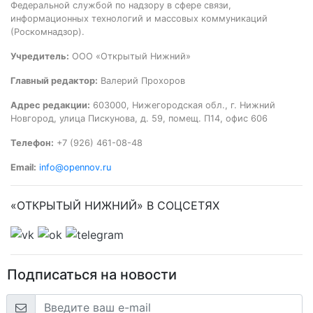
Федеральной службой по надзору в сфере связи,
информационных технологий и массовых коммуникаций
(Роскомнадзор).
Учредитель:
ООО «Открытый Нижний»
Главный редактор:
Валерий Прохоров
Адрес редакции:
603000, Нижегородская обл., г. Нижний
Новгород, улица Пискунова, д. 59, помещ. П14, офис 606
Телефон:
+7 (926) 461-08-48
Email:
info@opennov.ru
«ОТКРЫТЫЙ НИЖНИЙ» В СОЦСЕТЯХ
Подписаться на новости