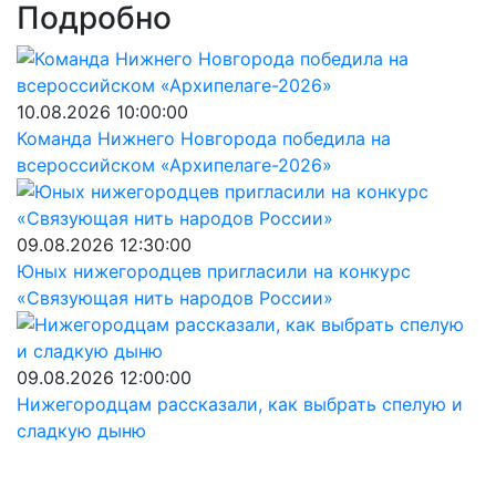
Подробно
10.08.2026 10:00:00
Команда Нижнего Новгорода победила на
всероссийском «Архипелаге-2026»
09.08.2026 12:30:00
Юных нижегородцев пригласили на конкурс
«Связующая нить народов России»
09.08.2026 12:00:00
Нижегородцам рассказали, как выбрать спелую и
сладкую дыню