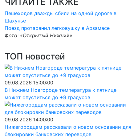
ЧИТАЙТЕ ТАКЖЕ
Пешеходов дважды сбили на одной дороге в
Шахунье
Поезд протаранил легковушку в Арзамасе
Фото: «Открытый Нижний»
ТОП новостей
09.08.2026 15:00:00
В Нижнем Новгороде температура к пятнице
может опуститься до +9 градусов
09.08.2026 14:00:00
Нижегородцам рассказали о новом основании для
блокировки банковских переводов