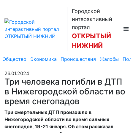
Городской
интерактивный
портал
ОТКРЫТЫЙ
НИЖНИЙ
Общество
Экономика
Происшествия
Жалобы
Пол
26.01.2024
Три человека погибли в ДТП
в Нижегородской области во
время снегопадов
Три смертельных ДТП произошло в
Нижегородской области во время сильных
снегопадов, 19-21 января. Об этом рассказал