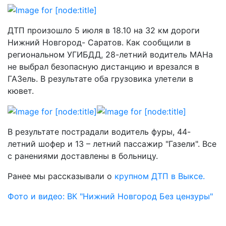
ДТП произошло 5 июля в 18.10 на 32 км дороги
Нижний Новгород- Саратов. Как сообщили в
региональном УГИБДД, 28-летний водитель МАНа
не выбрал безопасную дистанцию и врезался в
ГАЗель. В результате оба грузовика улетели в
кювет.
В результате пострадали водитель фуры, 44-
летний шофер и 13 – летний пассажир "Газели". Все
с ранениями доставлены в больницу.
Ранее мы рассказывали о
крупном ДТП в Выксе.
Фото и видео: ВК "Нижний Новгород Без цензуры"