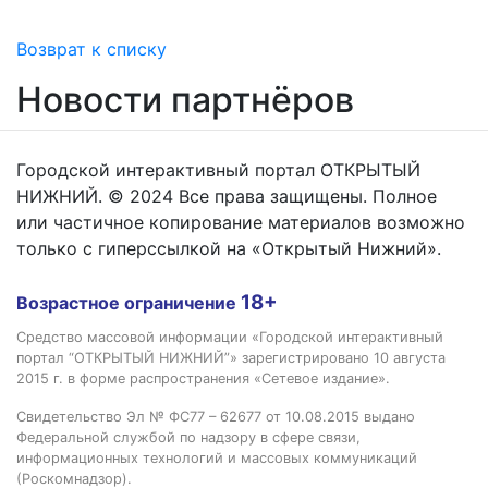
Возврат к списку
Новости партнёров
Городской интерактивный портал ОТКРЫТЫЙ
НИЖНИЙ. © 2024 Все права защищены. Полное
или частичное копирование материалов возможно
только с гиперссылкой на «Открытый Нижний».
18+
Возрастное ограничение
Средство массовой информации «Городской интерактивный
портал “ОТКРЫТЫЙ НИЖНИЙ”» зарегистрировано 10 августа
2015 г. в форме распространения «Сетевое издание».
Свидетельство Эл № ФС77 – 62677 от 10.08.2015 выдано
Федеральной службой по надзору в сфере связи,
информационных технологий и массовых коммуникаций
(Роскомнадзор).