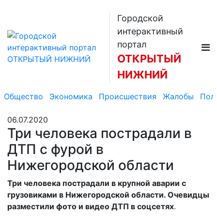
Городской
интерактивный
портал
ОТКРЫТЫЙ
НИЖНИЙ
Общество
Экономика
Происшествия
Жалобы
Пол
06.07.2020
Три человека пострадали в
ДТП с фурой в
Нижегородской области
Три человека пострадали в крупной аварии с
грузовиками в Нижегородской области. Очевидцы
разместили фото и видео ДТП в соцсетях
.