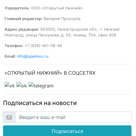
Учредитель:
ООО «Открытый Нижний»
Главный редактор:
Валерий Прохоров
Адрес редакции:
603000, Нижегородская обл., г. Нижний
Новгород, улица Пискунова, д. 59, помещ. П14, офис 606
Телефон:
+7 (926) 461-08-48
Email:
info@opennov.ru
«ОТКРЫТЫЙ НИЖНИЙ» В СОЦСЕТЯХ
Подписаться на новости
Подписаться