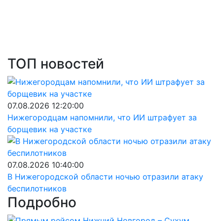
ТОП новостей
07.08.2026 12:20:00
Нижегородцам напомнили, что ИИ штрафует за
борщевик на участке
07.08.2026 10:40:00
В Нижегородской области ночью отразили атаку
беспилотников
Подробно