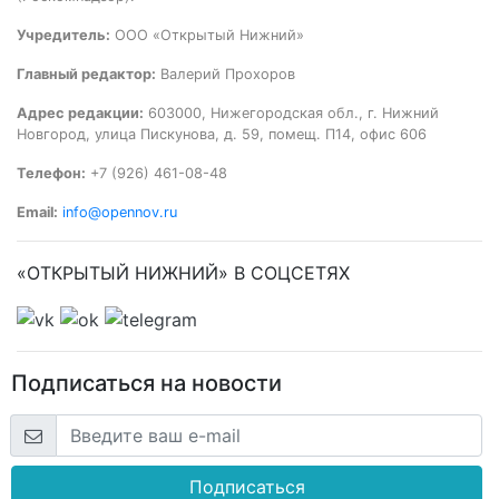
Учредитель:
ООО «Открытый Нижний»
Главный редактор:
Валерий Прохоров
Адрес редакции:
603000, Нижегородская обл., г. Нижний
Новгород, улица Пискунова, д. 59, помещ. П14, офис 606
Телефон:
+7 (926) 461-08-48
Email:
info@opennov.ru
«ОТКРЫТЫЙ НИЖНИЙ» В СОЦСЕТЯХ
Подписаться на новости
Подписаться