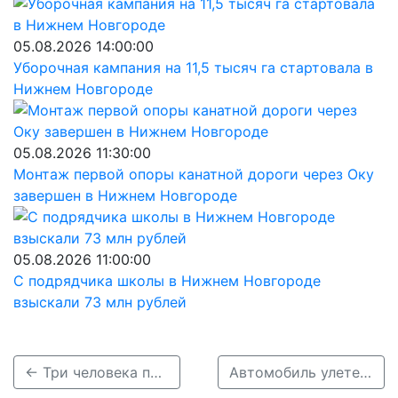
05.08.2026 14:00:00
Уборочная кампания на 11,5 тысяч га стартовала в
Нижнем Новгороде
05.08.2026 11:30:00
Монтаж первой опоры канатной дороги через Оку
завершен в Нижнем Новгороде
05.08.2026 11:00:00
С подрядчика школы в Нижнем Новгороде
взыскали 73 млн рублей
← Три человека пострадали в ДТП с фурой в Нижегородской области
Автомобиль улетел в смертельный кювет в Дальнеконстатиновском районе →