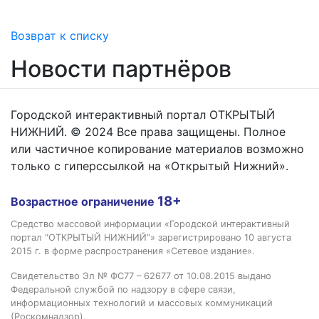
Возврат к списку
Новости партнёров
Городской интерактивный портал ОТКРЫТЫЙ
НИЖНИЙ. © 2024 Все права защищены. Полное
или частичное копирование материалов возможно
только с гиперссылкой на «Открытый Нижний».
18+
Возрастное ограничение
Средство массовой информации «Городской интерактивный
портал “ОТКРЫТЫЙ НИЖНИЙ”» зарегистрировано 10 августа
2015 г. в форме распространения «Сетевое издание».
Свидетельство Эл № ФС77 – 62677 от 10.08.2015 выдано
Федеральной службой по надзору в сфере связи,
информационных технологий и массовых коммуникаций
(Роскомнадзор).