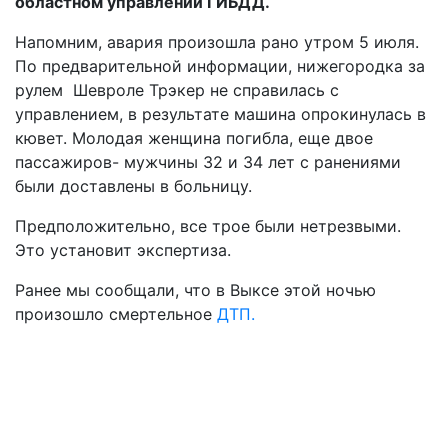
областном управлении ГИБДД.
Напомним, авария произошла рано утром 5 июля.
По предварительной информации, нижегородка за
рулем Шевроле Трэкер не справилась с
управлением, в результате машина опрокинулась в
кювет. Молодая женщина погибла, еще двое
пассажиров- мужчины 32 и 34 лет с ранениями
были доставлены в больницу.
Предположительно, все трое были нетрезвыми.
Это установит экспертиза.
Ранее мы сообщали, что в Выксе этой ночью
произошло смертельное
ДТП.