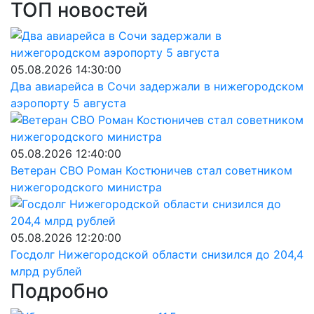
ТОП новостей
05.08.2026 14:30:00
Два авиарейса в Сочи задержали в нижегородском
аэропорту 5 августа
05.08.2026 12:40:00
Ветеран СВО Роман Костюничев стал советником
нижегородского министра
05.08.2026 12:20:00
Госдолг Нижегородской области снизился до 204,4
млрд рублей
Подробно