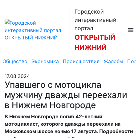
Городской
интерактивный
портал
ОТКРЫТЫЙ
НИЖНИЙ
Общество
Экономика
Происшествия
Жалобы
Пол
17.08.2024
Упавшего с мотоцикла
мужчину дважды переехали
в Нижнем Новгороде
В Нижнем Новгороде погиб 42-летний
мотоциклист, которого дважды переехали на
Московском шоссе ночью 17 августа. Подробности