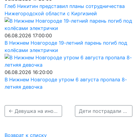
Глеб Никитин представил планы сотрудничества
Нижегородской области с Киргизией
06.08.2026 17:00:00
В Нижнем Новгороде 19-летний парень погиб под
колёсами электрички
06.08.2026 16:20:00
В Нижнем Новгороде утром 6 августа пропала 8-
летняя девочка
← Девушка на иномарке сбила двух пешеходов в Нижнем Новгороде
Дети пострадали в массовой аварии под Володарском →
Возврат к списку