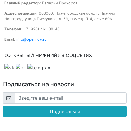
Главный редактор:
Валерий Прохоров
Адрес редакции:
603000, Нижегородская обл., г. Нижний
Новгород, улица Пискунова, д. 59, помещ. П14, офис 606
Телефон:
+7 (926) 461-08-48
Email:
info@opennov.ru
«ОТКРЫТЫЙ НИЖНИЙ» В СОЦСЕТЯХ
Подписаться на новости
Подписаться