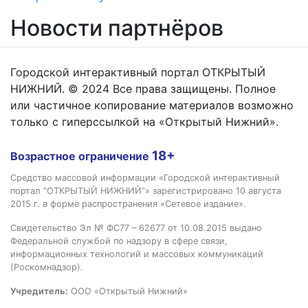
Новости партнёров
Городской интерактивный портал ОТКРЫТЫЙ
НИЖНИЙ. © 2024 Все права защищены. Полное
или частичное копирование материалов возможно
только с гиперссылкой на «Открытый Нижний».
18+
Возрастное ограничение
Средство массовой информации «Городской интерактивный
портал “ОТКРЫТЫЙ НИЖНИЙ”» зарегистрировано 10 августа
2015 г. в форме распространения «Сетевое издание».
Свидетельство Эл № ФС77 – 62677 от 10.08.2015 выдано
Федеральной службой по надзору в сфере связи,
информационных технологий и массовых коммуникаций
(Роскомнадзор).
Учредитель:
ООО «Открытый Нижний»