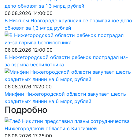
06.08.2026 14:00:00
В Нижнем Новгороде крупнейшее трамвайное депо
обновят за 1,3 млрд рублей
06.08.2026 12:00:00
В Нижегородской области ребёнок пострадал из-
за взрыва беспилотника
06.08.2026 11:20:00
Минфин Нижегородской области закупает шесть
кредитных линий на 6 млрд рублей
Подробно
06.08.2026 17:25:00