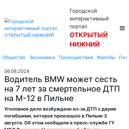
Городской
интерактивный
портал
ОТКРЫТЫЙ
НИЖНИЙ
Общество
Экономика
Происшествия
Жалобы
Пол
06.08.2024
Водитель BMW может сесть
на 7 лет за смертельное ДТП
на М-12 в Пильне
Уголовное дело возбуждено из-за ДТП с двумя
погибшими, которое произошло в Пильне 3
августа. Об этом сообщили в пресс-службе ГУ