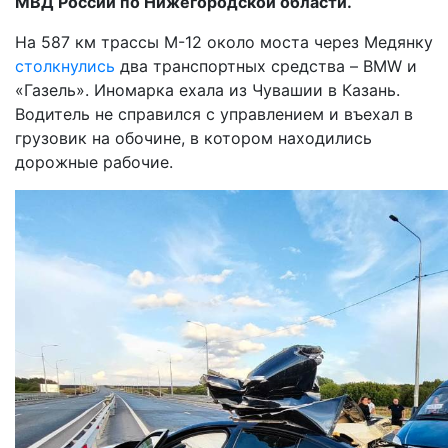
МВД России по Нижегородской области.
На 587 км трассы М-12 около моста через Медянку
столкнулись
два транспортных средства – BMW и
«Газель». Иномарка ехала из Чувашии в Казань.
Водитель не справился с управлением и въехал в
грузовик на обочине, в котором находились
дорожные рабочие.