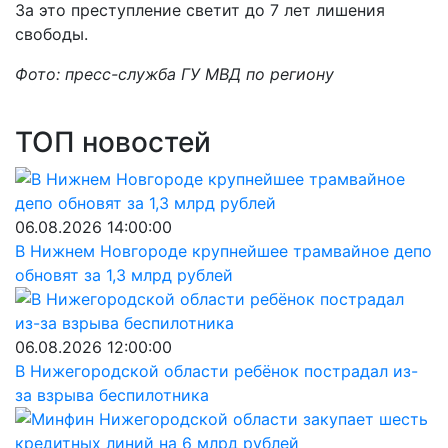
За это преступление светит до 7 лет лишения
свободы.
Фото: пресс-служба ГУ МВД по региону
ТОП новостей
06.08.2026 14:00:00
В Нижнем Новгороде крупнейшее трамвайное депо
обновят за 1,3 млрд рублей
06.08.2026 12:00:00
В Нижегородской области ребёнок пострадал из-
за взрыва беспилотника