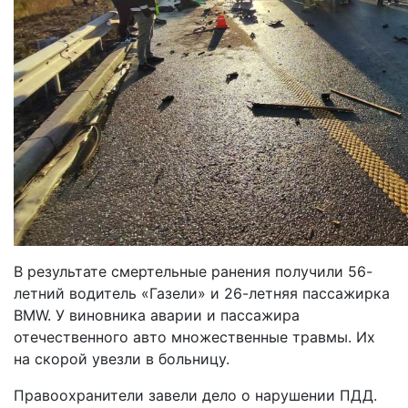
В результате смертельные ранения получили 56-
летний водитель «Газели» и 26-летняя пассажирка
BMW. У виновника аварии и пассажира
отечественного авто множественные травмы. Их
на скорой увезли в больницу.
Правоохранители завели дело о нарушении ПДД.