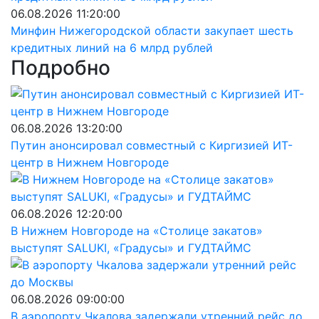
06.08.2026 11:20:00
Минфин Нижегородской области закупает шесть
кредитных линий на 6 млрд рублей
Подробно
06.08.2026 13:20:00
Путин анонсировал совместный с Киргизией ИТ-
центр в Нижнем Новгороде
06.08.2026 12:20:00
В Нижнем Новгороде на «Столице закатов»
выступят SALUKI, «Градусы» и ГУДТАЙМС
06.08.2026 09:00:00
В аэропорту Чкалова задержали утренний рейс до