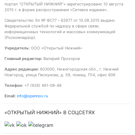
портал “ОТКРЫТЫЙ НИЖНИЙ”» зарегистрировано 10 августа
2015 г. в форме распространения «Сетевое издание».
Свидетельство Эл № ФС77 – 62677 от 10.08.2015 выдано
Федеральной службой по надзору в сфере связи,
информационных технологий и массовых коммуникаций
(Роскомнадзор).
Учредитель:
ООО «Открытый Нижний»
Главный редактор:
Валерий Прохоров
Адрес редакции:
603000, Нижегородская обл., г. Нижний
Новгород, улица Пискунова, д. 59, помещ. П14, офис 606
Телефон:
+7 (926) 461-08-48
Email:
info@opennov.ru
«ОТКРЫТЫЙ НИЖНИЙ» В СОЦСЕТЯХ