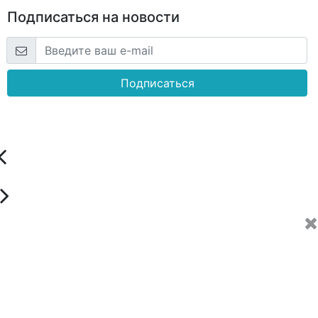
Подписаться на новости
Подписаться