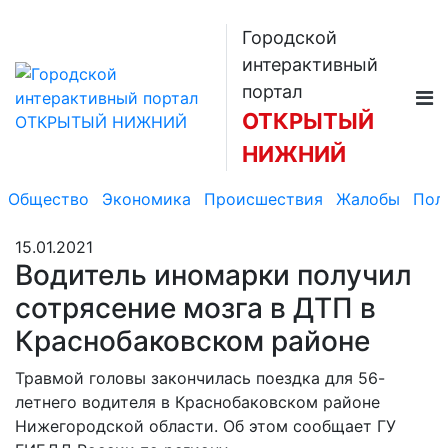
Городской
интерактивный
портал
ОТКРЫТЫЙ
НИЖНИЙ
Общество
Экономика
Происшествия
Жалобы
Пол
15.01.2021
Водитель иномарки получил
сотрясение мозга в ДТП в
Краснобаковском районе
Травмой головы закончилась поездка для 56-
летнего водителя в Краснобаковском районе
Нижегородской области. Об этом сообщает ГУ