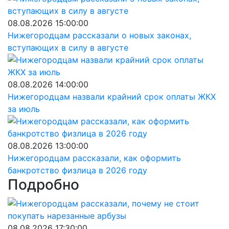
08.08.2026 15:00:00
Нижегородцам рассказали о новых законах,
вступающих в силу в августе
08.08.2026 14:00:00
Нижегородцам назвали крайний срок оплаты ЖКХ
за июль
08.08.2026 13:00:00
Нижегородцам рассказали, как оформить
банкротство физлица в 2026 году
Подробно
08.08.2026 17:30:00