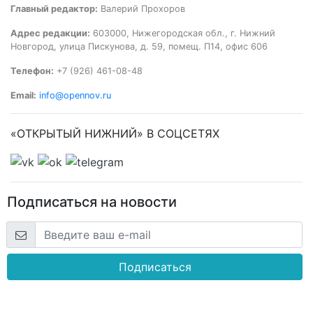
Главный редактор:
Валерий Прохоров
Адрес редакции:
603000, Нижегородская обл., г. Нижний
Новгород, улица Пискунова, д. 59, помещ. П14, офис 606
Телефон:
+7 (926) 461-08-48
Email:
info@opennov.ru
«ОТКРЫТЫЙ НИЖНИЙ» В СОЦСЕТЯХ
Подписаться на новости
Подписаться