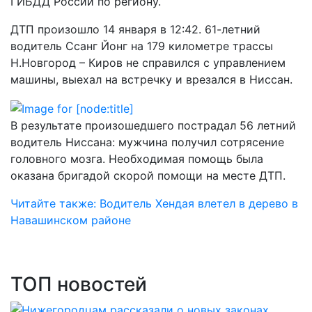
ГИБДД России по региону.
ДТП произошло 14 января в 12:42. 61-летний
водитель Ссанг Йонг на 179 километре трассы
Н.Новгород – Киров не справился с управлением
машины, выехал на встречку и врезался в Ниссан.
В результате произошедшего пострадал 56 летний
водитель Ниссана: мужчина получил сотрясение
головного мозга. Необходимая помощь была
оказана бригадой скорой помощи на месте ДТП.
Читайте также: Водитель Хендая влетел в дерево в
Навашинском районе
ТОП новостей