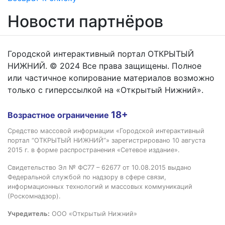
Новости партнёров
Городской интерактивный портал ОТКРЫТЫЙ
НИЖНИЙ. © 2024 Все права защищены. Полное
или частичное копирование материалов возможно
только с гиперссылкой на «Открытый Нижний».
18+
Возрастное ограничение
Средство массовой информации «Городской интерактивный
портал “ОТКРЫТЫЙ НИЖНИЙ”» зарегистрировано 10 августа
2015 г. в форме распространения «Сетевое издание».
Свидетельство Эл № ФС77 – 62677 от 10.08.2015 выдано
Федеральной службой по надзору в сфере связи,
информационных технологий и массовых коммуникаций
(Роскомнадзор).
Учредитель:
ООО «Открытый Нижний»