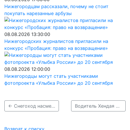
Нижегородцам рассказали, почему не стоит
покупать нарезанные арбузы
08.08.2026 13:30:00
Нижегородских журналистов пригласили на
конкурс «Пробация: право на возвращение»
08.08.2026 12:00:00
Нижегородцы могут стать участниками
фотопроекта «Улыбка России» до 20 сентября
← Снегоход насмерть сбил пешехода в Богородском районе
Водитель Хендая влетел в дерево в Навашинском районе →
Возврат к списку