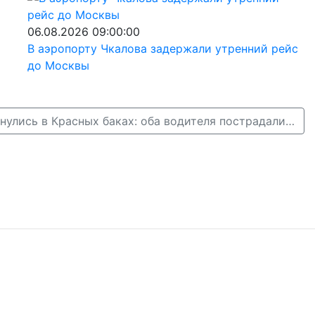
06.08.2026 09:00:00
В аэропорту Чкалова задержали утренний рейс
до Москвы
Форд и ВАЗ столкнулись в Красных баках: оба водителя пострадали →