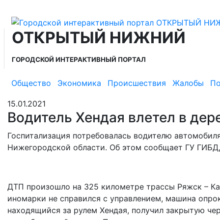
ОТКРЫТЫЙ НИЖНИЙ
ГОРОДСКОЙ ИНТЕРАКТИВНЫЙ ПОРТАЛ
Общество
Экономика
Происшествия
Жалобы
По
15.01.2021
Водитель Хендая влетел в дер
Госпитализация потребовалась водителю автомобиля
Нижегородской области. Об этом сообщает ГУ ГИБД
ДТП произошло на 325 километре трассы Ряжск – Кас
иномарки не справился с управлением, машина опрок
находящийся за рулем Хендая, получил закрытую че