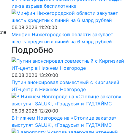
из-за взрыва беспилотника
а
06.08.2026 11:20:00
сле
Минфин Нижегородской области закупает
шесть кредитных линий на 6 млрд рублей
Подробно
06.08.2026 13:20:00
Путин анонсировал совместный с Киргизией
ИТ-центр в Нижнем Новгороде
06.08.2026 12:20:00
В Нижнем Новгороде на «Столице закатов»
выступят SALUKI, «Градусы» и ГУДТАЙМС