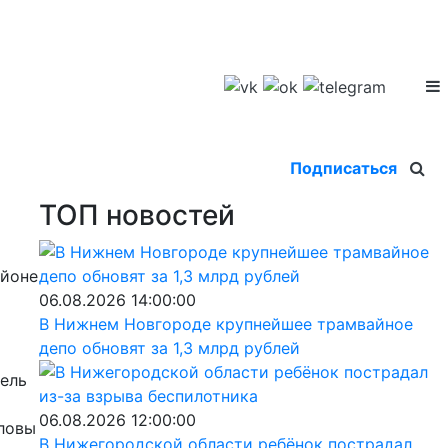
Подписаться
ТОП новостей
айоне
06.08.2026 14:00:00
В Нижнем Новгороде крупнейшее трамвайное
депо обновят за 1,3 млрд рублей
тель
06.08.2026 12:00:00
оловы
В Нижегородской области ребёнок пострадал