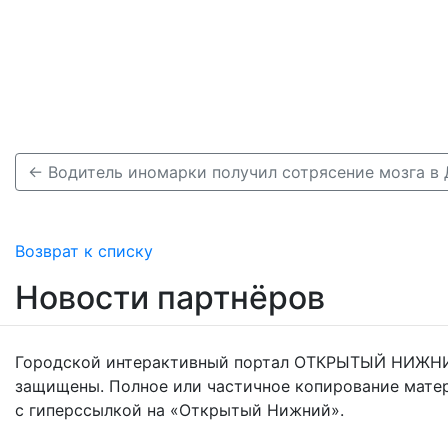
Возврат к списку
Новости партнёров
Городской интерактивный портал ОТКРЫТЫЙ НИЖНИ
защищены. Полное или частичное копирование мате
с гиперссылкой на «Открытый Нижний».