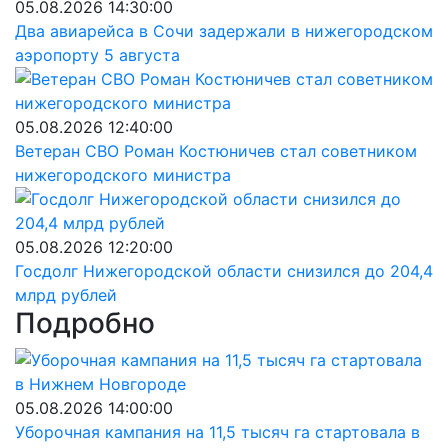
05.08.2026 14:30:00
Два авиарейса в Сочи задержали в нижегородском
аэропорту 5 августа
05.08.2026 12:40:00
Ветеран СВО Роман Костюничев стал советником
нижегородского министра
05.08.2026 12:20:00
Госдолг Нижегородской области снизился до 204,4
млрд рублей
Подробно
05.08.2026 14:00:00
Уборочная кампания на 11,5 тысяч га стартовала в