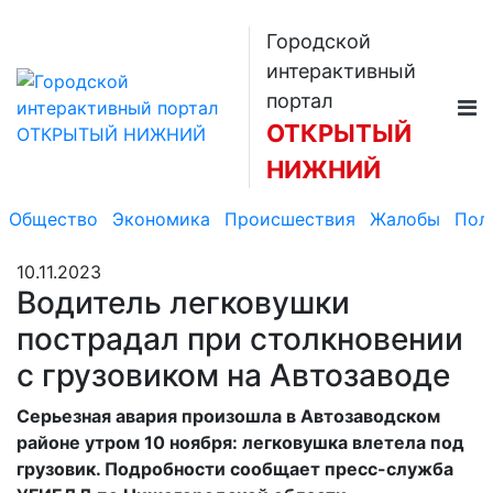
Городской
интерактивный
портал
ОТКРЫТЫЙ
НИЖНИЙ
Общество
Экономика
Происшествия
Жалобы
Пол
10.11.2023
Водитель легковушки
пострадал при столкновении
с грузовиком на Автозаводе
Серьезная авария произошла в Автозаводском
районе утром 10 ноября: легковушка влетела под
грузовик. Подробности сообщает пресс-служба