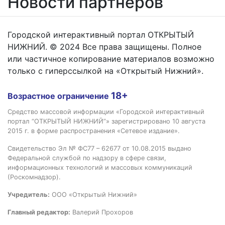
Новости партнёров
Городской интерактивный портал ОТКРЫТЫЙ
НИЖНИЙ. © 2024 Все права защищены. Полное
или частичное копирование материалов возможно
только с гиперссылкой на «Открытый Нижний».
18+
Возрастное ограничение
Средство массовой информации «Городской интерактивный
портал “ОТКРЫТЫЙ НИЖНИЙ”» зарегистрировано 10 августа
2015 г. в форме распространения «Сетевое издание».
Свидетельство Эл № ФС77 – 62677 от 10.08.2015 выдано
Федеральной службой по надзору в сфере связи,
информационных технологий и массовых коммуникаций
(Роскомнадзор).
Учредитель:
ООО «Открытый Нижний»
Главный редактор:
Валерий Прохоров