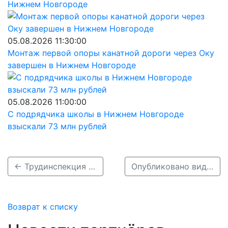
Нижнем Новгороде
05.08.2026 11:30:00
Монтаж первой опоры канатной дороги через Оку
завершен в Нижнем Новгороде
05.08.2026 11:00:00
С подрядчика школы в Нижнем Новгороде
взыскали 73 млн рублей
← Трудинспекция начала расследование смертельного ДТП с электричкой и грузовиком под Балахной
Опубликовано видео момента столкновения электрички с грузовиком в Балахнинском районе →
Возврат к списку