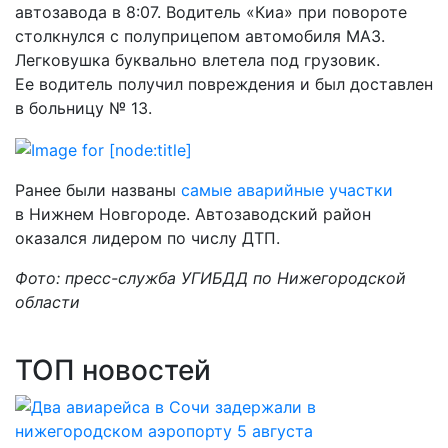
автозавода в 8:07. Водитель «Киа» при повороте
столкнулся с полуприцепом автомобиля МАЗ.
Легковушка буквально влетела под грузовик.
Ее водитель получил повреждения и был доставлен
в больницу № 13.
Ранее были названы
самые аварийные участки
в Нижнем Новгороде. Автозаводский район
оказался лидером по числу ДТП.
Фото: пресс-служба УГИБДД по Нижегородской
области
ТОП новостей