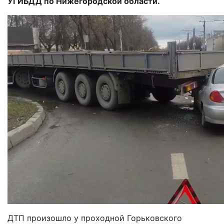
УГИБДД по Нижегородской области.
ДТП произошло у проходной Горьковского