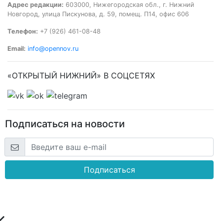
Адрес редакции:
603000, Нижегородская обл., г. Нижний
Новгород, улица Пискунова, д. 59, помещ. П14, офис 606
Телефон:
+7 (926) 461-08-48
Email:
info@opennov.ru
«ОТКРЫТЫЙ НИЖНИЙ» В СОЦСЕТЯХ
Подписаться на новости
Подписаться