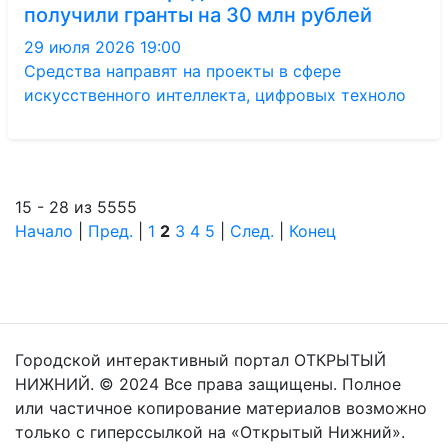
получили гранты на 30 млн рублей
29 июля 2026 19:00
Средства направят на проекты в сфере
искусственного интеллекта, цифровых техноло
15 - 28 из 5555
Начало
|
Пред.
|
1
2
3
4
5
|
След.
|
Конец
Городской интерактивный портал ОТКРЫТЫЙ
НИЖНИЙ. © 2024 Все права защищены. Полное
или частичное копирование материалов возможно
только с гиперссылкой на «Открытый Нижний».