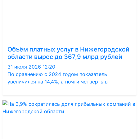
Объём платных услуг в Нижегородской
области вырос до 367,9 млрд рублей
31 июля 2026 12:20
По сравнению с 2024 годом показатель
увеличился на 14,4%, а почти четверть в