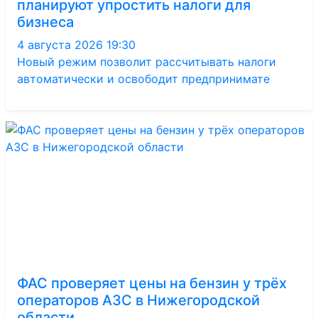
планируют упростить налоги для
бизнеса
4 августа 2026 19:30
Новый режим позволит рассчитывать налоги
автоматически и освободит предпринимате
ФАС проверяет цены на бензин у трёх
операторов АЗС в Нижегородской
области