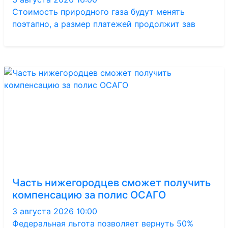
Стоимость природного газа будут менять
поэтапно, а размер платежей продолжит зав
Часть нижегородцев сможет получить
компенсацию за полис ОСАГО
3 августа 2026 10:00
Федеральная льгота позволяет вернуть 50%