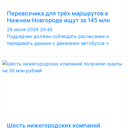
Перевозчика для трёх маршрутов в
Нижнем Новгороде ищут за 145 млн
29 июля 2026 20:40
Подрядчик должен соблюдать расписание и
передавать данные о движении автобусов ч
Шесть нижегородских компаний