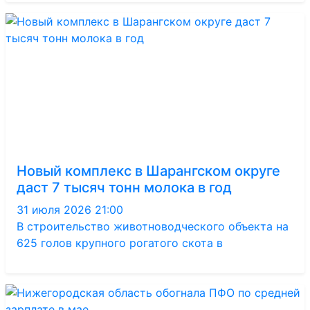
Новый комплекс в Шарангском округе
даст 7 тысяч тонн молока в год
31 июля 2026 21:00
В строительство животноводческого объекта на
625 голов крупного рогатого скота в