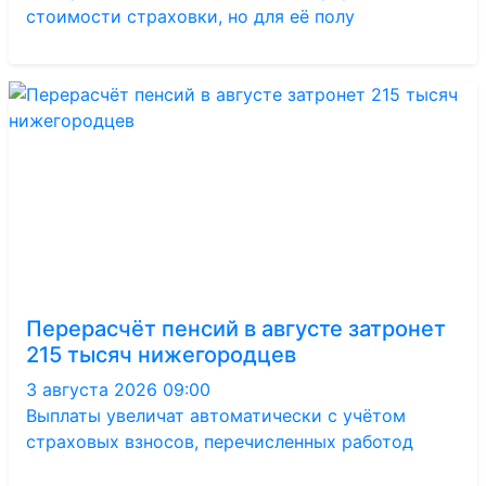
стоимости страховки, но для её полу
Перерасчёт пенсий в августе затронет
215 тысяч нижегородцев
3 августа 2026 09:00
Выплаты увеличат автоматически с учётом
страховых взносов, перечисленных работод