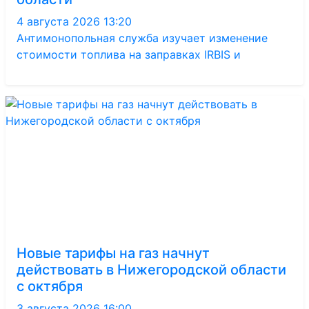
4 августа 2026 13:20
Антимонопольная служба изучает изменение
стоимости топлива на заправках IRBIS и
Новые тарифы на газ начнут
действовать в Нижегородской области
с октября
3 августа 2026 16:00