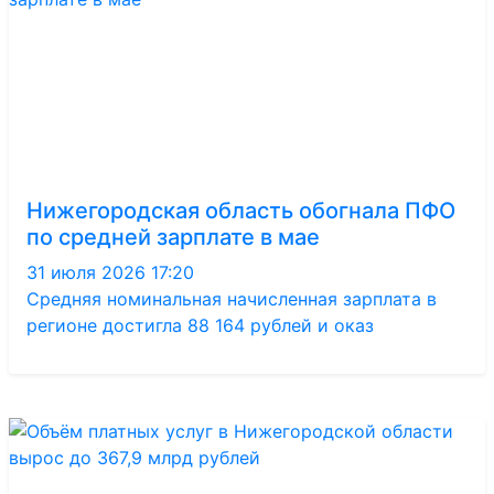
Нижегородская область обогнала ПФО
по средней зарплате в мае
31 июля 2026 17:20
Средняя номинальная начисленная зарплата в
регионе достигла 88 164 рублей и оказ