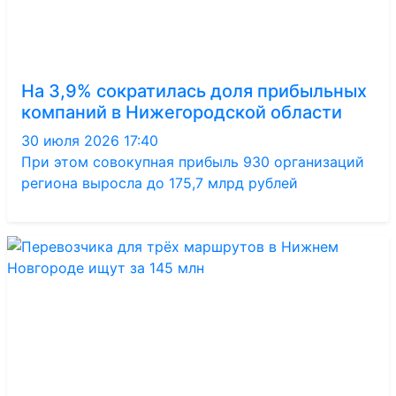
На 3,9% сократилась доля прибыльных
компаний в Нижегородской области
30 июля 2026 17:40
При этом совокупная прибыль 930 организаций
региона выросла до 175,7 млрд рублей