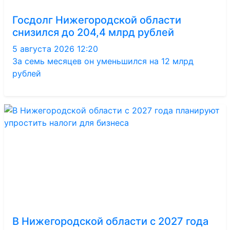
Госдолг Нижегородской области
снизился до 204,4 млрд рублей
5 августа 2026 12:20
За семь месяцев он уменьшился на 12 млрд
рублей
В Нижегородской области с 2027 года