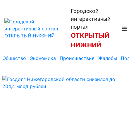
Городской
интерактивный
портал
ОТКРЫТЫЙ
НИЖНИЙ
Общество
Экономика
Происшествия
Жалобы
Пол