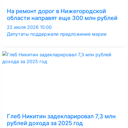
На ремонт дорог в Нижегородской
области направят еще 300 млн рублей
22 июля 2026 15:00
Депутаты поддержали предложение мэрии
Глеб Никитин задекларировал 7,3 млн
рублей дохода за 2025 год