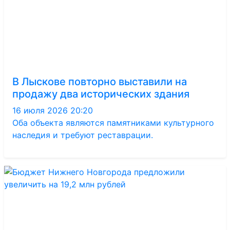
В Лыскове повторно выставили на
продажу два исторических здания
16 июля 2026 20:20
Оба объекта являются памятниками культурного
наследия и требуют реставрации.