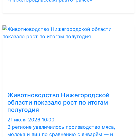
Животноводство Нижегородской
области показало рост по итогам
полугодия
21 июля 2026 10:00
В регионе увеличилось производство мяса,
молока и яиц по сравнению с январём — и