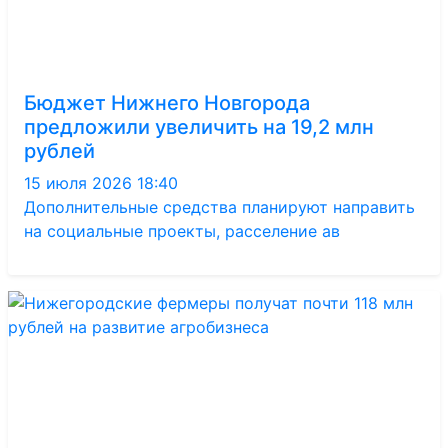
Бюджет Нижнего Новгорода
предложили увеличить на 19,2 млн
рублей
15 июля 2026 18:40
Дополнительные средства планируют направить
на социальные проекты, расселение ав