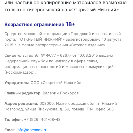
или частичное копирование материалов возможно
только с гиперссылкой на «Открытый Нижний».
18+
Возрастное ограничение
Средство массовой информации «Городской интерактивный
портал “ОТКРЫТЫЙ НИЖНИЙ”» зарегистрировано 10 августа
2015 г. в форме распространения «Сетевое издание».
Свидетельство Эл № ФС77 – 62677 от 10.08.2015 выдано
Федеральной службой по надзору в сфере связи,
информационных технологий и массовых коммуникаций
(Роскомнадзор).
Учредитель:
ООО «Открытый Нижний»
Главный редактор:
Валерий Прохоров
Адрес редакции:
603000, Нижегородская обл., г. Нижний
Новгород, улица Пискунова, д. 59, помещ. П14, офис 606
Телефон:
+7 (926) 461-08-48
Email:
info@opennov.ru