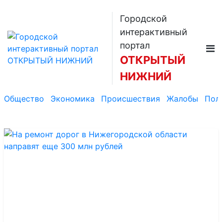
Городской
интерактивный
портал
ОТКРЫТЫЙ
НИЖНИЙ
Общество
Экономика
Происшествия
Жалобы
Пол