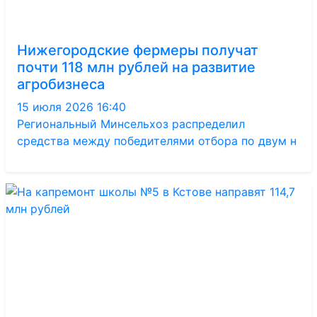
Нижегородские фермеры получат
почти 118 млн рублей на развитие
агробизнеса
15 июля 2026 16:40
Региональный Минсельхоз распределил
средства между победителями отбора по двум н