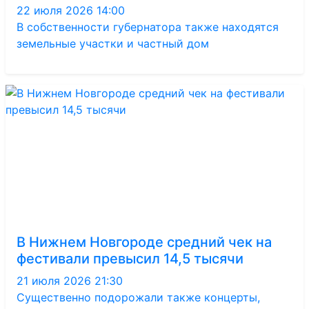
22 июля 2026 14:00
В собственности губернатора также находятся
земельные участки и частный дом
В Нижнем Новгороде средний чек на
фестивали превысил 14,5 тысячи
21 июля 2026 21:30
Существенно подорожали также концерты,