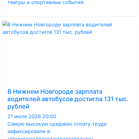
театры и спортивные события.
В Нижнем Новгороде зарплата
водителей автобусов достигла 131 тыс.
рублей
21 июля 2026 20:00
Самую высокую среднюю оплату труда
зафиксировали в
«Нижегородпассажиравтотрансе»