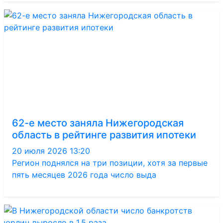
62-е место заняла Нижегородская
область в рейтинге развития ипотеки
20 июля 2026 13:20
Регион поднялся на три позиции, хотя за первые
пять месяцев 2026 года число выда