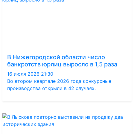
В Нижегородской области число
банкротств юрлиц выросло в 1,5 раза
16 июля 2026 21:30
Во втором квартале 2026 года конкурсные
производства открыли в 42 случаях.