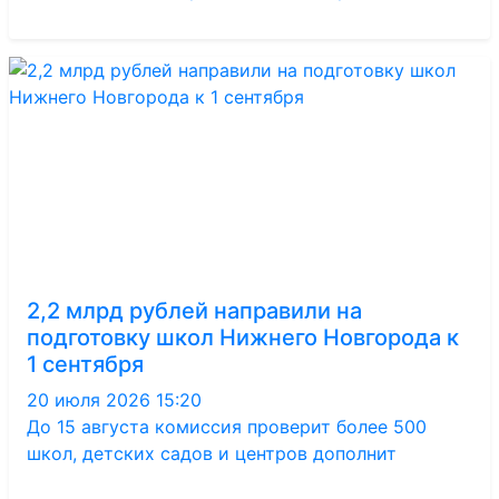
2,2 млрд рублей направили на
подготовку школ Нижнего Новгорода к
1 сентября
20 июля 2026 15:20
До 15 августа комиссия проверит более 500
школ, детских садов и центров дополнит