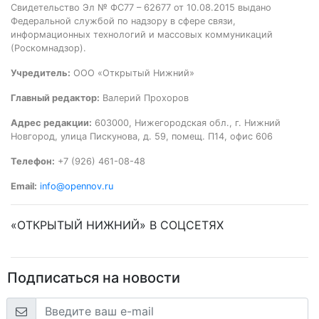
Свидетельство Эл № ФС77 – 62677 от 10.08.2015 выдано
Федеральной службой по надзору в сфере связи,
информационных технологий и массовых коммуникаций
(Роскомнадзор).
Учредитель:
ООО «Открытый Нижний»
Главный редактор:
Валерий Прохоров
Адрес редакции:
603000, Нижегородская обл., г. Нижний
Новгород, улица Пискунова, д. 59, помещ. П14, офис 606
Телефон:
+7 (926) 461-08-48
Email:
info@opennov.ru
«ОТКРЫТЫЙ НИЖНИЙ» В СОЦСЕТЯХ
Подписаться на новости