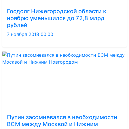
Госдолг Нижегородской области к
ноябрю уменьшился до 72,8 млрд
рублей
7 ноября 2018 00:00
Путин засомневался в необходимости
ВСМ между Москвой и Нижним