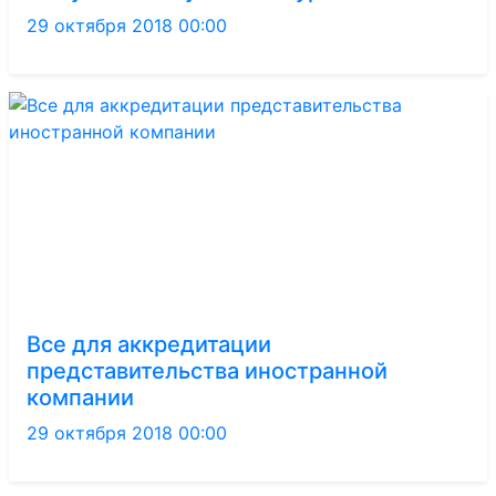
29 октября 2018 00:00
Все для аккредитации
представительства иностранной
компании
29 октября 2018 00:00