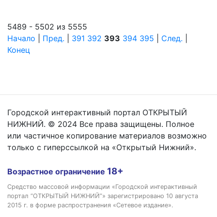
5489 - 5502 из 5555
Начало
|
Пред.
|
391
392
393
394
395
|
След.
|
Конец
Городской интерактивный портал ОТКРЫТЫЙ
НИЖНИЙ. © 2024 Все права защищены. Полное
или частичное копирование материалов возможно
только с гиперссылкой на «Открытый Нижний».
18+
Возрастное ограничение
Средство массовой информации «Городской интерактивный
портал “ОТКРЫТЫЙ НИЖНИЙ”» зарегистрировано 10 августа
2015 г. в форме распространения «Сетевое издание».