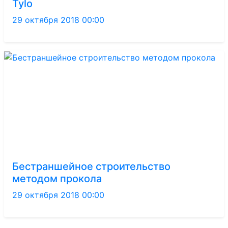
Tylo
29 октября 2018 00:00
Бестраншейное строительство
методом прокола
29 октября 2018 00:00