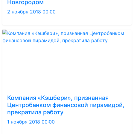
Новгородом
2 ноября 2018 00:00
Компания «Кэшбери», признанная
Центробанком финансовой пирамидой,
прекратила работу
1 ноября 2018 00:00