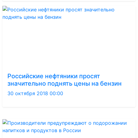
Российские нефтяники просят
значительно поднять цены на бензин
30 октября 2018 00:00