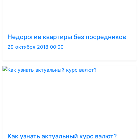
Недорогие квартиры без посредников
29 октября 2018 00:00
Как узнать актуальный курс валют?