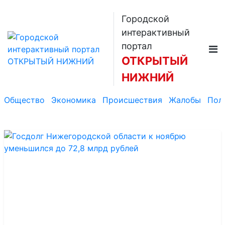
Городской
интерактивный
портал
ОТКРЫТЫЙ
НИЖНИЙ
Общество
Экономика
Происшествия
Жалобы
Пол