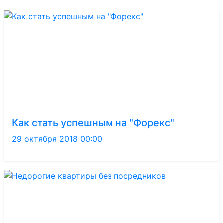
Как стать успешным на "Форекс"
29 октября 2018 00:00