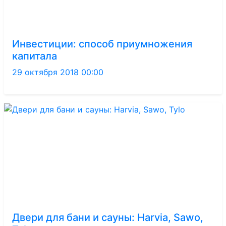
Инвестиции: способ приумножения
капитала
29 октября 2018 00:00
Двери для бани и сауны: Harvia, Sawo,