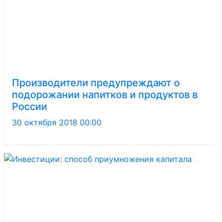
Производители предупреждают о
подорожании напитков и продуктов в
России
30 октября 2018 00:00