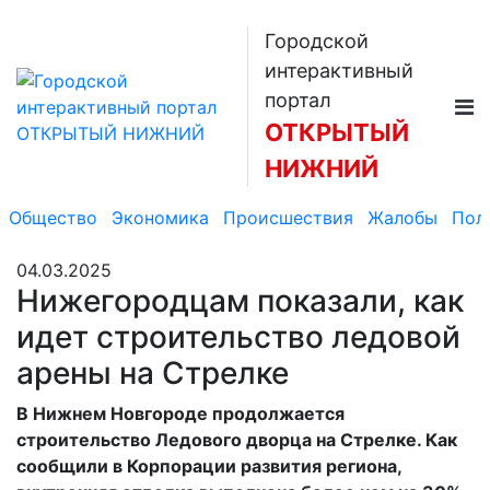
Городской
интерактивный
портал
ОТКРЫТЫЙ
НИЖНИЙ
Общество
Экономика
Происшествия
Жалобы
Пол
04.03.2025
Нижегородцам показали, как
идет строительство ледовой
арены на Стрелке
В Нижнем Новгороде продолжается
строительство Ледового дворца на Стрелке. Как
сообщили в Корпорации развития региона,