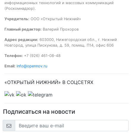
информационных технологий и массовых коммуникаций
(Роскомнадзор).
Учредитель:
ООО «Открытый Нижний»
Главный редактор:
Валерий Прохоров
Адрес редакции:
603000, Нижегородская обл., г. Нижний
Новгород, улица Пискунова, д. 59, помещ. П14, офис 606
Телефон:
+7 (926) 461-08-48
Email:
info@opennov.ru
«ОТКРЫТЫЙ НИЖНИЙ» В СОЦСЕТЯХ
Подписаться на новости