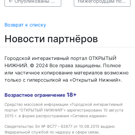
← Опубликованы фото из «Поезда Победы» в Нижнем Новгороде
Нижегородцам показали, как выглядит отреставрированное здание Гордумы →
Возврат к списку
Новости партнёров
Городской интерактивный портал ОТКРЫТЫЙ
НИЖНИЙ. © 2024 Все права защищены. Полное
или частичное копирование материалов возможно
только с гиперссылкой на «Открытый Нижний».
18+
Возрастное ограничение
Средство массовой информации «Городской интерактивный
портал “ОТКРЫТЫЙ НИЖНИЙ”» зарегистрировано 10 августа
2015 г. в форме распространения «Сетевое издание».
Свидетельство Эл № ФС77 – 62677 от 10.08.2015 выдано
Федеральной службой по надзору в сфере связи,