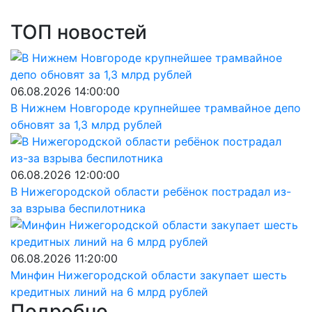
ТОП новостей
06.08.2026 14:00:00
В Нижнем Новгороде крупнейшее трамвайное депо
обновят за 1,3 млрд рублей
06.08.2026 12:00:00
В Нижегородской области ребёнок пострадал из-
за взрыва беспилотника
06.08.2026 11:20:00
Минфин Нижегородской области закупает шесть
кредитных линий на 6 млрд рублей
Подробно