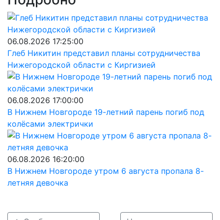
06.08.2026 17:25:00
Глеб Никитин представил планы сотрудничества
Нижегородской области с Киргизией
06.08.2026 17:00:00
В Нижнем Новгороде 19-летний парень погиб под
колёсами электрички
06.08.2026 16:20:00
В Нижнем Новгороде утром 6 августа пропала 8-
летняя девочка