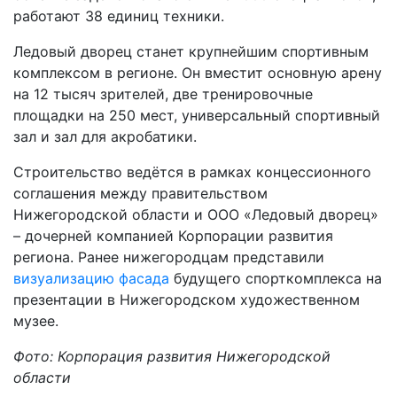
работают 38 единиц техники.
Ледовый дворец станет крупнейшим спортивным
комплексом в регионе. Он вместит основную арену
на 12 тысяч зрителей, две тренировочные
площадки на 250 мест, универсальный спортивный
зал и зал для акробатики.
Строительство ведётся в рамках концессионного
соглашения между правительством
Нижегородской области и ООО «Ледовый дворец»
– дочерней компанией Корпорации развития
региона. Ранее нижегородцам представили
визуализацию фасада
будущего спорткомплекса на
презентации в Нижегородском художественном
музее.
Фото: Корпорация развития Нижегородской
области