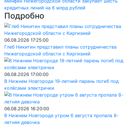
Минфин Нижегородской области закупает шесть
кредитных линий на 6 млрд рублей
Подробно
06.08.2026 17:25:00
Глеб Никитин представил планы сотрудничества
Нижегородской области с Киргизией
06.08.2026 17:00:00
В Нижнем Новгороде 19-летний парень погиб под
колёсами электрички
06.08.2026 16:20:00
В Нижнем Новгороде утром 6 августа пропала 8-
летняя девочка