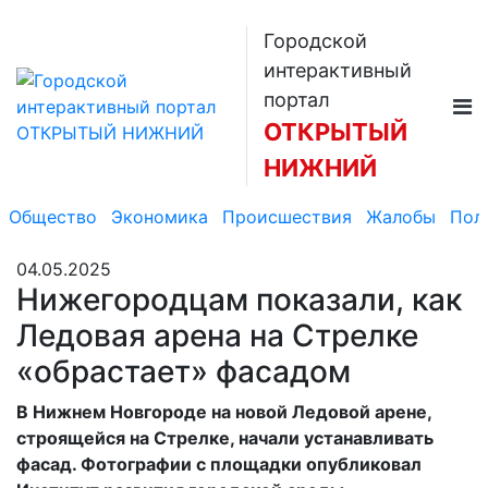
Городской
интерактивный
портал
ОТКРЫТЫЙ
НИЖНИЙ
Общество
Экономика
Происшествия
Жалобы
Пол
04.05.2025
Нижегородцам показали, как
Ледовая арена на Стрелке
«обрастает» фасадом
В Нижнем Новгороде на новой Ледовой арене,
строящейся на Стрелке, начали устанавливать
фасад. Фотографии с площадки опубликовал