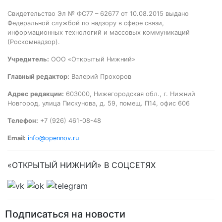
Свидетельство Эл № ФС77 – 62677 от 10.08.2015 выдано
Федеральной службой по надзору в сфере связи,
информационных технологий и массовых коммуникаций
(Роскомнадзор).
Учредитель:
ООО «Открытый Нижний»
Главный редактор:
Валерий Прохоров
Адрес редакции:
603000, Нижегородская обл., г. Нижний
Новгород, улица Пискунова, д. 59, помещ. П14, офис 606
Телефон:
+7 (926) 461-08-48
Email:
info@opennov.ru
«ОТКРЫТЫЙ НИЖНИЙ» В СОЦСЕТЯХ
Подписаться на новости