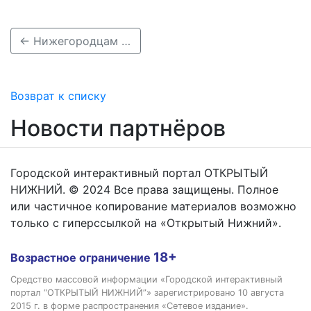
← Нижегородцам показали, как выглядит отреставрированное здание Гордумы
Возврат к списку
Новости партнёров
Городской интерактивный портал ОТКРЫТЫЙ
НИЖНИЙ. © 2024 Все права защищены. Полное
или частичное копирование материалов возможно
только с гиперссылкой на «Открытый Нижний».
18+
Возрастное ограничение
Средство массовой информации «Городской интерактивный
портал “ОТКРЫТЫЙ НИЖНИЙ”» зарегистрировано 10 августа
2015 г. в форме распространения «Сетевое издание».