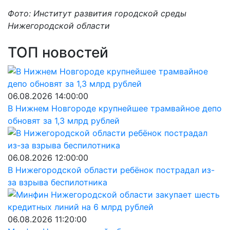
Фото: Институт развития городской среды
Нижегородской области
ТОП новостей
06.08.2026 14:00:00
В Нижнем Новгороде крупнейшее трамвайное депо
обновят за 1,3 млрд рублей
06.08.2026 12:00:00
В Нижегородской области ребёнок пострадал из-
за взрыва беспилотника
06.08.2026 11:20:00