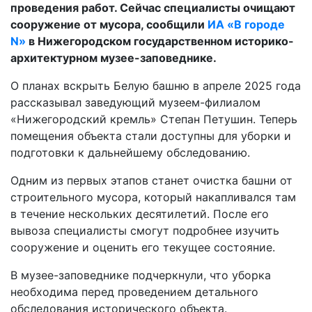
проведения работ. Сейчас специалисты очищают
сооружение от мусора, сообщили
ИА «В городе
N»
в Нижегородском государственном историко-
архитектурном музее-заповеднике.
О планах вскрыть Белую башню в апреле 2025 года
рассказывал заведующий музеем-филиалом
«Нижегородский кремль» Степан Петушин. Теперь
помещения объекта стали доступны для уборки и
подготовки к дальнейшему обследованию.
Одним из первых этапов станет очистка башни от
строительного мусора, который накапливался там
в течение нескольких десятилетий. После его
вывоза специалисты смогут подробнее изучить
сооружение и оценить его текущее состояние.
В музее-заповеднике подчеркнули, что уборка
необходима перед проведением детального
обследования исторического объекта.