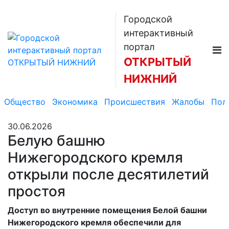
Городской
интерактивный
портал
ОТКРЫТЫЙ
НИЖНИЙ
Общество
Экономика
Происшествия
Жалобы
Пол
30.06.2026
Белую башню
Нижегородского кремля
открыли после десятилетий
простоя
Доступ во внутренние помещения Белой башни
Нижегородского кремля обеспечили для