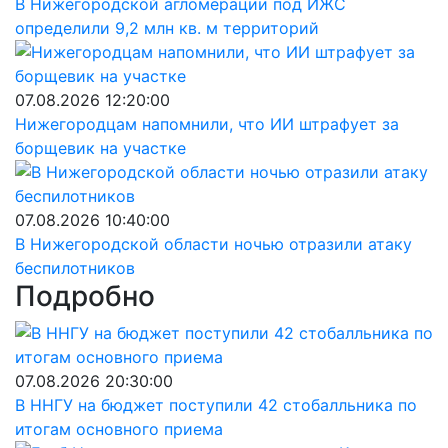
В Нижегородской агломерации под ИЖС
определили 9,2 млн кв. м территорий
07.08.2026 12:20:00
Нижегородцам напомнили, что ИИ штрафует за
борщевик на участке
07.08.2026 10:40:00
В Нижегородской области ночью отразили атаку
беспилотников
Подробно
07.08.2026 20:30:00
В ННГУ на бюджет поступили 42 стобалльника по
итогам основного приема