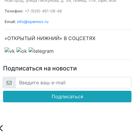
Новгород, улица Пискунова, д. 59, помещ. П14, офис 606
Телефон:
+7 (926) 461-08-48
Email:
info@opennov.ru
«ОТКРЫТЫЙ НИЖНИЙ» В СОЦСЕТЯХ
Подписаться на новости
Подписаться