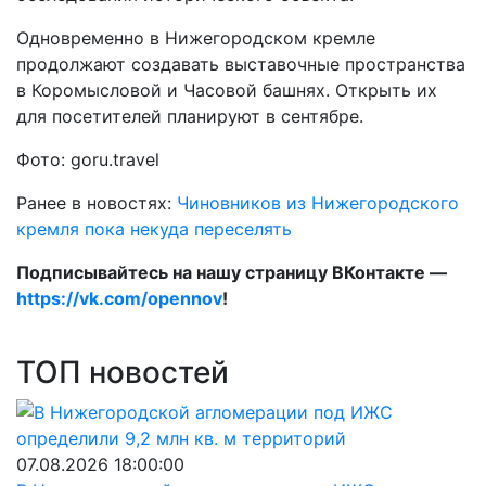
Одновременно в Нижегородском кремле
продолжают создавать выставочные пространства
в Коромысловой и Часовой башнях. Открыть их
для посетителей планируют в сентябре.
Фото: goru.travel
Ранее в новостях:
Чиновников из Нижегородского
кремля пока некуда переселять
Подписывайтесь на нашу страницу ВКонтакте —
https://vk.com/opennov
!
ТОП новостей
07.08.2026 18:00:00