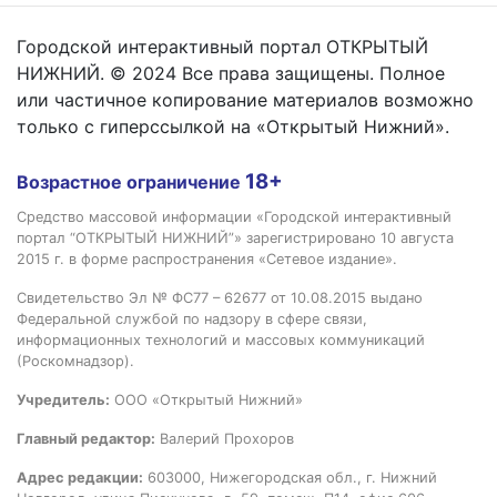
Городской интерактивный портал ОТКРЫТЫЙ
НИЖНИЙ. © 2024 Все права защищены. Полное
или частичное копирование материалов возможно
только с гиперссылкой на «Открытый Нижний».
18+
Возрастное ограничение
Средство массовой информации «Городской интерактивный
портал “ОТКРЫТЫЙ НИЖНИЙ”» зарегистрировано 10 августа
2015 г. в форме распространения «Сетевое издание».
Свидетельство Эл № ФС77 – 62677 от 10.08.2015 выдано
Федеральной службой по надзору в сфере связи,
информационных технологий и массовых коммуникаций
(Роскомнадзор).
Учредитель:
ООО «Открытый Нижний»
Главный редактор:
Валерий Прохоров
Адрес редакции:
603000, Нижегородская обл., г. Нижний