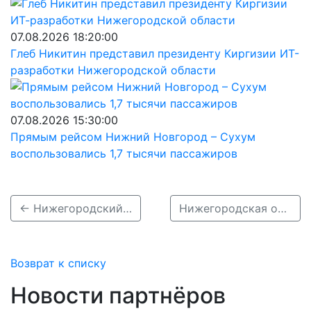
07.08.2026 18:20:00
Глеб Никитин представил президенту Киргизии ИТ-
разработки Нижегородской области
07.08.2026 15:30:00
Прямым рейсом Нижний Новгород – Сухум
воспользовались 1,7 тысячи пассажиров
← Нижегородский музей-заповедник отмечает 130-летний юбилей
Нижегородская область присоединилась к акции «Веди родителей в музей» →
Возврат к списку
Новости партнёров