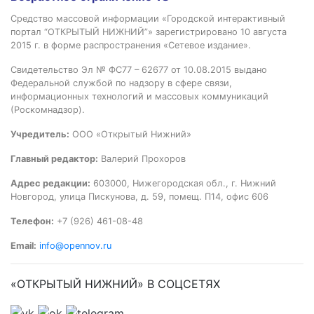
Средство массовой информации «Городской интерактивный
портал “ОТКРЫТЫЙ НИЖНИЙ”» зарегистрировано 10 августа
2015 г. в форме распространения «Сетевое издание».
Свидетельство Эл № ФС77 – 62677 от 10.08.2015 выдано
Федеральной службой по надзору в сфере связи,
информационных технологий и массовых коммуникаций
(Роскомнадзор).
Учредитель:
ООО «Открытый Нижний»
Главный редактор:
Валерий Прохоров
Адрес редакции:
603000, Нижегородская обл., г. Нижний
Новгород, улица Пискунова, д. 59, помещ. П14, офис 606
Телефон:
+7 (926) 461-08-48
Email:
info@opennov.ru
«ОТКРЫТЫЙ НИЖНИЙ» В СОЦСЕТЯХ