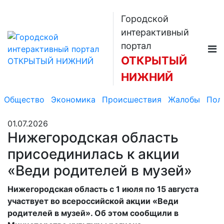
Городской
интерактивный
портал
ОТКРЫТЫЙ
НИЖНИЙ
Общество
Экономика
Происшествия
Жалобы
Пол
01.07.2026
Нижегородская область
присоединилась к акции
«Веди родителей в музей»
Нижегородская область с 1 июля по 15 августа
участвует во
всероссийской акции «Веди
родителей в музей». Об этом сообщили в