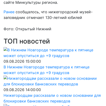
сайте Минкультуры региона.
Ранее
сообщалось, что нижегородский музей-
заповедник отмечает 130-летний юбилей
Фото: Открытый Нижний
ТОП новостей
09.08.2026 15:00:00
В Нижнем Новгороде температура к пятнице
может опуститься до +9 градусов
09.08.2026 14:00:00
Нижегородцам рассказали о новом основании для
блокировки банковских переводов