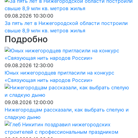
09.08.2026 10:30:00
За пять лет в Нижегородской области построили
свыше 8,9 млн кв. метров жилья
Подробно
09.08.2026 12:30:00
Юных нижегородцев пригласили на конкурс
«Связующая нить народов России»
09.08.2026 12:00:00
Нижегородцам рассказали, как выбрать спелую и
сладкую дыню