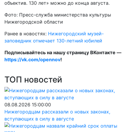
объектив. 130 лет» можно до конца августа.
Фото: Пресс-служба министерства культуры
Нижегородской области
Ранее в новостях:
Нижегородский музей-
заповедник отмечает 130-летний юбилей
Подписывайтесь на нашу страницу ВКонтакте —
https://vk.com/opennov
!
ТОП новостей
08.08.2026 15:00:00
Нижегородцам рассказали о новых законах,
вступающих в силу в августе