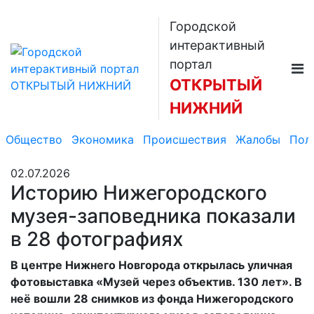
Городской
интерактивный
портал
ОТКРЫТЫЙ
НИЖНИЙ
Общество
Экономика
Происшествия
Жалобы
Пол
02.07.2026
Историю Нижегородского
музея-заповедника показали
в 28 фотографиях
В центре Нижнего Новгорода открылась уличная
фотовыставка «Музей через объектив. 130 лет». В
неё вошли 28 снимков из фонда Нижегородского