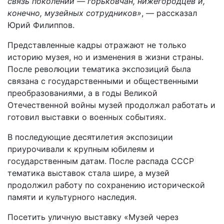
связь поколений — горьковчан, нижегородцев и,
конечно, музейных сотрудников»
, — рассказал
Юрий Филиппов.
Представленные кадры отражают не только
историю музея, но и изменения в жизни страны.
После революции тематика экспозиций была
связана с государственными и общественными
преобразованиями, а в годы Великой
Отечественной войны музей продолжал работать и
готовил выставки о военных событиях.
В последующие десятилетия экспозиции
приурочивали к крупным юбилеям и
государственным датам. После распада СССР
тематика выставок стала шире, а музей
продолжил работу по сохранению исторической
памяти и культурного наследия.
Посетить уличную выставку «Музей через