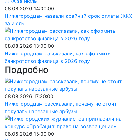
08.08.2026 14:00:00
Нижегородцам назвали крайний срок оплаты ЖКХ
за июль
08.08.2026 13:00:00
Нижегородцам рассказали, как оформить
банкротство физлица в 2026 году
Подробно
08.08.2026 17:30:00
Нижегородцам рассказали, почему не стоит
покупать нарезанные арбузы
08.08.2026 13:30:00