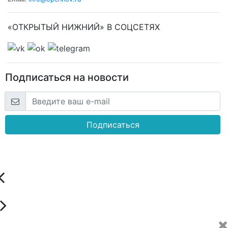
«ОТКРЫТЫЙ НИЖНИЙ» В СОЦСЕТЯХ
Подписаться на новости
Подписаться