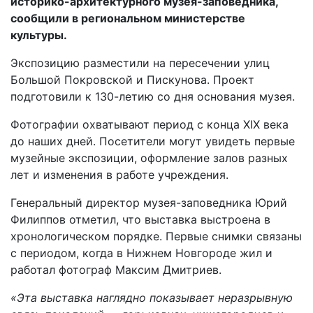
историко-архитектурного музея-заповедника,
сообщили в региональном министерстве
культуры.
Экспозицию разместили на пересечении улиц
Большой Покровской и Пискунова. Проект
подготовили к 130-летию со дня основания музея.
Фотографии охватывают период с конца XIX века
до наших дней. Посетители могут увидеть первые
музейные экспозиции, оформление залов разных
лет и изменения в работе учреждения.
Генеральный директор музея-заповедника Юрий
Филиппов отметил, что выставка выстроена в
хронологическом порядке. Первые снимки связаны
с периодом, когда в Нижнем Новгороде жил и
работал фотограф Максим Дмитриев.
«Эта выставка наглядно показывает неразрывную