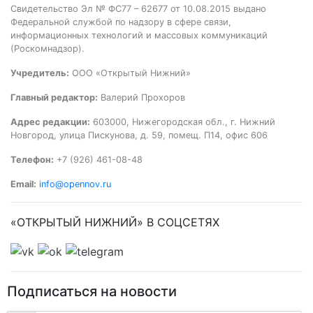
Свидетельство Эл № ФС77 – 62677 от 10.08.2015 выдано
Федеральной службой по надзору в сфере связи,
информационных технологий и массовых коммуникаций
(Роскомнадзор).
Учредитель:
ООО «Открытый Нижний»
Главный редактор:
Валерий Прохоров
Адрес редакции:
603000, Нижегородская обл., г. Нижний
Новгород, улица Пискунова, д. 59, помещ. П14, офис 606
Телефон:
+7 (926) 461-08-48
Email:
info@opennov.ru
«ОТКРЫТЫЙ НИЖНИЙ» В СОЦСЕТЯХ
Подписаться на новости