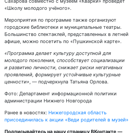
Сахарова совместно с музеем «Кварки» проведёт
«Школу молодого учёного».
Мероприятия по программе также организуют
городские библиотеки и муниципальные театры.
Большинство спектаклей, представленных в летней
афише, можно посетить по «Пушкинской карте».
«Программа делает культуру доступной для
молодого поколения, способствует социализации
и развитию личности, снижает риски негативных
проявлений, формирует устойчивые культурные
ценности»
, — подчеркнула Татьяна Орлова.
Фото: Департамент информационной политики
администрации Нижнего Новгорода
Ранее в новостях:
Нижегородская область
присоединилась к акции «Веди родителей в музей»
Подписывайтесь на нашу страницу ВКонтакте —