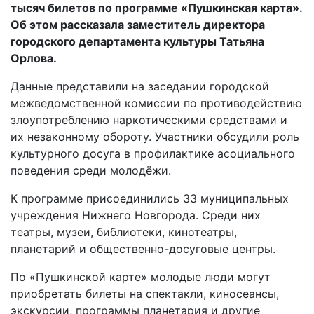
тысяч билетов по программе «Пушкинская карта».
Об этом рассказала заместитель директора
городского департамента культуры Татьяна
Орлова.
Данные представили на заседании городской
межведомственной комиссии по противодействию
злоупотреблению наркотическими средствами и
их незаконному обороту. Участники обсудили роль
культурного досуга в профилактике асоциального
поведения среди молодёжи.
К программе присоединились 33 муниципальных
учреждения Нижнего Новгорода. Среди них
театры, музеи, библиотеки, кинотеатры,
планетарий и общественно-досуговые центры.
По «Пушкинской карте» молодые люди могут
приобретать билеты на спектакли, киносеансы,
экскурсии, программы планетария и другие