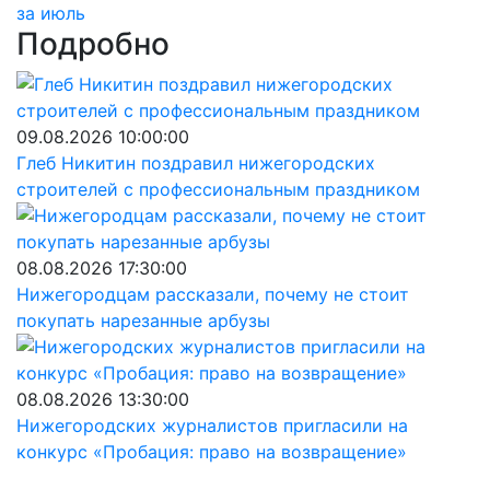
за июль
Подробно
09.08.2026 10:00:00
Глеб Никитин поздравил нижегородских
строителей с профессиональным праздником
08.08.2026 17:30:00
Нижегородцам рассказали, почему не стоит
покупать нарезанные арбузы
08.08.2026 13:30:00
Нижегородских журналистов пригласили на
конкурс «Пробация: право на возвращение»