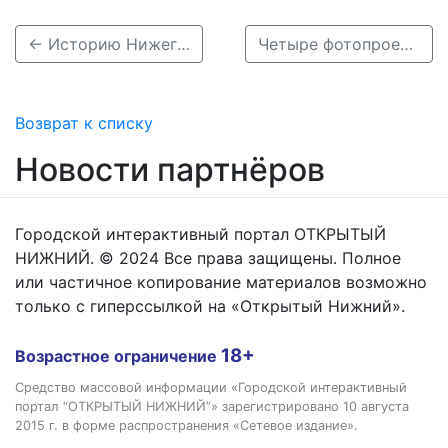
← Историю Нижегородского музея-заповедника показали в 28 фотографиях
Четыре фотопроекта Алексея Мякишева представили в Нижнем Новгороде →
Возврат к списку
Новости партнёров
Городской интерактивный портал ОТКРЫТЫЙ
НИЖНИЙ. © 2024 Все права защищены. Полное
или частичное копирование материалов возможно
только с гиперссылкой на «Открытый Нижний».
18+
Возрастное ограничение
Средство массовой информации «Городской интерактивный
портал “ОТКРЫТЫЙ НИЖНИЙ”» зарегистрировано 10 августа
2015 г. в форме распространения «Сетевое издание».