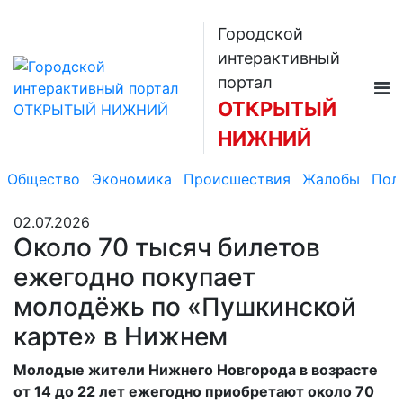
Городской
интерактивный
портал
ОТКРЫТЫЙ
НИЖНИЙ
Общество
Экономика
Происшествия
Жалобы
Пол
02.07.2026
Около 70 тысяч билетов
ежегодно покупает
молодёжь по «Пушкинской
карте» в Нижнем
Молодые жители Нижнего Новгорода в возрасте
от 14 до 22 лет ежегодно приобретают около 70