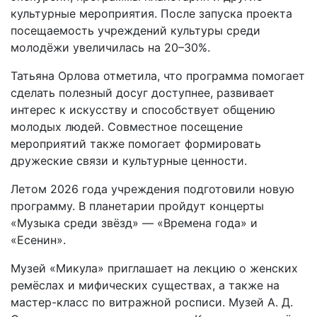
культурные мероприятия. После запуска проекта
посещаемость учреждений культуры среди
молодёжи увеличилась на 20–30%.
Татьяна Орлова отметила, что программа помогает
сделать полезный досуг доступнее, развивает
интерес к искусству и способствует общению
молодых людей. Совместное посещение
мероприятий также помогает формировать
дружеские связи и культурные ценности.
Летом 2026 года учреждения подготовили новую
программу. В планетарии пройдут концерты
«Музыка среди звёзд» — «Времена года» и
«Есенин».
Музей «Микула» приглашает на лекцию о женских
ремёслах и мифических существах, а также на
мастер-класс по витражной росписи. Музей А. Д.