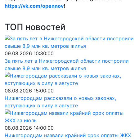
https://vk.com/opennov
!
ТОП новостей
09.08.2026 10:30:00
За пять лет в Нижегородской области построили
свыше 8,9 млн кв. метров жилья
08.08.2026 15:00:00
Нижегородцам рассказали о новых законах,
вступающих в силу в августе
08.08.2026 14:00:00
Нижегородцам назвали крайний срок оплаты ЖКХ