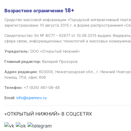
18+
Возрастное ограничение
Средство массовой информации «Городской интерактивный пор
зарегистрировано 10 августа 2015 г. в форме распространения «Се
Свидетельство Эл № ФС77 – 62677 от 10.08.2015 выдано Федераль
сфере связи, информационных технологий и массовых коммуника
Учредитель:
ООО «Открытый Нижний»
Главный редактор:
Валерий Прохоров
Адрес редакции:
603000, Нижегородская обл., г. Нижний Новгород
помещ. П14, офис 606
Телефон:
+7 (926) 461-08-48
Email:
info@opennov.ru
«ОТКРЫТЫЙ НИЖНИЙ» В СОЦСЕТЯХ