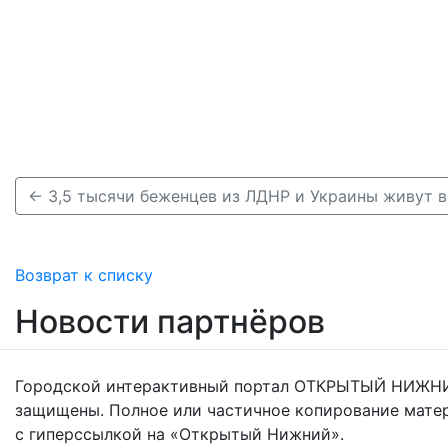
Возврат к списку
Новости партнёров
Городской интерактивный портал ОТКРЫТЫЙ НИЖНИ
защищены. Полное или частичное копирование мате
с гиперссылкой на «Открытый Нижний».