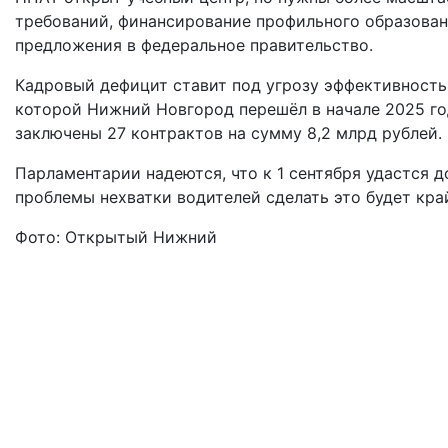
требований, финансирование профильного образовани
предложения в федеральное правительство.
Кадровый дефицит ставит под угрозу эффективность
которой Нижний Новгород перешёл в начале 2025 го
заключены 27 контрактов на сумму 8,2 млрд рублей.
Парламентарии надеются, что к 1 сентября удастся 
проблемы нехватки водителей сделать это будет кра
Фото: Открытый Нижний