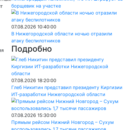
борщевик на участке
ят
07.08.2026 10:40:00
В Нижегородской области ночью отразили
атаку беспилотников
Подробно
ия
07.08.2026 18:20:00
Глеб Никитин представил президенту Киргизии
ИТ-разработки Нижегородской области
07.08.2026 15:30:00
Прямым рейсом Нижний Новгород – Сухум
воспользовались 1,7 тысячи пассажиров