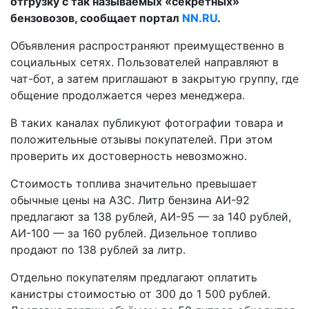
отгрузку с так называемых «секретных»
бензовозов, сообщает портал
NN.RU
.
Объявления распространяют преимущественно в
социальных сетях. Пользователей направляют в
чат-бот, а затем приглашают в закрытую группу, где
общение продолжается через менеджера.
В таких каналах публикуют фотографии товара и
положительные отзывы покупателей. При этом
проверить их достоверность невозможно.
Стоимость топлива значительно превышает
обычные цены на АЗС. Литр бензина АИ-92
предлагают за 138 рублей, АИ-95 — за 140 рублей,
АИ-100 — за 160 рублей. Дизельное топливо
продают по 138 рублей за литр.
Отдельно покупателям предлагают оплатить
канистры стоимостью от 300 до 1 500 рублей.