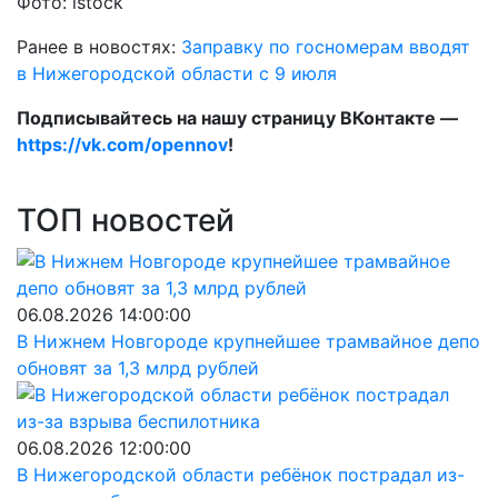
Фото: istock
Ранее в новостях:
Заправку по госномерам вводят
в Нижегородской области с 9 июля
Подписывайтесь на нашу страницу ВКонтакте —
https://vk.com/opennov
!
ТОП новостей
06.08.2026 14:00:00
В Нижнем Новгороде крупнейшее трамвайное депо
обновят за 1,3 млрд рублей
06.08.2026 12:00:00
В Нижегородской области ребёнок пострадал из-