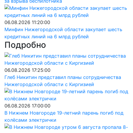
за взрыва беспилотника
06.08.2026 11:20:00
Минфин Нижегородской области закупает шесть
кредитных линий на 6 млрд рублей
Подробно
06.08.2026 17:25:00
Глеб Никитин представил планы сотрудничества
Нижегородской области с Киргизией
06.08.2026 17:00:00
В Нижнем Новгороде 19-летний парень погиб под
колёсами электрички