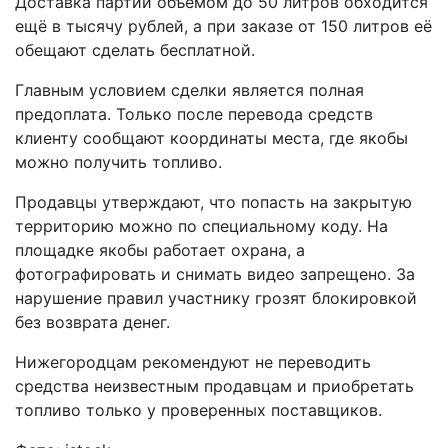
Доставка партии объёмом до 50 литров обходится
ещё в тысячу рублей, а при заказе от 150 литров её
обещают сделать бесплатной.
Главным условием сделки является полная
предоплата. Только после перевода средств
клиенту сообщают координаты места, где якобы
можно получить топливо.
Продавцы утверждают, что попасть на закрытую
территорию можно по специальному коду. На
площадке якобы работает охрана, а
фотографировать и снимать видео запрещено. За
нарушение правил участнику грозят блокировкой
без возврата денег.
Нижегородцам рекомендуют не переводить
средства неизвестным продавцам и приобретать
топливо только у проверенных поставщиков.