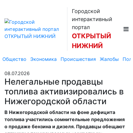
Городской
интерактивный
портал
ОТКРЫТЫЙ
НИЖНИЙ
Общество
Экономика
Происшествия
Жалобы
Пол
08.07.2026
Нелегальные продавцы
топлива активизировались в
Нижегородской области
В Нижегородской области на фоне дефицита
топлива участились сомнительные предложения
о продаже бензина и дизеля. Продавцы обещают