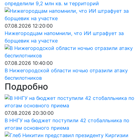
определили 9,2 млн кв. м территорий
07.08.2026 12:20:00
Нижегородцам напомнили, что ИИ штрафует за
борщевик на участке
07.08.2026 10:40:00
В Нижегородской области ночью отразили атаку
беспилотников
Подробно
07.08.2026 20:30:00
В ННГУ на бюджет поступили 42 стобалльника по
итогам основного приема