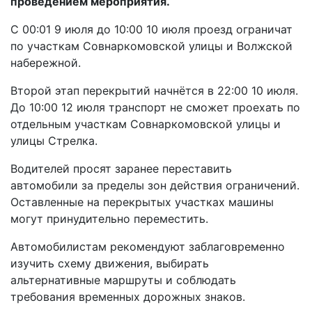
проведением мероприятия.
С 00:01 9 июля до 10:00 10 июля проезд ограничат
по участкам Совнаркомовской улицы и Волжской
набережной.
Второй этап перекрытий начнётся в 22:00 10 июля.
До 10:00 12 июля транспорт не сможет проехать по
отдельным участкам Совнаркомовской улицы и
улицы Стрелка.
Водителей просят заранее переставить
автомобили за пределы зон действия ограничений.
Оставленные на перекрытых участках машины
могут принудительно переместить.
Автомобилистам рекомендуют заблаговременно
изучить схему движения, выбирать
альтернативные маршруты и соблюдать
требования временных дорожных знаков.