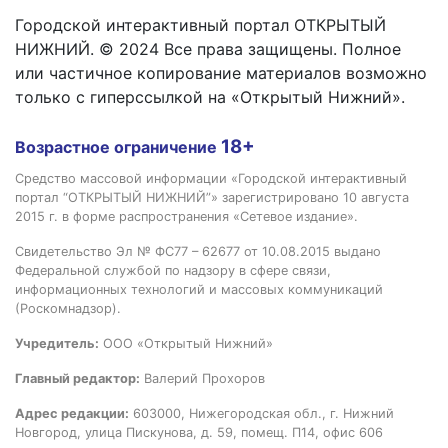
Городской интерактивный портал ОТКРЫТЫЙ
НИЖНИЙ. © 2024 Все права защищены. Полное
или частичное копирование материалов возможно
только с гиперссылкой на «Открытый Нижний».
18+
Возрастное ограничение
Средство массовой информации «Городской интерактивный
портал “ОТКРЫТЫЙ НИЖНИЙ”» зарегистрировано 10 августа
2015 г. в форме распространения «Сетевое издание».
Свидетельство Эл № ФС77 – 62677 от 10.08.2015 выдано
Федеральной службой по надзору в сфере связи,
информационных технологий и массовых коммуникаций
(Роскомнадзор).
Учредитель:
ООО «Открытый Нижний»
Главный редактор:
Валерий Прохоров
Адрес редакции:
603000, Нижегородская обл., г. Нижний
Новгород, улица Пискунова, д. 59, помещ. П14, офис 606