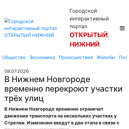
Городской
интерактивный
портал
ОТКРЫТЫЙ
НИЖНИЙ
Общество
Экономика
Происшествия
Жалобы
Пол
08.07.2026
В Нижнем Новгороде
временно перекроют участки
трёх улиц
В Нижнем Новгороде временно ограничат
движение транспорта на нескольких участках у
Стрелки. Изменения введут в два этапа в связи с