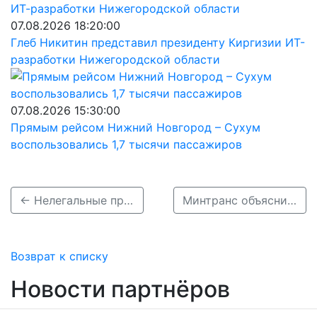
07.08.2026 18:20:00
Глеб Никитин представил президенту Киргизии ИТ-
разработки Нижегородской области
07.08.2026 15:30:00
Прямым рейсом Нижний Новгород – Сухум
воспользовались 1,7 тысячи пассажиров
← Нелегальные продавцы топлива активизировались в Нижегородской области
Минтранс объяснил рост цены на проезд по нижегородской канатной дороге →
Возврат к списку
Новости партнёров