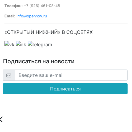
Телефон:
+7 (926) 461-08-48
Email:
info@opennov.ru
«ОТКРЫТЫЙ НИЖНИЙ» В СОЦСЕТЯХ
Подписаться на новости
Подписаться