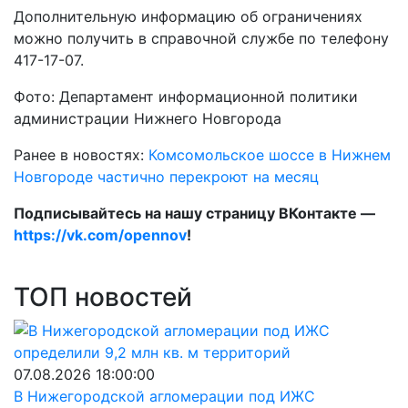
Дополнительную информацию об ограничениях
можно получить в справочной службе по телефону
417-17-07.
Фото: Департамент информационной политики
администрации Нижнего Новгорода
Ранее в новостях:
Комсомольское шоссе в Нижнем
Новгороде частично перекроют на месяц
Подписывайтесь на нашу страницу ВКонтакте —
https://vk.com/opennov
!
ТОП новостей
07.08.2026 18:00:00
В Нижегородской агломерации под ИЖС