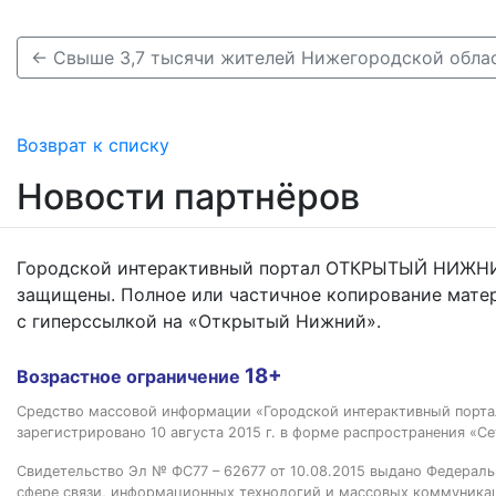
Возврат к списку
Новости партнёров
Городской интерактивный портал ОТКРЫТЫЙ НИЖНИ
защищены. Полное или частичное копирование мате
с гиперссылкой на «Открытый Нижний».
18+
Возрастное ограничение
Средство массовой информации «Городской интерактивный пор
зарегистрировано 10 августа 2015 г. в форме распространения «Се
Свидетельство Эл № ФС77 – 62677 от 10.08.2015 выдано Федераль
сфере связи, информационных технологий и массовых коммуника