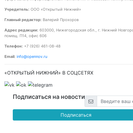
Учредитель:
ООО «Открытый Нижний»
Главный редактор:
Валерий Прохоров
Адрес редакции:
603000, Нижегородская обл., г. Нижний Новгород
помещ. П14, офис 606
Телефон:
+7 (926) 461-08-48
Email:
info@opennov.ru
«ОТКРЫТЫЙ НИЖНИЙ» В СОЦСЕТЯХ
Подписаться на новости
Подписаться