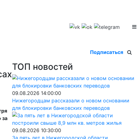
Подписаться
ТОП новостей
сах
09.08.2026 14:00:00
Нижегородцам рассказали о новом основании
для блокировки банковских переводов
тря
 за
09.08.2026 10:30:00
За пять лет в Нижегородской области