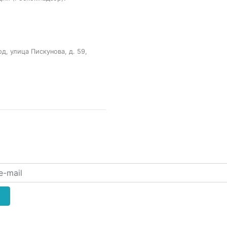
, улица Пискунова, д. 59,