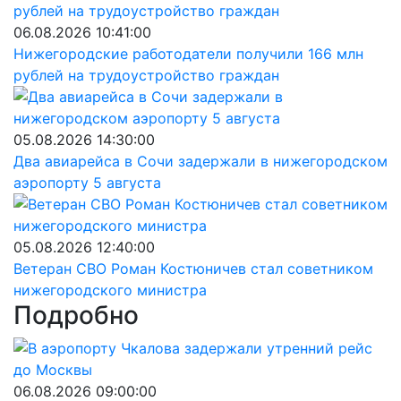
06.08.2026 10:41:00
Нижегородские работодатели получили 166 млн
рублей на трудоустройство граждан
05.08.2026 14:30:00
Два авиарейса в Сочи задержали в нижегородском
аэропорту 5 августа
05.08.2026 12:40:00
Ветеран СВО Роман Костюничев стал советником
нижегородского министра
Подробно
06.08.2026 09:00:00