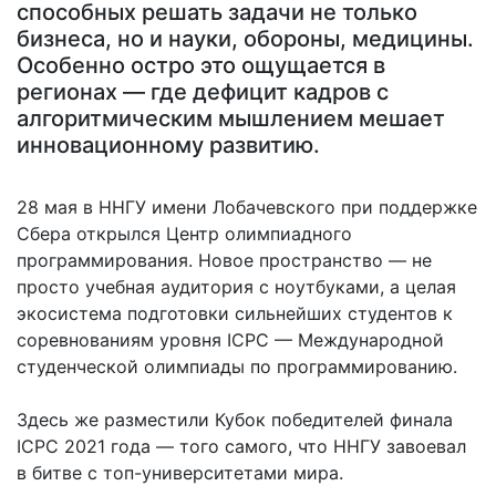
способных решать задачи не только
бизнеса, но и науки, обороны, медицины.
Особенно остро это ощущается в
регионах — где дефицит кадров с
алгоритмическим мышлением мешает
инновационному развитию.
28 мая в ННГУ имени Лобачевского при поддержке
Сбера открылся Центр олимпиадного
программирования. Новое пространство — не
просто учебная аудитория с ноутбуками, а целая
экосистема подготовки сильнейших студентов к
соревнованиям уровня ICPC — Международной
студенческой олимпиады по программированию.
Здесь же разместили Кубок победителей финала
ICPC 2021 года — того самого, что ННГУ завоевал
в битве с топ-университетами мира.