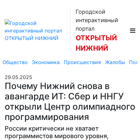
Городской
интерактивный
портал
ОТКРЫТЫЙ
НИЖНИЙ
Общество
Экономика
Происшествия
Жалобы
Пол
29.05.2025
Почему Нижний снова в
авангарде ИТ: Сбер и ННГУ
открыли Центр олимпиадного
программирования
России критически не хватает
программистов мирового уровня,