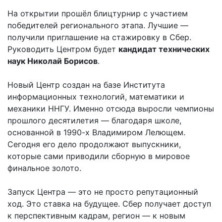
На открытии прошёл блицтурнир с участием
победителей регионального этапа. Лучшие —
получили приглашение на стажировку в Сбер.
Руководить Центром будет
кандидат технических
наук Николай Борисов
.
Новый Центр создан на базе Института
информационных технологий, математики и
механики ННГУ. Именно отсюда выросли чемпионы
прошлого десятилетия — благодаря школе,
основанной в 1990-х Владимиром Лелющем.
Сегодня его дело продолжают выпускники,
которые сами приводили сборную в мировое
финальное золото.
Запуск Центра — это не просто репутационный
ход. Это ставка на будущее. Сбер получает доступ
к перспективным кадрам, регион — к новым