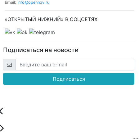
Email:
info@opennov.ru
«ОТКРЫТЫЙ НИЖНИЙ» В СОЦСЕТЯХ
Подписаться на новости
Подписаться