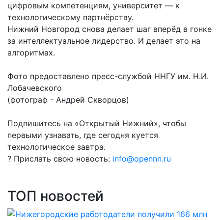
цифровым компетенциям, университет — к
технологическому партнёрству.
Нижний Новгород снова делает шаг вперёд в гонке
за интеллектуальное лидерство. И делает это на
алгоритмах.
Фото предоставлено пресс-службой ННГУ им. Н.И.
Лобачевского
(фотограф - Андрей Скворцов)
Подпишитесь на «Открытый Нижний», чтобы
первыми узнавать, где сегодня куется
технологическое завтра.
? Прислать свою новость:
info@opennn.ru
ТОП новостей