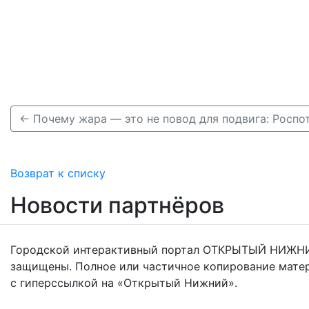
Возврат к списку
Новости партнёров
Городской интерактивный портал ОТКРЫТЫЙ НИЖНИ
защищены. Полное или частичное копирование мате
с гиперссылкой на «Открытый Нижний».