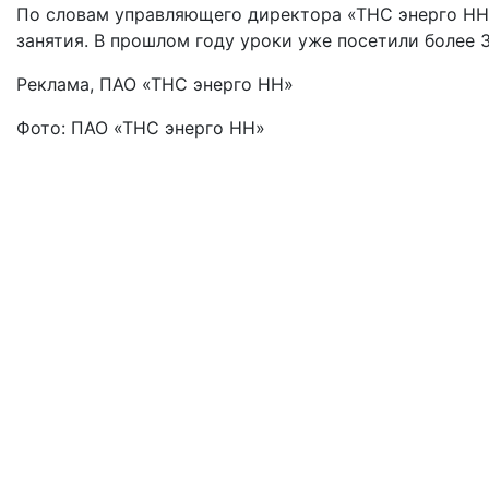
По словам управляющего директора «ТНС энерго НН»
занятия. В прошлом году уроки уже посетили более
Реклама, ПАО «ТНС энерго НН»
Фото: ПАО «ТНС энерго НН»