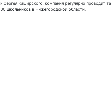
 Сергея Каширского, компания регулярно проводит т
 300 школьников в Нижегородской области.