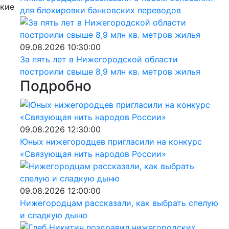
акие
для блокировки банковских переводов
09.08.2026 10:30:00
За пять лет в Нижегородской области
построили свыше 8,9 млн кв. метров жилья
Подробно
09.08.2026 12:30:00
Юных нижегородцев пригласили на конкурс
«Связующая нить народов России»
09.08.2026 12:00:00
Нижегородцам рассказали, как выбрать спелую
и сладкую дыню