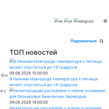
Подписаться
ТОП новостей
09.08.2026 15:00:00
 Его
В Нижнем Новгороде температура к пятнице
может опуститься до +9 градусов
я с
09.08.2026 14:00:00
Нижегородцам рассказали о новом основании