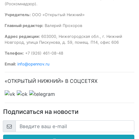
(Роскомнадзор).
Учредитель:
ООО «Открытый Нижний»
Главный редактор:
Валерий Прохоров
Адрес редакции:
603000, Нижегородская обл., г. Нижний
Новгород, улица Пискунова, д. 59, помещ. П14, офис 606
Телефон:
+7 (926) 461-08-48
Email:
info@opennov.ru
«ОТКРЫТЫЙ НИЖНИЙ» В СОЦСЕТЯХ
Подписаться на новости