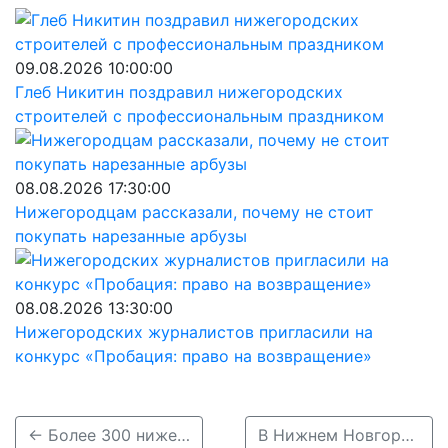
09.08.2026 10:00:00
Глеб Никитин поздравил нижегородских
строителей с профессиональным праздником
08.08.2026 17:30:00
Нижегородцам рассказали, почему не стоит
покупать нарезанные арбузы
08.08.2026 13:30:00
Нижегородских журналистов пригласили на
конкурс «Пробация: право на возвращение»
← Более 300 нижегородских призывников выбрали контрактную службу в 2024 году
В Нижнем Новгороде ограничили использование иномарок в такси →