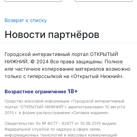
Возврат к списку
Новости партнёров
Городской интерактивный портал ОТКРЫТЫЙ
НИЖНИЙ. © 2024 Все права защищены. Полное
или частичное копирование материалов возможно
только с гиперссылкой на «Открытый Нижний».
18+
Возрастное ограничение
Средство массовой информации «Городской интерактивный
портал “ОТКРЫТЫЙ НИЖНИЙ”» зарегистрировано 10 августа
2015 г. в форме распространения «Сетевое издание».
Свидетельство Эл № ФС77 – 62677 от 10.08.2015 выдано
Федеральной службой по надзору в сфере связи,
информационных технологий и массовых коммуникаций