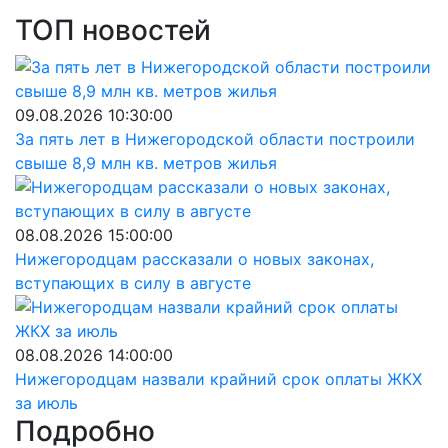
ТОП новостей
09.08.2026 10:30:00
За пять лет в Нижегородской области построили
свыше 8,9 млн кв. метров жилья
08.08.2026 15:00:00
Нижегородцам рассказали о новых законах,
вступающих в силу в августе
08.08.2026 14:00:00
Нижегородцам назвали крайний срок оплаты ЖКХ
за июль
Подробно