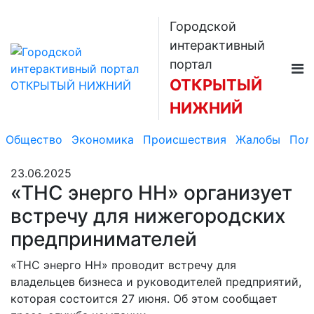
Городской
интерактивный
портал
ОТКРЫТЫЙ
НИЖНИЙ
Общество
Экономика
Происшествия
Жалобы
Пол
23.06.2025
«ТНС энерго НН» организует
встречу для нижегородских
предпринимателей
«ТНС энерго НН» проводит встречу для
владельцев бизнеса и руководителей предприятий,
которая состоится 27 июня. Об этом сообщает