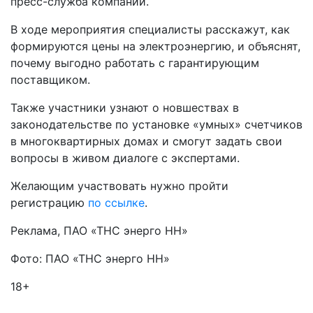
пресс-служба компании.
В ходе мероприятия специалисты расскажут, как
формируются цены на электроэнергию, и объяснят,
почему выгодно работать с гарантирующим
поставщиком.
Также участники узнают о новшествах в
законодательстве по установке «умных» счетчиков
в многоквартирных домах и смогут задать свои
вопросы в живом диалоге с экспертами.
Желающим участвовать нужно пройти
регистрацию
по ссылке
.
Реклама, ПАО «ТНС энерго НН»
Фото: ПАО «ТНС энерго НН»
18+