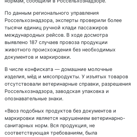
нормам, сообщили в Россельхознадзоре.
По данным регионального управления
Россельхознадзора, эксперты проверили более
тысячи единиц ручной клади пассажиров
международных рейсов. В ходе досмотра
выявлено 187 случаев провоза продукции
животного происхождения без необходимых
документов и маркировки.
В числе конфиската — домашние молочные
изделия, мёд и мясопродукты. У изъятых товаров
отсутствовали ветеринарные справки, разрешения
Россельхознадзора, заводская упаковка и
опознавательные знаки.
«Ввоз подобных продуктов без документов и
маркировки является нарушением ветеринарно-
санитарных норм. Вся продукция, не
соответствующая требованиям, была