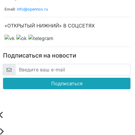
Email:
info@opennov.ru
«ОТКРЫТЫЙ НИЖНИЙ» В СОЦСЕТЯХ
Подписаться на новости
Подписаться