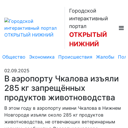
Городской
интерактивный
портал
ОТКРЫТЫЙ
НИЖНИЙ
Общество
Экономика
Происшествия
Жалобы
Пол
02.09.2025
В аэропорту Чкалова изъяли
285 кг запрещённых
продуктов животноводства
В этом году в аэропорту имени Чкалова в Нижнем
Новгороде изъяли около 285 кг продуктов
животноводства, не отвечающих ветеринарным