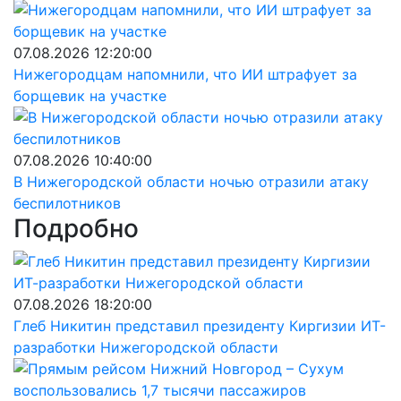
07.08.2026 12:20:00
Нижегородцам напомнили, что ИИ штрафует за
борщевик на участке
07.08.2026 10:40:00
В Нижегородской области ночью отразили атаку
беспилотников
Подробно
07.08.2026 18:20:00
Глеб Никитин представил президенту Киргизии ИТ-
разработки Нижегородской области