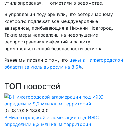
утилизирована», — отметили в ведомстве.
В управлении подчеркнули, что ветеринарному
контролю подлежат все международные
авиарейсы, прибывающие в Нижний Новгород.
Такие меры направлены на недопущение
распространения инфекций и защиту
продовольственной безопасности региона.
Ранее мы писали о том, что
ц
ены в Нижегородской
области за июль выросли на 8,6%
.
ТОП новостей
07.08.2026 18:00:00
В Нижегородской агломерации под ИЖС
определили 9,2 млн кв. м территорий