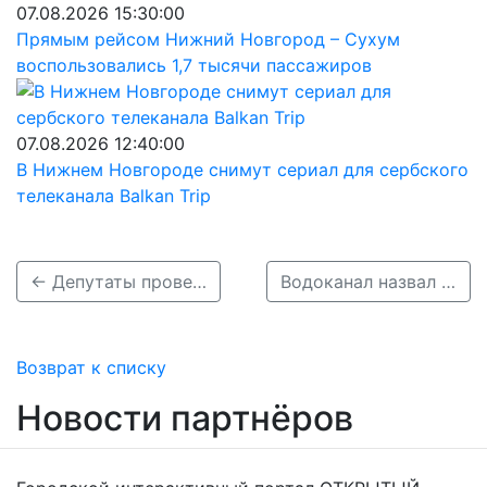
07.08.2026 15:30:00
Прямым рейсом Нижний Новгород – Сухум
воспользовались 1,7 тысячи пассажиров
07.08.2026 12:40:00
В Нижнем Новгороде снимут сериал для сербского
телеканала Balkan Trip
← Депутаты проверяют ход работ по временной дороге на улице Родионова
Водоканал назвал абонентов возможным источником вони в Нижнем Новгороде →
Возврат к списку
Новости партнёров