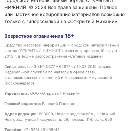
Городской интерактивный портал ОТКРЫТЫЙ
НИЖНИЙ. © 2024 Все права защищены. Полное
или частичное копирование материалов возможно
только с гиперссылкой на «Открытый Нижний».
18+
Возрастное ограничение
Средство массовой информации «Городской интерактивный
портал “ОТКРЫТЫЙ НИЖНИЙ”» зарегистрировано 10 августа
2015 г. в форме распространения «Сетевое издание».
Свидетельство Эл № ФС77 – 62677 от 10.08.2015 выдано
Федеральной службой по надзору в сфере связи,
информационных технологий и массовых коммуникаций
(Роскомнадзор).
Учредитель:
ООО «Открытый Нижний»
Главный редактор:
Валерий Прохоров
Адрес редакции:
603000, Нижегородская обл., г. Нижний
Новгород, улица Пискунова, д. 59, помещ. П14, офис 606
Телефон:
+7 (926) 461-08-48