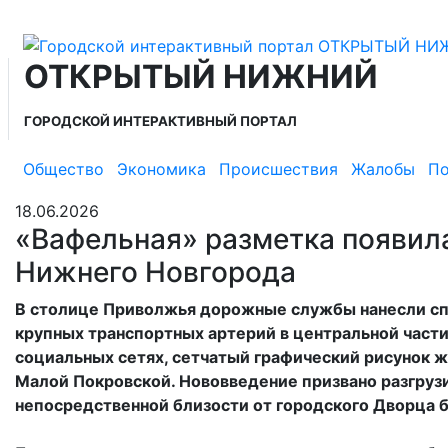
ОТКРЫТЫЙ НИЖНИЙ
ГОРОДСКОЙ ИНТЕРАКТИВНЫЙ ПОРТАЛ
Общество
Экономика
Происшествия
Жалобы
По
18.06.2026
«Вафельная» разметка появила
Нижнего Новгорода
В столице Приволжья дорожные службы нанесли сп
крупных транспортных артерий в центральной част
социальных сетях, сетчатый графический рисунок ж
Малой Покровской. Нововведение призвано разгру
непосредственной близости от городского Дворца 