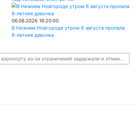
06.08.2026 16:20:00
В Нижнем Новгороде утром 6 августа пропала
8-летняя девочка
В нижегородском аэропорту из-за ограничений задержали и отменили пять рейсов →