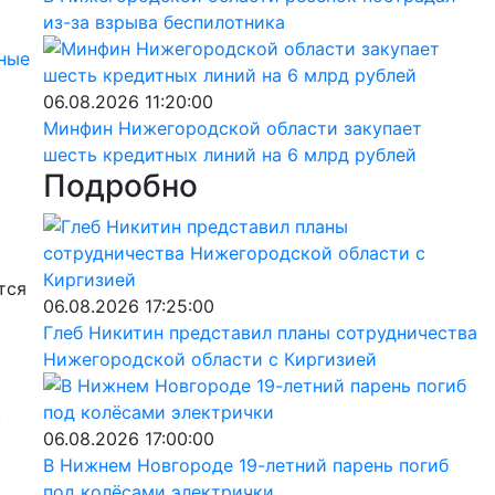
из-за взрыва беспилотника
дные
06.08.2026 11:20:00
Минфин Нижегородской области закупает
шесть кредитных линий на 6 млрд рублей
Подробно
тся
06.08.2026 17:25:00
Глеб Никитин представил планы сотрудничества
Нижегородской области с Киргизией
.
06.08.2026 17:00:00
В Нижнем Новгороде 19-летний парень погиб
под колёсами электрички