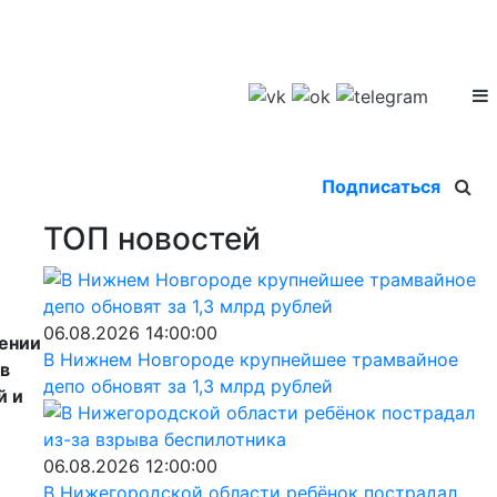
Подписаться
ТОП новостей
06.08.2026 14:00:00
ении
В Нижнем Новгороде крупнейшее трамвайное
в
депо обновят за 1,3 млрд рублей
й и
06.08.2026 12:00:00
В Нижегородской области ребёнок пострадал