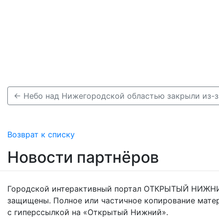
Возврат к списку
Новости партнёров
Городской интерактивный портал ОТКРЫТЫЙ НИЖНИ
защищены. Полное или частичное копирование мате
с гиперссылкой на «Открытый Нижний».