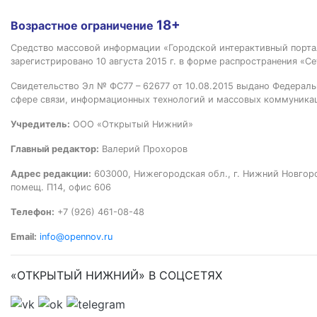
18+
Возрастное ограничение
Средство массовой информации «Городской интерактивный пор
зарегистрировано 10 августа 2015 г. в форме распространения «Се
Свидетельство Эл № ФС77 – 62677 от 10.08.2015 выдано Федераль
сфере связи, информационных технологий и массовых коммуника
Учредитель:
ООО «Открытый Нижний»
Главный редактор:
Валерий Прохоров
Адрес редакции:
603000, Нижегородская обл., г. Нижний Новгород
помещ. П14, офис 606
Телефон:
+7 (926) 461-08-48
Email:
info@opennov.ru
«ОТКРЫТЫЙ НИЖНИЙ» В СОЦСЕТЯХ