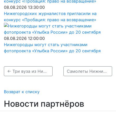
08.08.2026 13:30:00
Нижегородских журналистов пригласили на
конкурс «Пробация: право на возвращение»
08.08.2026 12:00:00
Нижегородцы могут стать участниками
фотопроекта «Улыбка России» до 20 сентября
← Три вуза из Нижнего Новгорода попали в 100 лучших по версии Forbes
Самолеты Нижний Новгород — Сухум смогут летать ежедневно →
Возврат к списку
Новости партнёров