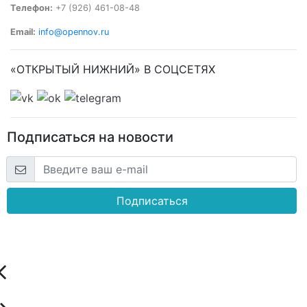
Телефон:
+7 (926) 461-08-48
Email:
info@opennov.ru
«ОТКРЫТЫЙ НИЖНИЙ» В СОЦСЕТЯХ
Подписаться на новости
Подписаться