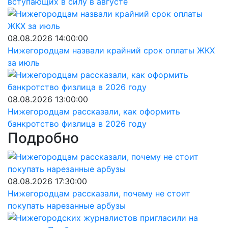
вступающих в силу в августе
08.08.2026 14:00:00
Нижегородцам назвали крайний срок оплаты ЖКХ
за июль
08.08.2026 13:00:00
Нижегородцам рассказали, как оформить
банкротство физлица в 2026 году
Подробно
08.08.2026 17:30:00
Нижегородцам рассказали, почему не стоит
покупать нарезанные арбузы