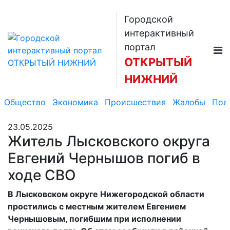
Городской
интерактивный
портал
ОТКРЫТЫЙ
НИЖНИЙ
Общество
Экономика
Происшествия
Жалобы
Пол
23.05.2025
Житель Лысковского округа
Евгений Чернышов погиб в
ходе СВО
В Лысковском округе Нижегородской области
простились с местным жителем Евгением
Чернышовым, погибшим при исполнении