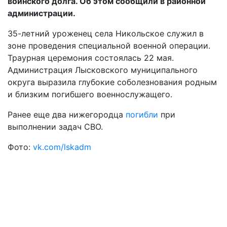
воинского долга. Об этом сообщили в районной
администрации.
35-летний уроженец села Никольское служил в
зоне проведения специальной военной операции.
Траурная церемония состоялась 22 мая.
Администрация Лысковского муниципального
округа выразила глубокие соболезнования родным
и близким погибшего военнослужащего.
Ранее еще два нижегородца
погибли
при
выполнении задач СВО.
Фото:
vk.com/lskadm