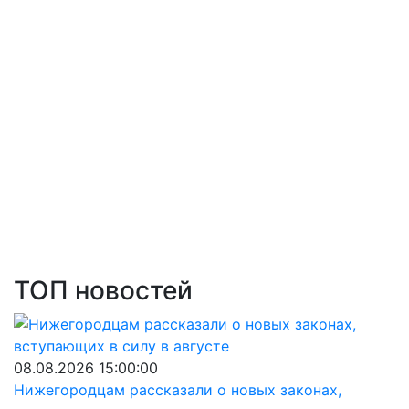
ТОП новостей
08.08.2026 15:00:00
Нижегородцам рассказали о новых законах,