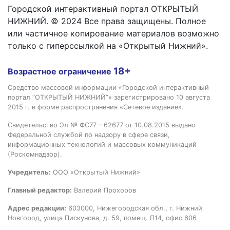
Городской интерактивный портал ОТКРЫТЫЙ
НИЖНИЙ. © 2024 Все права защищены. Полное
или частичное копирование материалов возможно
только с гиперссылкой на «Открытый Нижний».
18+
Возрастное ограничение
Средство массовой информации «Городской интерактивный
портал “ОТКРЫТЫЙ НИЖНИЙ”» зарегистрировано 10 августа
2015 г. в форме распространения «Сетевое издание».
Свидетельство Эл № ФС77 – 62677 от 10.08.2015 выдано
Федеральной службой по надзору в сфере связи,
информационных технологий и массовых коммуникаций
(Роскомнадзор).
Учредитель:
ООО «Открытый Нижний»
Главный редактор:
Валерий Прохоров
Адрес редакции:
603000, Нижегородская обл., г. Нижний
Новгород, улица Пискунова, д. 59, помещ. П14, офис 606