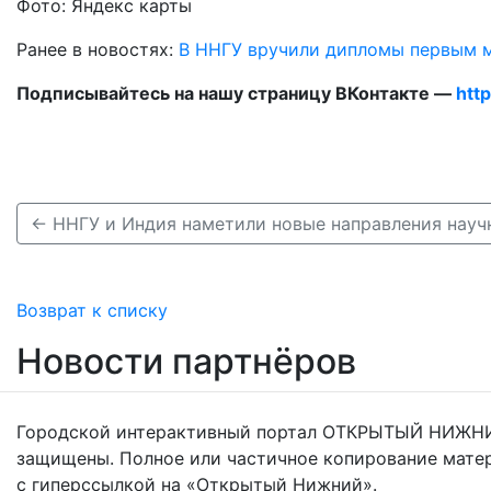
Фото: Яндекс карты
Ранее в новостях:
В ННГУ вручили дипломы первым м
Подписывайтесь на нашу страницу ВКонтакте —
htt
Возврат к списку
Новости партнёров
Городской интерактивный портал ОТКРЫТЫЙ НИЖНИ
защищены. Полное или частичное копирование мате
с гиперссылкой на «Открытый Нижний».