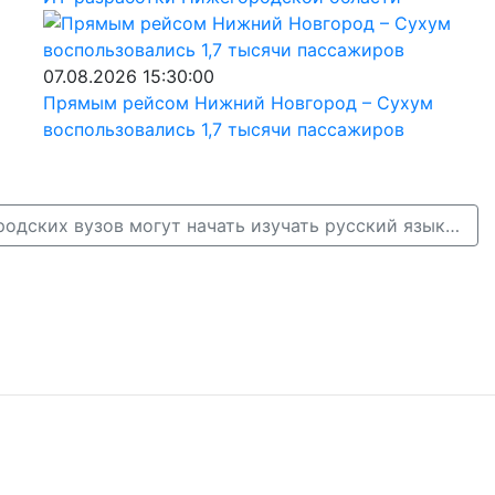
07.08.2026 15:30:00
Прямым рейсом Нижний Новгород – Сухум
воспользовались 1,7 тысячи пассажиров
Студенты нижегородских вузов могут начать изучать русский язык по-новому →