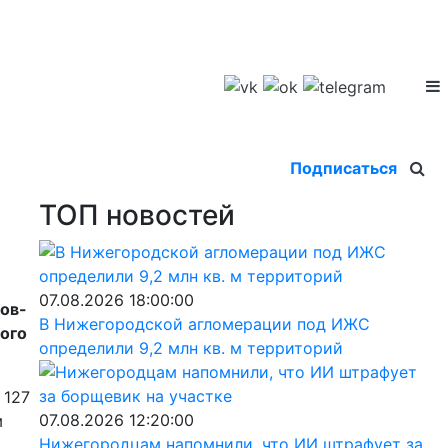
Подписаться
ТОП новостей
07.08.2026 18:00:00
ков-
В Нижегородской агломерации под ИЖС
ного
определили 9,2 млн кв. м территорий
 127
07.08.2026 12:20:00
м
Нижегородцам напомнили, что ИИ штрафует за