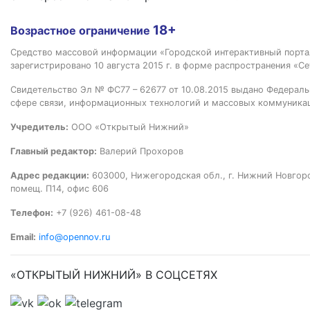
18+
Возрастное ограничение
Средство массовой информации «Городской интерактивный пор
зарегистрировано 10 августа 2015 г. в форме распространения «Се
Свидетельство Эл № ФС77 – 62677 от 10.08.2015 выдано Федераль
сфере связи, информационных технологий и массовых коммуника
Учредитель:
ООО «Открытый Нижний»
Главный редактор:
Валерий Прохоров
Адрес редакции:
603000, Нижегородская обл., г. Нижний Новгород
помещ. П14, офис 606
Телефон:
+7 (926) 461-08-48
Email:
info@opennov.ru
«ОТКРЫТЫЙ НИЖНИЙ» В СОЦСЕТЯХ