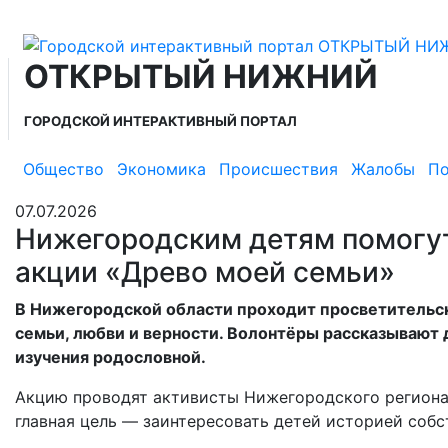
ОТКРЫТЫЙ НИЖНИЙ
ГОРОДСКОЙ ИНТЕРАКТИВНЫЙ ПОРТАЛ
Общество
Экономика
Происшествия
Жалобы
По
07.07.2026
Нижегородским детям помогут
акции «Древо моей семьи»
В Нижегородской области проходит просветительск
семьи, любви и верности. Волонтёры рассказывают 
изучения родословной.
Акцию проводят активисты Нижегородского региона
главная цель — заинтересовать детей историей собс