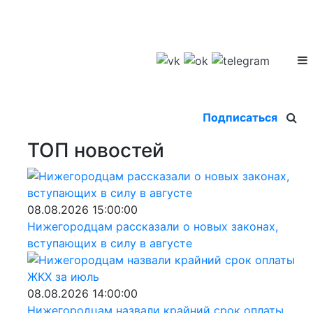
Подписаться
ТОП новостей
08.08.2026 15:00:00
Нижегородцам рассказали о новых законах,
вступающих в силу в августе
08.08.2026 14:00:00
Нижегородцам назвали крайний срок оплаты