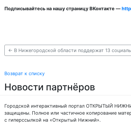
Подписывайтесь на нашу страницу ВКонтакте —
htt
Возврат к списку
Новости партнёров
Городской интерактивный портал ОТКРЫТЫЙ НИЖНИ
защищены. Полное или частичное копирование мате
с гиперссылкой на «Открытый Нижний».