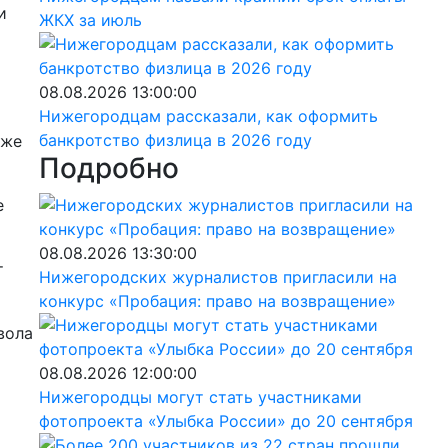
и
ЖКХ за июль
08.08.2026 13:00:00
Нижегородцам рассказали, как оформить
банкротство физлица в 2026 году
кже
Подробно
е
08.08.2026 13:30:00
т
Нижегородских журналистов пригласили на
конкурс «Пробация: право на возвращение»
вола
08.08.2026 12:00:00
Нижегородцы могут стать участниками
фотопроекта «Улыбка России» до 20 сентября