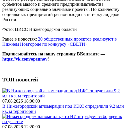
субъектов малого и среднего предпринимательства,
реализующих социально значимые проекты. По количеству
социальных предприятий регион входит в пятёрку лидеров
России.
Фото: ЦИСС Нижегородской области
Ранее в новостях:
20 общественных проектов реализуют в
Нижнем Новгороде по конкурсу «СВЕТИ»
Подписывайтесь на нашу страницу ВКонтакте —
https://vk.com/opennov
!
ТОП новостей
07.08.2026 18:00:00
В Нижегородской агломерации под ИЖС определили 9,2 млн
кв. м территорий
07.08.2026 12:20:00