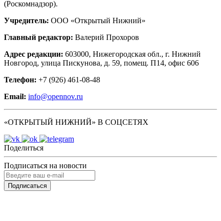
(Роскомнадзор).
Учредитель:
ООО «Открытый Нижний»
Главный редактор:
Валерий Прохоров
Адрес редакции:
603000, Нижегородская обл., г. Нижний
Новгород, улица Пискунова, д. 59, помещ. П14, офис 606
Телефон:
+7 (926) 461-08-48
Email:
info@opennov.ru
«ОТКРЫТЫЙ НИЖНИЙ» В СОЦСЕТЯХ
Поделиться
Подписаться на новости
Подписаться