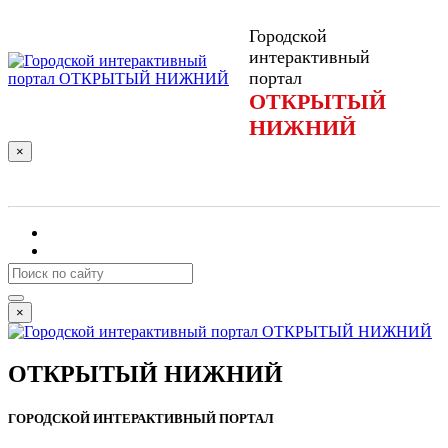
Городской
интерактивный
портал
ОТКРЫТЫЙ
НИЖНИЙ
×
Войти
Подписаться
×
ОТКРЫТЫЙ НИЖНИЙ
ГОРОДСКОЙ ИНТЕРАКТИВНЫЙ ПОРТАЛ