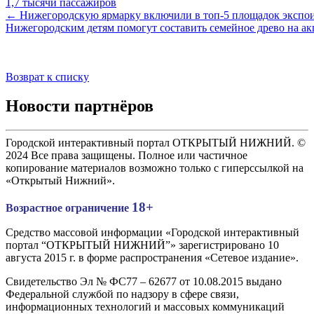
1,7 тысячи пассажиров
← Нижегородскую ярмарку включили в топ-5 площадок экспо
Нижегородским детям помогут составить семейное древо на а
Возврат к списку
Новости партнёров
Городской интерактивный портал ОТКРЫТЫЙ НИЖНИЙ. ©
2024 Все права защищены. Полное или частичное
копирование материалов возможно только с гиперссылкой на
«Открытый Нижний».
18+
Возрастное ограничение
Средство массовой информации «Городской интерактивный
портал “ОТКРЫТЫЙ НИЖНИЙ”» зарегистрировано 10
августа 2015 г. в форме распространения «Сетевое издание».
Свидетельство Эл № ФС77 – 62677 от 10.08.2015 выдано
Федеральной службой по надзору в сфере связи,
информационных технологий и массовых коммуникаций