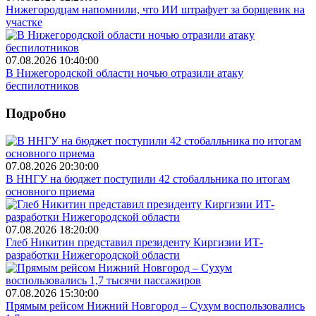
Нижегородцам напомнили, что ИИ штрафует за борщевик на
участке
07.08.2026 10:40:00
В Нижегородской области ночью отразили атаку
беспилотников
Подробно
07.08.2026 20:30:00
В ННГУ на бюджет поступили 42 стобалльника по итогам
основного приема
07.08.2026 18:20:00
Глеб Никитин представил президенту Киргизии ИТ-
разработки Нижегородской области
07.08.2026 15:30:00
Прямым рейсом Нижний Новгород – Сухум воспользовались