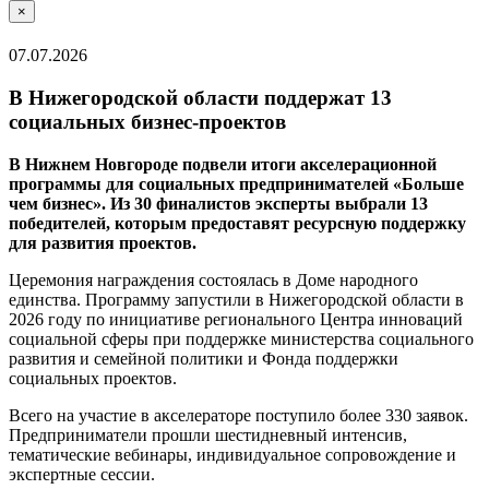
×
07.07.2026
В Нижегородской области поддержат 13
социальных бизнес-проектов
В Нижнем Новгороде подвели итоги акселерационной
программы для социальных предпринимателей «Больше
чем бизнес». Из 30 финалистов эксперты выбрали 13
победителей, которым предоставят ресурсную поддержку
для развития проектов.
Церемония награждения состоялась в Доме народного
единства. Программу запустили в Нижегородской области в
2026 году по инициативе регионального Центра инноваций
социальной сферы при поддержке министерства социального
развития и семейной политики и Фонда поддержки
социальных проектов.
Всего на участие в акселераторе поступило более 330 заявок.
Предприниматели прошли шестидневный интенсив,
тематические вебинары, индивидуальное сопровождение и
экспертные сессии.