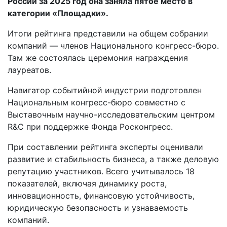
России за 2025 год она заняла пятое место в
категории «Площадки».
Итоги рейтинга представили на общем собрании
компаний — членов Национального конгресс-бюро.
Там же состоялась церемония награждения
лауреатов.
Навигатор событийной индустрии подготовлен
Национальным конгресс-бюро совместно с
Выставочным научно-исследовательским центром
R&C при поддержке Фонда Росконгресс.
При составлении рейтинга эксперты оценивали
развитие и стабильность бизнеса, а также деловую
репутацию участников. Всего учитывалось 18
показателей, включая динамику роста,
инновационность, финансовую устойчивость,
юридическую безопасность и узнаваемость
компаний.