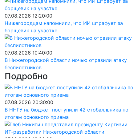
07.08.2026 12:20:00
Нижегородцам напомнили, что ИИ штрафует за
борщевик на участке
07.08.2026 10:40:00
В Нижегородской области ночью отразили атаку
беспилотников
Подробно
07.08.2026 20:30:00
В ННГУ на бюджет поступили 42 стобалльника по
итогам основного приема