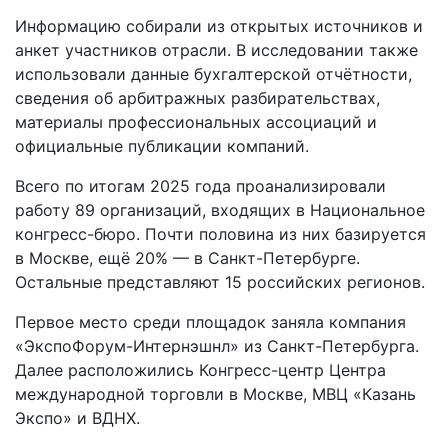
Информацию собирали из открытых источников и
анкет участников отрасли. В исследовании также
использовали данные бухгалтерской отчётности,
сведения об арбитражных разбирательствах,
материалы профессиональных ассоциаций и
официальные публикации компаний.
Всего по итогам 2025 года проанализировали
работу 89 организаций, входящих в Национальное
конгресс-бюро. Почти половина из них базируется
в Москве, ещё 20% — в Санкт-Петербурге.
Остальные представляют 15 российских регионов.
Первое место среди площадок заняла компания
«ЭкспоФорум-Интернэшнл» из Санкт-Петербурга.
Далее расположились Конгресс-центр Центра
международной торговли в Москве, МВЦ «Казань
Экспо» и ВДНХ.