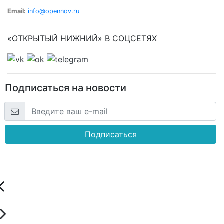
Email:
info@opennov.ru
«ОТКРЫТЫЙ НИЖНИЙ» В СОЦСЕТЯХ
Подписаться на новости
Подписаться