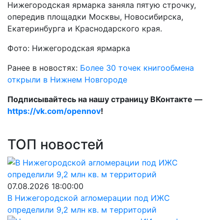
Нижегородская ярмарка заняла пятую строчку,
опередив площадки Москвы, Новосибирска,
Екатеринбурга и Краснодарского края.
Фото: Нижегородская ярмарка
Ранее в новостях:
Более 30 точек книгообмена
открыли в Нижнем Новгороде
Подписывайтесь на нашу страницу ВКонтакте —
https://vk.com/opennov
!
ТОП новостей
07.08.2026 18:00:00
В Нижегородской агломерации под ИЖС
определили 9,2 млн кв. м территорий