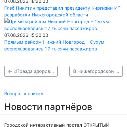
07.08.2026 18:20:00
Глеб Никитин представил президенту Киргизии ИТ-
разработки Нижегородской области
07.08.2026 15:30:00
Прямым рейсом Нижний Новгород – Сухум
воспользовались 1,7 тысячи пассажиров
← «Поезда здоровья» в Нижегородской области за полгода совершили 125 выездов
В Нижегородской области поддержат 13 социальных бизнес-проектов →
Возврат к списку
Новости партнёров
Городской интерактивный портал ОТКРЫТЫЙ