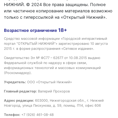
НИЖНИЙ. © 2024 Все права защищены. Полное
или частичное копирование материалов возможно
только с гиперссылкой на «Открытый Нижний».
18+
Возрастное ограничение
Средство массовой информации «Городской интерактивный
портал “ОТКРЫТЫЙ НИЖНИЙ”» зарегистрировано 10 августа
2015 г. в форме распространения «Сетевое издание».
Свидетельство Эл № ФС77 – 62677 от 10.08.2015 выдано
Федеральной службой по надзору в сфере связи,
информационных технологий и массовых коммуникаций
(Роскомнадзор).
Учредитель:
ООО «Открытый Нижний»
Главный редактор:
Валерий Прохоров
Адрес редакции:
603000, Нижегородская обл., г. Нижний
Новгород, улица Пискунова, д. 59, помещ. П14, офис 606
Телефон:
+7 (926) 461-08-48