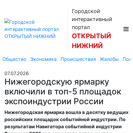
Городской
интерактивный
портал
ОТКРЫТЫЙ
НИЖНИЙ
Общество
Экономика
Происшествия
Жалобы
Пол
07.07.2026
Нижегородскую ярмарку
включили в топ-5 площадок
экспоиндустрии России
Нижегородская ярмарка вошла в десятку ведущих
российских площадок событийной индустрии. По
результатам Навигатора событийной индустрии