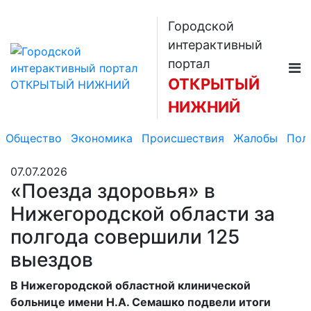
Городской
интерактивный
портал
ОТКРЫТЫЙ
НИЖНИЙ
Общество
Экономика
Происшествия
Жалобы
Пол
07.07.2026
«Поезда здоровья» в
Нижегородской области за
полгода совершили 125
выездов
В Нижегородской областной клинической
больнице имени Н.А. Семашко подвели итоги