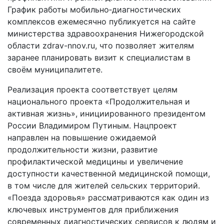
График работы мобильно‑диагностических
комплексов ежемесячно публикуется на сайте
министерства здравоохранения Нижегородской
области zdrav-nnov.ru, что позволяет жителям
заранее планировать визит к специалистам в
своём муниципалитете.
Реализация проекта соответствует целям
национального проекта «Продолжительная и
активная жизнь», инициированного президентом
России Владимиром Путиным. Нацпроект
направлен на повышение ожидаемой
продолжительности жизни, развитие
профилактической медицины и увеличение
доступности качественной медицинской помощи,
в том числе для жителей сельских территорий.
«Поезда здоровья» рассматриваются как один из
ключевых инструментов для приближения
современных диагностических сервисов к людям и