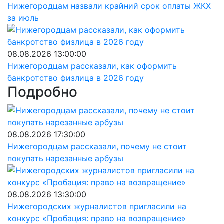
Нижегородцам назвали крайний срок оплаты ЖКХ
за июль
08.08.2026 13:00:00
Нижегородцам рассказали, как оформить
банкротство физлица в 2026 году
Подробно
08.08.2026 17:30:00
Нижегородцам рассказали, почему не стоит
покупать нарезанные арбузы
08.08.2026 13:30:00
Нижегородских журналистов пригласили на
конкурс «Пробация: право на возвращение»