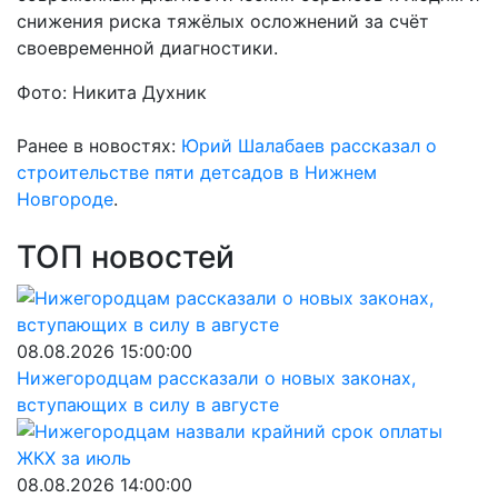
снижения риска тяжёлых осложнений за счёт
своевременной диагностики.
Фото: Никита Духник
Ранее в новостях:
Юрий Шалабаев рассказал о
строительстве пяти детсадов в Нижнем
Новгороде
.
ТОП новостей
08.08.2026 15:00:00
Нижегородцам рассказали о новых законах,
вступающих в силу в августе
08.08.2026 14:00:00