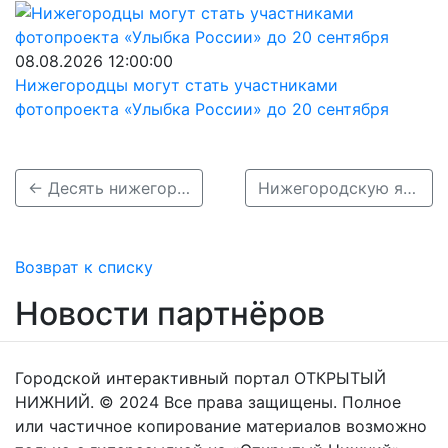
08.08.2026 12:00:00
Нижегородцы могут стать участниками
фотопроекта «Улыбка России» до 20 сентября
← Десять нижегородских блогеров отобрали в команду «Министерства контента»
Нижегородскую ярмарку включили в топ-5 площадок экспоиндустрии России →
Возврат к списку
Новости партнёров
Городской интерактивный портал ОТКРЫТЫЙ
НИЖНИЙ. © 2024 Все права защищены. Полное
или частичное копирование материалов возможно