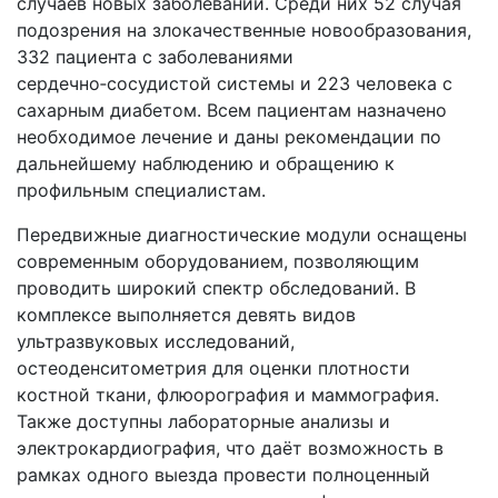
случаев новых заболеваний. Среди них 52 случая
подозрения на злокачественные новообразования,
332 пациента с заболеваниями
сердечно‑сосудистой системы и 223 человека с
сахарным диабетом. Всем пациентам назначено
необходимое лечение и даны рекомендации по
дальнейшему наблюдению и обращению к
профильным специалистам.
Передвижные диагностические модули оснащены
современным оборудованием, позволяющим
проводить широкий спектр обследований. В
комплексе выполняется девять видов
ультразвуковых исследований,
остеоденситометрия для оценки плотности
костной ткани, флюорография и маммография.
Также доступны лабораторные анализы и
электрокардиография, что даёт возможность в
рамках одного выезда провести полноценный