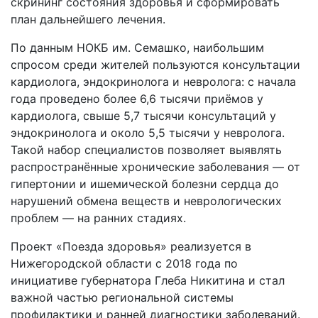
скрининг состояния здоровья и сформировать
план дальнейшего лечения.
По данным НОКБ им. Семашко, наибольшим
спросом среди жителей пользуются консультации
кардиолога, эндокринолога и невролога: с начала
года проведено более 6,6 тысячи приёмов у
кардиолога, свыше 5,7 тысячи консультаций у
эндокринолога и около 5,5 тысячи у невролога.
Такой набор специалистов позволяет выявлять
распространённые хронические заболевания — от
гипертонии и ишемической болезни сердца до
нарушений обмена веществ и неврологических
проблем — на ранних стадиях.
Проект «Поезда здоровья» реализуется в
Нижегородской области с 2018 года по
инициативе губернатора Глеба Никитина и стал
важной частью региональной системы
профилактики и ранней диагностики заболеваний.