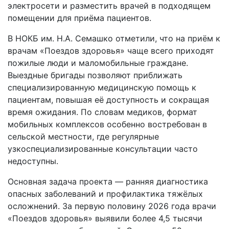
электросети и разместить врачей в подходящем
помещении для приёма пациентов.
В НОКБ им. Н.А. Семашко отметили, что на приём к
врачам «Поездов здоровья» чаще всего приходят
пожилые люди и маломобильные граждане.
Выездные бригады позволяют приближать
специализированную медицинскую помощь к
пациентам, повышая её доступность и сокращая
время ожидания. По словам медиков, формат
мобильных комплексов особенно востребован в
сельской местности, где регулярные
узкоспециализированные консультации часто
недоступны.
Основная задача проекта — ранняя диагностика
опасных заболеваний и профилактика тяжёлых
осложнений. За первую половину 2026 года врачи
«Поездов здоровья» выявили более 4,5 тысячи