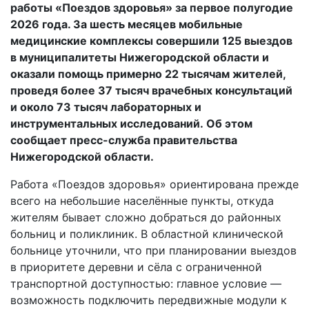
работы «Поездов здоровья» за первое полугодие
2026 года. За шесть месяцев мобильные
медицинские комплексы совершили 125 выездов
в муниципалитеты Нижегородской области и
оказали помощь примерно 22 тысячам жителей,
проведя более 37 тысяч врачебных консультаций
и около 73 тысяч лабораторных и
инструментальных исследований. Об этом
сообщает пресс-служба правительства
Нижегородской области.
Работа «Поездов здоровья» ориентирована прежде
всего на небольшие населённые пункты, откуда
жителям бывает сложно добраться до районных
больниц и поликлиник. В областной клинической
больнице уточнили, что при планировании выездов
в приоритете деревни и сёла с ограниченной
транспортной доступностью: главное условие —
возможность подключить передвижные модули к