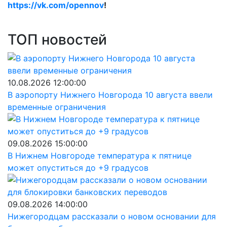
https://vk.com/opennov
!
ТОП новостей
10.08.2026 12:00:00
В аэропорту Нижнего Новгорода 10 августа ввели
временные ограничения
09.08.2026 15:00:00
В Нижнем Новгороде температура к пятнице
может опуститься до +9 градусов
09.08.2026 14:00:00
Нижегородцам рассказали о новом основании для