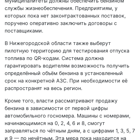
Муниципалитеты должны обеспечить бензином
службы жизнеобеспечения. Предприятиям, у
которых пока нет законтрактованных поставок,
поручено оперативно заключить договоры с
поставщиками.
В Нижегородской области также выберут
пилотную территорию для тестирования отпуска
топлива по QR-кодам. Система должна
гарантировать водителям возможность получить
определённый объём бензина в установленный
срок на конкретной АЗС. При необходимости её
распространят на весь регион.
Кроме того, власти рассматривают продажу
бензина в зависимости от первой цифры
автомобильного госномера. Машины с номерами,
начинающимися на 0, 2, 4, 6 и 8, смогут
заправляться по чётным дням, а с цифрами 1, 3, 5, 7
и 9 — по нечётным. Эта мера пока находится на