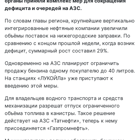
органы приняли комплекс мер для сокращения
дефицита и очередей на АЗС.
По словам главы региона, крупнейшие вертикально
интегрированные нефтяные компании увеличили
объёмы поставок на нижегородские заправки. По
сравнению с концом прошлой недели, когда возник
дефицит, суммарный рост составил 29%.
Одновременно на АЗС планируют ограничить
продажу бензина одному покупателю до 40 литров.
На станциях «ЛУКОЙЛа» уже приступают к
введению этой меры.
Для владельцев водного транспорта и средств
механизации разрешат отпуск ограниченного
объёма топлива в канистры. Такое решение
действует на АЗС «Татнефти», теперь к нему
присоединяется «Газпромнефть».