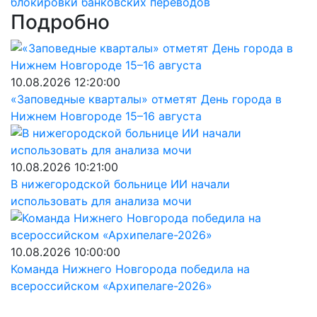
блокировки банковских переводов
Подробно
10.08.2026 12:20:00
«Заповедные кварталы» отметят День города в
Нижнем Новгороде 15–16 августа
10.08.2026 10:21:00
В нижегородской больнице ИИ начали
использовать для анализа мочи
10.08.2026 10:00:00
Команда Нижнего Новгорода победила на
всероссийском «Архипелаге-2026»