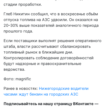
стадии проработки.
Глеб Никитин сообщил, что в воскресенье объём
отпуска топлива на АЗС удвоили. Он оказался на
20–30% выше показателей аналогичного периода
прошлого года.
Если поставщики выполнят решения оперативного
штаба, власти рассчитывают сбалансировать
топливный рынок в ближайшие дни.
Контролировать соблюдение договорённостей
будут надзорные и правоохранительные
ведомства.
Фото: magnific
Ранее в новостях:
Нижегородские водители
часами ждут бензин на городских АЗС
Подписывайтесь на нашу страницу ВКонтакте —