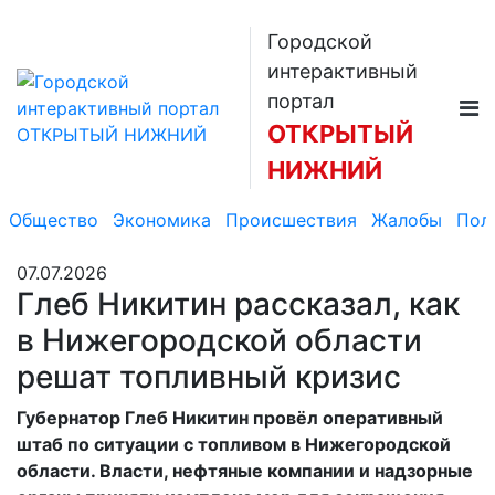
Городской
интерактивный
портал
ОТКРЫТЫЙ
НИЖНИЙ
Общество
Экономика
Происшествия
Жалобы
Пол
07.07.2026
Глеб Никитин рассказал, как
в Нижегородской области
решат топливный кризис
Губернатор Глеб Никитин провёл оперативный
штаб по ситуации с топливом в Нижегородской
области. Власти, нефтяные компании и надзорные