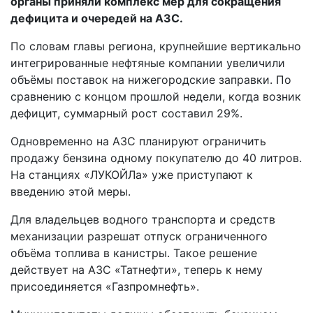
органы приняли комплекс мер для сокращения
дефицита и очередей на АЗС.
По словам главы региона, крупнейшие вертикально
интегрированные нефтяные компании увеличили
объёмы поставок на нижегородские заправки. По
сравнению с концом прошлой недели, когда возник
дефицит, суммарный рост составил 29%.
Одновременно на АЗС планируют ограничить
продажу бензина одному покупателю до 40 литров.
На станциях «ЛУКОЙЛа» уже приступают к
введению этой меры.
Для владельцев водного транспорта и средств
механизации разрешат отпуск ограниченного
объёма топлива в канистры. Такое решение
действует на АЗС «Татнефти», теперь к нему
присоединяется «Газпромнефть».