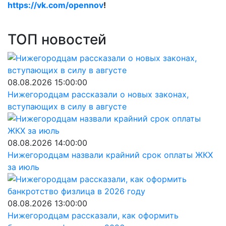
https://vk.com/opennov
!
ТОП новостей
08.08.2026 15:00:00
Нижегородцам рассказали о новых законах,
вступающих в силу в августе
08.08.2026 14:00:00
Нижегородцам назвали крайний срок оплаты ЖКХ
за июль
08.08.2026 13:00:00
Нижегородцам рассказали, как оформить