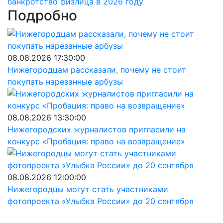
банкротство физлица в 2026 году
Подробно
08.08.2026 17:30:00
Нижегородцам рассказали, почему не стоит
покупать нарезанные арбузы
08.08.2026 13:30:00
Нижегородских журналистов пригласили на
конкурс «Пробация: право на возвращение»
08.08.2026 12:00:00
Нижегородцы могут стать участниками
фотопроекта «Улыбка России» до 20 сентября