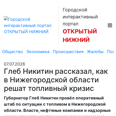
Городской
интерактивный
портал
ОТКРЫТЫЙ
НИЖНИЙ
Общество
Экономика
Происшествия
Жалобы
Пол
07.07.2026
Глеб Никитин рассказал, как
в Нижегородской области
решат топливный кризис
Губернатор Глеб Никитин провёл оперативный
штаб по ситуации с топливом в Нижегородской
области. Власти, нефтяные компании и надзорные