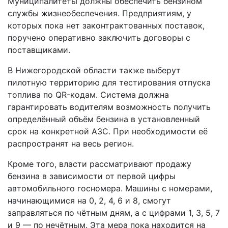
Муниципалитеты должны обеспечить бензином
службы жизнеобеспечения. Предприятиям, у
которых пока нет законтрактованных поставок,
поручено оперативно заключить договоры с
поставщиками.
В Нижегородской области также выберут
пилотную территорию для тестирования отпуска
топлива по QR-кодам. Система должна
гарантировать водителям возможность получить
определённый объём бензина в установленный
срок на конкретной АЗС. При необходимости её
распространят на весь регион.
Кроме того, власти рассматривают продажу
бензина в зависимости от первой цифры
автомобильного госномера. Машины с номерами,
начинающимися на 0, 2, 4, 6 и 8, смогут
заправляться по чётным дням, а с цифрами 1, 3, 5, 7
и 9 — по нечётным. Эта мера пока находится на