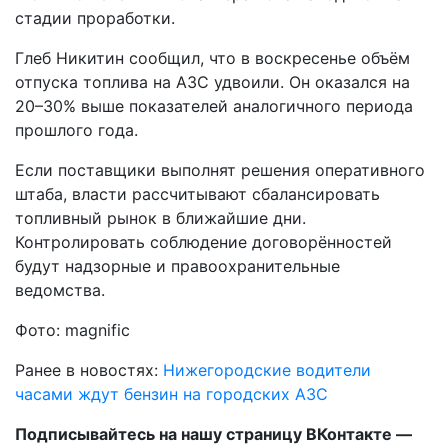
стадии проработки.
Глеб Никитин сообщил, что в воскресенье объём
отпуска топлива на АЗС удвоили. Он оказался на
20–30% выше показателей аналогичного периода
прошлого года.
Если поставщики выполнят решения оперативного
штаба, власти рассчитывают сбалансировать
топливный рынок в ближайшие дни.
Контролировать соблюдение договорённостей
будут надзорные и правоохранительные
ведомства.
Фото: magnific
Ранее в новостях:
Нижегородские водители
часами ждут бензин на городских АЗС
Подписывайтесь на нашу страницу ВКонтакте —