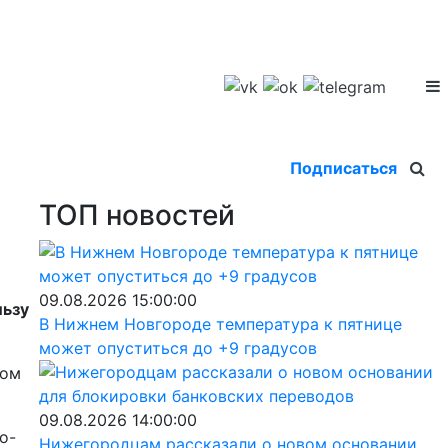
Подписаться
ТОП новостей
09.08.2026 15:00:00
льзу
В Нижнем Новгороде температура к пятнице
может опуститься до +9 градусов
ком
09.08.2026 14:00:00
о-
Нижегородцам рассказали о новом основании