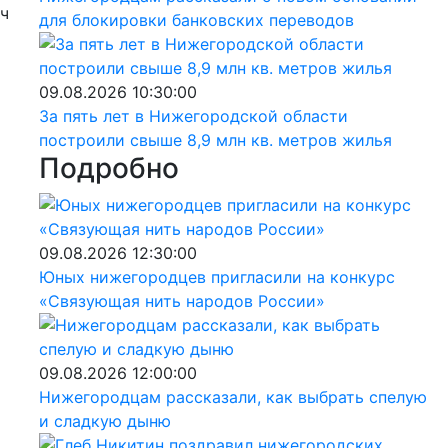
ч
для блокировки банковских переводов
09.08.2026 10:30:00
За пять лет в Нижегородской области
построили свыше 8,9 млн кв. метров жилья
Подробно
09.08.2026 12:30:00
Юных нижегородцев пригласили на конкурс
«Связующая нить народов России»
09.08.2026 12:00:00
Нижегородцам рассказали, как выбрать спелую
и сладкую дыню