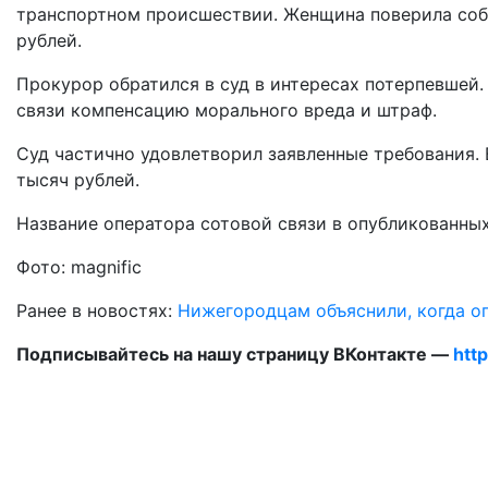
транспортном происшествии. Женщина поверила соб
рублей.
Прокурор обратился в суд в интересах потерпевшей.
связи компенсацию морального вреда и штраф.
Суд частично удовлетворил заявленные требования.
тысяч рублей.
Название оператора сотовой связи в опубликованных
Фото: magnific
Ранее в новостях:
Нижегородцам объяснили, когда о
Подписывайтесь на нашу страницу ВКонтакте —
htt