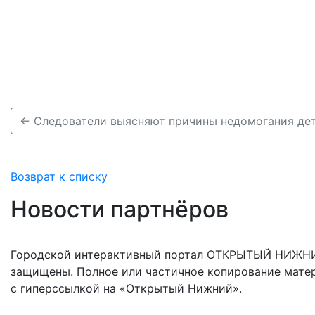
Возврат к списку
Новости партнёров
Городской интерактивный портал ОТКРЫТЫЙ НИЖНИ
защищены. Полное или частичное копирование мате
с гиперссылкой на «Открытый Нижний».