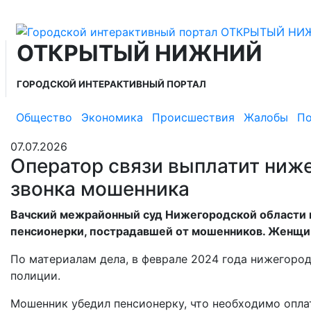
ОТКРЫТЫЙ НИЖНИЙ
ГОРОДСКОЙ ИНТЕРАКТИВНЫЙ ПОРТАЛ
Общество
Экономика
Происшествия
Жалобы
По
07.07.2026
Оператор связи выплатит ниж
звонка мошенника
Вачский межрайонный суд Нижегородской области в
пенсионерки, пострадавшей от мошенников. Женщин
По материалам дела, в феврале 2024 года нижегоро
полиции.
Мошенник убедил пенсионерку, что необходимо опла