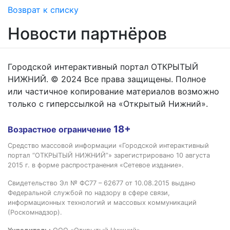
Возврат к списку
Новости партнёров
Городской интерактивный портал ОТКРЫТЫЙ
НИЖНИЙ. © 2024 Все права защищены. Полное
или частичное копирование материалов возможно
только с гиперссылкой на «Открытый Нижний».
18+
Возрастное ограничение
Средство массовой информации «Городской интерактивный
портал “ОТКРЫТЫЙ НИЖНИЙ”» зарегистрировано 10 августа
2015 г. в форме распространения «Сетевое издание».
Свидетельство Эл № ФС77 – 62677 от 10.08.2015 выдано
Федеральной службой по надзору в сфере связи,
информационных технологий и массовых коммуникаций
(Роскомнадзор).