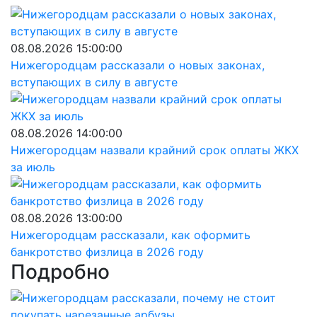
08.08.2026 15:00:00
Нижегородцам рассказали о новых законах,
вступающих в силу в августе
08.08.2026 14:00:00
Нижегородцам назвали крайний срок оплаты ЖКХ
за июль
08.08.2026 13:00:00
Нижегородцам рассказали, как оформить
банкротство физлица в 2026 году
Подробно