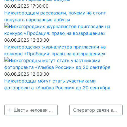
08.08.2026 17:30:00
Нижегородцам рассказали, почему не стоит
покупать нарезанные арбузы
08.08.2026 13:30:00
Нижегородских журналистов пригласили на
конкурс «Пробация: право на возвращение»
08.08.2026 12:00:00
Нижегородцы могут стать участниками
фотопроекта «Улыбка России» до 20 сентября
← Шесть человек спасли из горящей пятиэтажки в Выксе
Оператор связи выплатит нижегородке компенсацию после звонка мошенника →