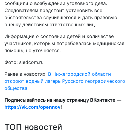
сообщили о возбуждении уголовного дела.
Следователям предстоит установить все
обстоятельства случившегося и дать правовую
оценку действиям ответственных лиц.
Информация о состоянии детей и количестве
участников, которым потребовалась медицинская
помощь, не уточняется.
Фото: sledcom.ru
Ранее в новостях:
В Нижегородской области
откроют водный лагерь Русского географического
общества
Подписывайтесь на нашу страницу ВКонтакте —
https://vk.com/opennov
!
ТОП новостей