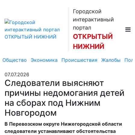
Городской
интерактивный
портал
ОТКРЫТЫЙ
НИЖНИЙ
Общество
Экономика
Происшествия
Жалобы
Пол
07.07.2026
Следователи выясняют
причины недомогания детей
на сборах под Нижним
Новгородом
В Перевозском округе Нижегородской области
следователи устанавливают обстоятельства