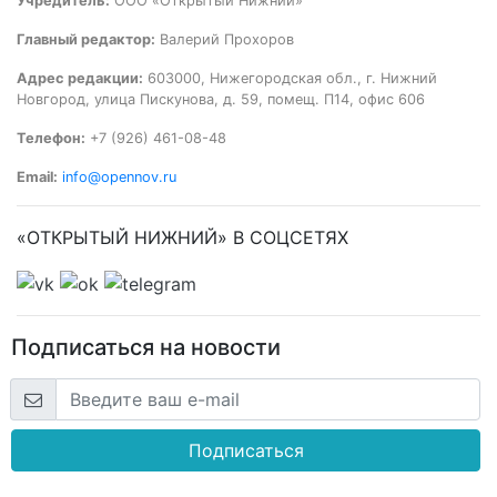
Учредитель:
ООО «Открытый Нижний»
Главный редактор:
Валерий Прохоров
Адрес редакции:
603000, Нижегородская обл., г. Нижний
Новгород, улица Пискунова, д. 59, помещ. П14, офис 606
Телефон:
+7 (926) 461-08-48
Email:
info@opennov.ru
«ОТКРЫТЫЙ НИЖНИЙ» В СОЦСЕТЯХ
Подписаться на новости
Подписаться