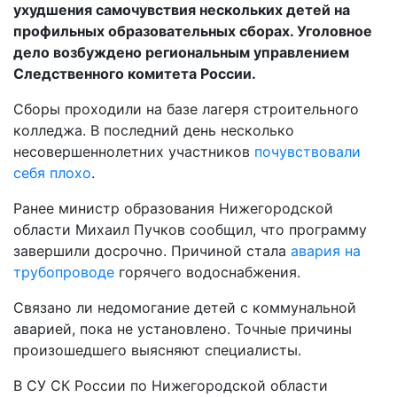
ухудшения самочувствия нескольких детей на
профильных образовательных сборах. Уголовное
дело возбуждено региональным управлением
Следственного комитета России.
Сборы проходили на базе лагеря строительного
колледжа. В последний день несколько
несовершеннолетних участников
почувствовали
себя плохо
.
Ранее министр образования Нижегородской
области Михаил Пучков сообщил, что программу
завершили досрочно. Причиной стала
авария на
трубопроводе
горячего водоснабжения.
Связано ли недомогание детей с коммунальной
аварией, пока не установлено. Точные причины
произошедшего выясняют специалисты.
В СУ СК России по Нижегородской области