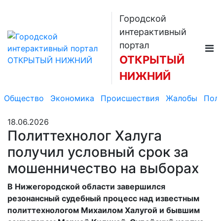
Городской
интерактивный
портал
ОТКРЫТЫЙ
НИЖНИЙ
Общество
Экономика
Происшествия
Жалобы
Пол
18.06.2026
Политтехнолог Халуга
получил условный срок за
мошенничество на выборах
В Нижегородской области завершился
резонансный судебный процесс над известным
политтехнологом Михаилом Халугой и бывшим