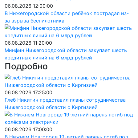
06.08.2026 12:00:00
В Нижегородской области ребёнок пострадал из-
за взрыва беспилотника
06.08.2026 11:20:00
Минфин Нижегородской области закупает шесть
кредитных линий на 6 млрд рублей
Подробно
06.08.2026 17:25:00
Глеб Никитин представил планы сотрудничества
Нижегородской области с Киргизией
06.08.2026 17:00:00
В Нижнем Новгороде 19-летний парень погиб под