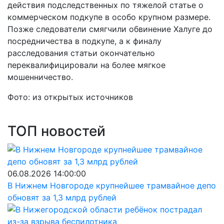
действия подследственных по тяжелой статье о
коммерческом подкупе в особо крупном размере.
Позже следователи смягчили обвинение Халуге до
посредничества в подкупе, а к финалу
расследования статьи окончательно
переквалифицировали на более мягкое
мошенничество.
Фото: из открытых источников
ТОП новостей
06.08.2026 14:00:00
В Нижнем Новгороде крупнейшее трамвайное депо
обновят за 1,3 млрд рублей