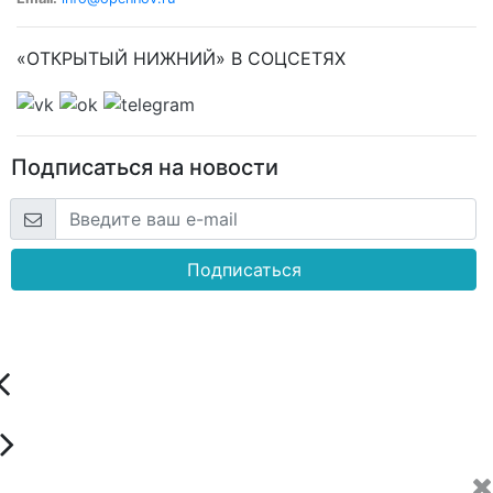
«ОТКРЫТЫЙ НИЖНИЙ» В СОЦСЕТЯХ
Подписаться на новости
Подписаться