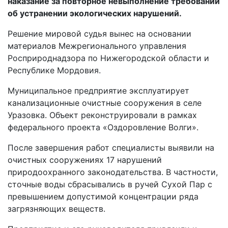
наказание за повторное невыполнение требований
об устранении экологических нарушений.
Решение мировой судья вынес на основании
материалов Межрегионального управления
Росприроднадзора по Нижегородской области и
Республике Мордовия.
Муниципальное предприятие эксплуатирует
канализационные очистные сооружения в селе
Уразовка. Объект реконструировали в рамках
федерального проекта «Оздоровление Волги».
После завершения работ специалисты выявили на
очистных сооружениях 17 нарушений
природоохранного законодательства. В частности,
сточные воды сбрасывались в ручей Сухой Пар с
превышением допустимой концентрации ряда
загрязняющих веществ.