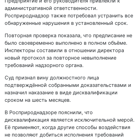
Предприятие и его руководителя привлекли к
административной ответственности.
Росприроднадзор также потребовал устранить все
обнаруженные нарушения в установленный срок.
Повторная проверка показала, что предписание не
было своевременно выполнено в полном объёме.
Инспекторы составили в отношении директора
новый протокол за повторное невыполнение
требований надзорного органа.
Суд признал вину должностного лица
подтверждённой собранными доказательствами и
назначил наказание в виде дисквалификации
сроком на шесть месяцев.
В Росприроднадзоре пояснили, что
дисквалификация является исключительной мерой.
Её применяют, когда другие способы воздействия
не позволяют добиться исполнения требований