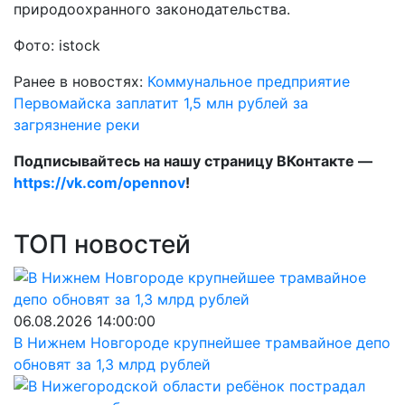
природоохранного законодательства.
Фото: istock
Ранее в новостях:
Коммунальное предприятие
Первомайска заплатит 1,5 млн рублей за
загрязнение реки
Подписывайтесь на нашу страницу ВКонтакте —
https://vk.com/opennov
!
ТОП новостей
06.08.2026 14:00:00
В Нижнем Новгороде крупнейшее трамвайное депо
обновят за 1,3 млрд рублей