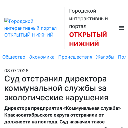
Городской
интерактивный
портал
ОТКРЫТЫЙ
НИЖНИЙ
Общество
Экономика
Происшествия
Жалобы
Пол
08.07.2026
Суд отстранил директора
коммунальной службы за
экологические нарушения
Директора предприятия «Коммунальная служба»
Краснооктябрьского округа отстранили от
должности на полгода. Суд назначил такое