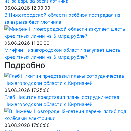
06.08.2026 12:00:00
В Нижегородской области ребёнок пострадал из-
за взрыва беспилотника
06.08.2026 11:20:00
Минфин Нижегородской области закупает шесть
кредитных линий на 6 млрд рублей
Подробно
06.08.2026 17:25:00
Глеб Никитин представил планы сотрудничества
Нижегородской области с Киргизией
06.08.2026 17:00:00