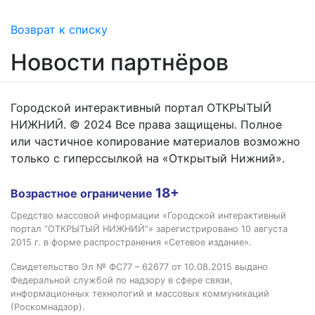
Возврат к списку
Новости партнёров
Городской интерактивный портал ОТКРЫТЫЙ
НИЖНИЙ. © 2024 Все права защищены. Полное
или частичное копирование материалов возможно
только с гиперссылкой на «Открытый Нижний».
18+
Возрастное ограничение
Средство массовой информации «Городской интерактивный
портал “ОТКРЫТЫЙ НИЖНИЙ”» зарегистрировано 10 августа
2015 г. в форме распространения «Сетевое издание».
Свидетельство Эл № ФС77 – 62677 от 10.08.2015 выдано
Федеральной службой по надзору в сфере связи,
информационных технологий и массовых коммуникаций
(Роскомнадзор).