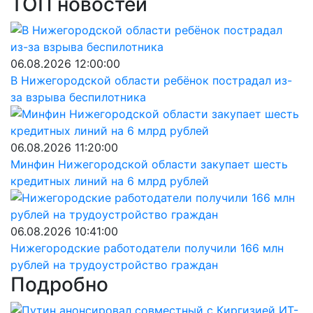
ТОП новостей
06.08.2026 12:00:00
В Нижегородской области ребёнок пострадал из-
за взрыва беспилотника
06.08.2026 11:20:00
Минфин Нижегородской области закупает шесть
кредитных линий на 6 млрд рублей
06.08.2026 10:41:00
Нижегородские работодатели получили 166 млн
рублей на трудоустройство граждан
Подробно