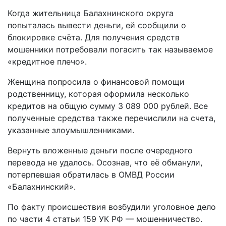
Когда жительница Балахнинского округа
попыталась вывести деньги, ей сообщили о
блокировке счёта. Для получения средств
мошенники потребовали погасить так называемое
«кредитное плечо».
Женщина попросила о финансовой помощи
родственницу, которая оформила несколько
кредитов на общую сумму 3 089 000 рублей. Все
полученные средства также перечислили на счета,
указанные злоумышленниками.
Вернуть вложенные деньги после очередного
перевода не удалось. Осознав, что её обманули,
потерпевшая обратилась в ОМВД России
«Балахнинский».
По факту происшествия возбудили уголовное дело
по части 4 статьи 159 УК РФ — мошенничество.