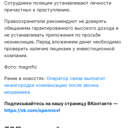
Сотрудники полиции устанавливают личности
причастных к преступлению.
Правоохранители рекомендуют не доверять
обещаниям гарантированного высокого дохода и
не устанавливать приложения по просьбе
незнакомцев. Перед вложением денег необходимо
проверить наличие лицензии у инвестиционной
компании.
Фото: magnific
Ранее в новостях:
Оператор связи выплатит
нижегородке компенсацию после звонка
мошенника
Подписывайтесь на нашу страницу ВКонтакте —
https://vk.com/opennov
!