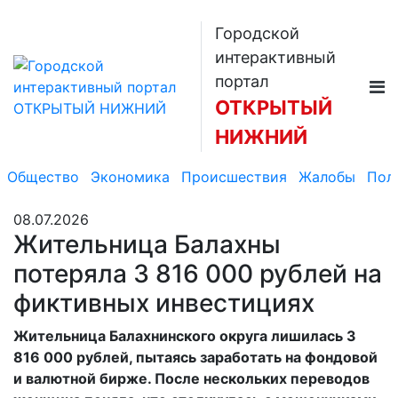
Городской
интерактивный
портал
ОТКРЫТЫЙ
НИЖНИЙ
Общество
Экономика
Происшествия
Жалобы
Пол
08.07.2026
Жительница Балахны
потеряла 3 816 000 рублей на
фиктивных инвестициях
Жительница Балахнинского округа лишилась 3
816 000 рублей, пытаясь заработать на фондовой
и валютной бирже. После нескольких переводов