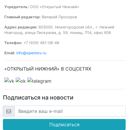
Учредитель:
ООО «Открытый Нижний»
Главный редактор:
Валерий Прохоров
Адрес редакции:
603000, Нижегородская обл., г. Нижний
Новгород, улица Пискунова, д. 59, помещ. П14, офис 606
Телефон:
+7 (926) 461-08-48
Email:
info@opennov.ru
«ОТКРЫТЫЙ НИЖНИЙ» В СОЦСЕТЯХ
Подписаться на новости
Подписаться