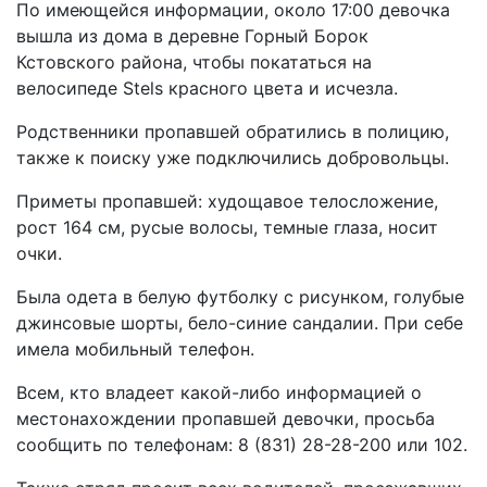
По имеющейся информации, около 17:00 девочка
вышла из дома в деревне Горный Борок
Кстовского района, чтобы покататься на
велосипеде Stels красного цвета и исчезла.
Родственники пропавшей обратились в полицию,
также к поиску уже подключились добровольцы.
Приметы пропавшей: худощавое телосложение,
рост 164 см, русые волосы, темные глаза, носит
очки.
Была одета в белую футболку с рисунком, голубые
джинсовые шорты, бело-синие сандалии. При себе
имела мобильный телефон.
Всем, кто владеет какой-либо информацией о
местонахождении пропавшей девочки, просьба
сообщить по телефонам: 8 (831) 28-28-200 или 102.