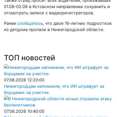
Также отряд просит всех водителей, проезжавших
01.08-02.08 в Кстовском направлении сохранить и
отсмотреть записи с видеорегистраторов.
Ранее
сообщалось
, что двое 16-летних подростков
из детдома пропали в Нижегородской области.
ТОП новостей
07.08.2026 12:20:00
Нижегородцам напомнили, что ИИ штрафует за
борщевик на участке
07.08.2026 10:40:00