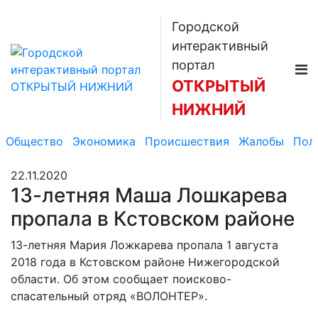
Городской
интерактивный
портал
ОТКРЫТЫЙ
НИЖНИЙ
Общество
Экономика
Происшествия
Жалобы
Пол
22.11.2020
13-летняя Маша Лошкарева
пропала в Кстовском районе
13-летняя Мария Ложкарева пропала 1 августа
2018 года в Кстовском районе Нижегородской
области. Об этом сообщает поисково-
спасательный отряд «ВОЛОНТЕР».