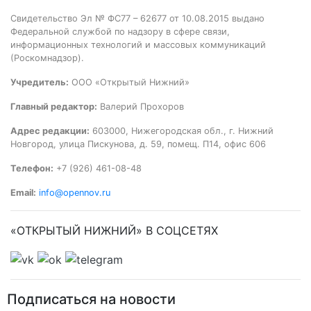
Свидетельство Эл № ФС77 – 62677 от 10.08.2015 выдано
Федеральной службой по надзору в сфере связи,
информационных технологий и массовых коммуникаций
(Роскомнадзор).
Учредитель:
ООО «Открытый Нижний»
Главный редактор:
Валерий Прохоров
Адрес редакции:
603000, Нижегородская обл., г. Нижний
Новгород, улица Пискунова, д. 59, помещ. П14, офис 606
Телефон:
+7 (926) 461-08-48
Email:
info@opennov.ru
«ОТКРЫТЫЙ НИЖНИЙ» В СОЦСЕТЯХ
Подписаться на новости