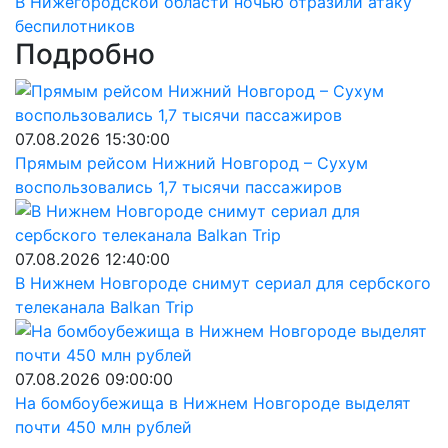
В Нижегородской области ночью отразили атаку
беспилотников
Подробно
07.08.2026 15:30:00
Прямым рейсом Нижний Новгород – Сухум
воспользовались 1,7 тысячи пассажиров
07.08.2026 12:40:00
В Нижнем Новгороде снимут сериал для сербского
телеканала Balkan Trip
07.08.2026 09:00:00
На бомбоубежища в Нижнем Новгороде выделят
почти 450 млн рублей