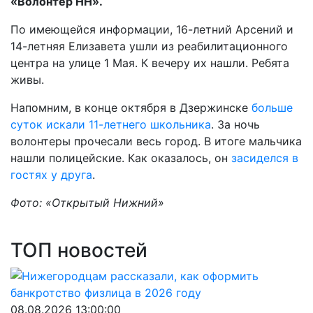
«Волонтер НН».
По имеющейся информации, 16-летний Арсений и
14-летняя Елизавета ушли из реабилитационного
центра на улице 1 Мая. К вечеру их нашли. Ребята
живы.
Напомним, в конце октября в Дзержинске
больше
суток искали 11-летнего школьника
. За ночь
волонтеры прочесали весь город. В итоге мальчика
нашли полицейские. Как оказалось, он
засиделся в
гостях у друга
.
Фото: «Открытый Нижний»
ТОП новостей
08.08.2026 13:00:00