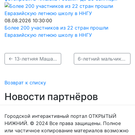
08.08.2026 10:30:00
Более 200 участников из 22 стран прошли
Евразийскую летнюю школу в ННГУ
← 13-летняя Маша Лошкарева пропала в Кстовском районе
6-летний мальчик пропал в Сарове 10 ноября →
Возврат к списку
Новости партнёров
Городской интерактивный портал ОТКРЫТЫЙ
НИЖНИЙ. © 2024 Все права защищены. Полное
или частичное копирование материалов возможно