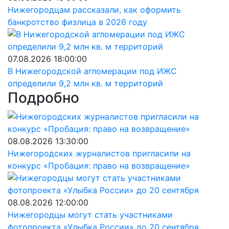
Нижегородцам рассказали, как оформить
банкротство физлица в 2026 году
07.08.2026 18:00:00
В Нижегородской агломерации под ИЖС
определили 9,2 млн кв. м территорий
Подробно
08.08.2026 13:30:00
Нижегородских журналистов пригласили на
конкурс «Пробация: право на возвращение»
08.08.2026 12:00:00
Нижегородцы могут стать участниками
фотопроекта «Улыбка России» до 20 сентября