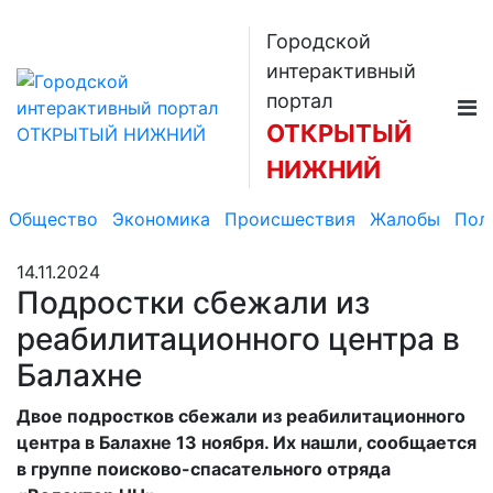
Городской
интерактивный
портал
ОТКРЫТЫЙ
НИЖНИЙ
Общество
Экономика
Происшествия
Жалобы
Пол
14.11.2024
Подростки сбежали из
реабилитационного центра в
Балахне
Двое подростков сбежали из реабилитационного
центра в Балахне 13 ноября. Их нашли, сообщается
в группе поисково-спасательного отряда