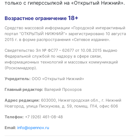
только с гиперссылкой на «Открытый Нижний».
18+
Возрастное ограничение
Средство массовой информации «Городской интерактивный
портал “ОТКРЫТЫЙ НИЖНИЙ”» зарегистрировано 10 августа
2015 г. в форме распространения «Сетевое издание».
Свидетельство Эл № ФС77 – 62677 от 10.08.2015 выдано
Федеральной службой по надзору в сфере связи,
информационных технологий и массовых коммуникаций
(Роскомнадзор).
Учредитель:
ООО «Открытый Нижний»
Главный редактор:
Валерий Прохоров
Адрес редакции:
603000, Нижегородская обл., г. Нижний
Новгород, улица Пискунова, д. 59, помещ. П14, офис 606
Телефон:
+7 (926) 461-08-48
Email:
info@opennov.ru