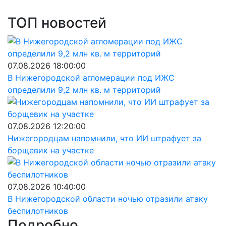
ТОП новостей
07.08.2026 18:00:00
В Нижегородской агломерации под ИЖС
определили 9,2 млн кв. м территорий
07.08.2026 12:20:00
Нижегородцам напомнили, что ИИ штрафует за
борщевик на участке
07.08.2026 10:40:00
В Нижегородской области ночью отразили атаку
беспилотников
Подробно