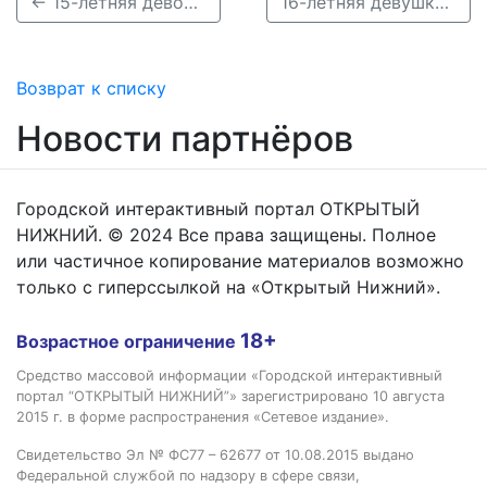
← 15-летняя девочка пропала в Городце
16-летняя девушка пропала в Лукояновском районе 5 декабря →
Возврат к списку
Новости партнёров
Городской интерактивный портал ОТКРЫТЫЙ
НИЖНИЙ. © 2024 Все права защищены. Полное
или частичное копирование материалов возможно
только с гиперссылкой на «Открытый Нижний».
18+
Возрастное ограничение
Средство массовой информации «Городской интерактивный
портал “ОТКРЫТЫЙ НИЖНИЙ”» зарегистрировано 10 августа
2015 г. в форме распространения «Сетевое издание».
Свидетельство Эл № ФС77 – 62677 от 10.08.2015 выдано
Федеральной службой по надзору в сфере связи,