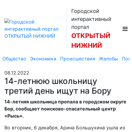
Городской
интерактивный
портал
ОТКРЫТЫЙ
НИЖНИЙ
Общество
Экономика
Происшествия
Жалобы
Пол
08.12.2022
14-летнюю школьницу
третий день ищут на Бору
14-летняя школьница пропала в городском округе
Бор, сообщает поисково-спасательный центр
«Рысь».
Во вторник, 6 декабря, Арина Большухина ушла из