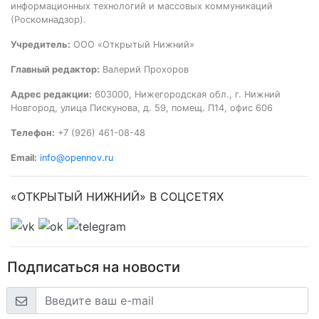
информационных технологий и массовых коммуникаций
(Роскомнадзор).
Учредитель:
ООО «Открытый Нижний»
Главный редактор:
Валерий Прохоров
Адрес редакции:
603000, Нижегородская обл., г. Нижний
Новгород, улица Пискунова, д. 59, помещ. П14, офис 606
Телефон:
+7 (926) 461-08-48
Email:
info@opennov.ru
«ОТКРЫТЫЙ НИЖНИЙ» В СОЦСЕТЯХ
Подписаться на новости