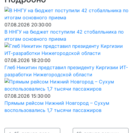
07.08.2026 20:30:00
В ННГУ на бюджет поступили 42 стобалльника по
итогам основного приема
07.08.2026 18:20:00
Глеб Никитин представил президенту Киргизии ИТ-
разработки Нижегородской области
07.08.2026 15:30:00
Прямым рейсом Нижний Новгород – Сухум
воспользовались 1,7 тысячи пассажиров