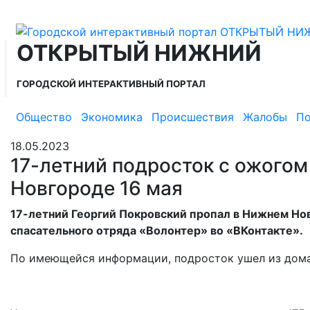
ОТКРЫТЫЙ НИЖНИЙ
ГОРОДСКОЙ ИНТЕРАКТИВНЫЙ ПОРТАЛ
Общество
Экономика
Происшествия
Жалобы
По
18.05.2023
17-летний подросток с ожогом
Новгороде 16 мая
17-летний Георгий Покровский пропал в Нижнем Но
спасательного отряда «Волонтер» во «ВКонтакте».
По имеющейся информации, подросток ушел из дома н