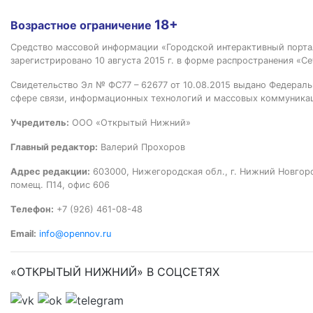
18+
Возрастное ограничение
Средство массовой информации «Городской интерактивный пор
зарегистрировано 10 августа 2015 г. в форме распространения «Се
Свидетельство Эл № ФС77 – 62677 от 10.08.2015 выдано Федераль
сфере связи, информационных технологий и массовых коммуника
Учредитель:
ООО «Открытый Нижний»
Главный редактор:
Валерий Прохоров
Адрес редакции:
603000, Нижегородская обл., г. Нижний Новгород
помещ. П14, офис 606
Телефон:
+7 (926) 461-08-48
Email:
info@opennov.ru
«ОТКРЫТЫЙ НИЖНИЙ» В СОЦСЕТЯХ