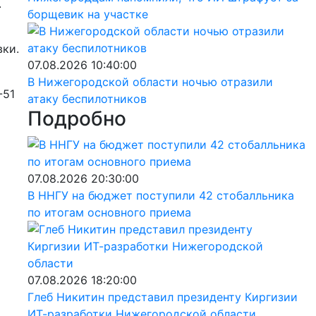
.
борщевик на участке
вки.
07.08.2026 10:40:00
В Нижегородской области ночью отразили
-51
атаку беспилотников
Подробно
07.08.2026 20:30:00
В ННГУ на бюджет поступили 42 стобалльника
по итогам основного приема
07.08.2026 18:20:00
Глеб Никитин представил президенту Киргизии
ИТ-разработки Нижегородской области