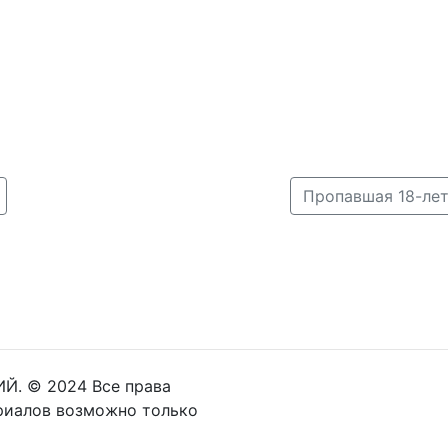
Й. © 2024 Все права
риалов возможно только