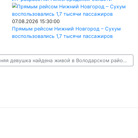
07.08.2026 15:30:00
Прямым рейсом Нижний Новгород – Сухум
воспользовались 1,7 тысячи пассажиров
Пропавшая 18-летняя девушка найдена живой в Володарском районе →