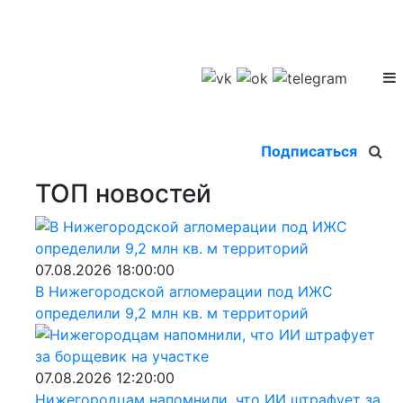
Подписаться
ТОП новостей
07.08.2026 18:00:00
В Нижегородской агломерации под ИЖС
определили 9,2 млн кв. м территорий
07.08.2026 12:20:00
Нижегородцам напомнили, что ИИ штрафует за