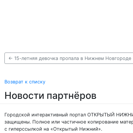
← 15-летняя девочка пропала в Нижнем Новгороде
Возврат к списку
Новости партнёров
Городской интерактивный портал ОТКРЫТЫЙ НИЖНИ
защищены. Полное или частичное копирование мате
с гиперссылкой на «Открытый Нижний».