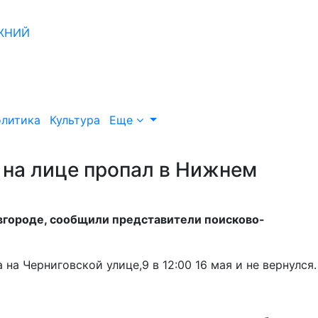
литика
Культура
Еще
 на лице пропал в Нижнем
вгороде, сообщили представители поисково-
а Черниговской улице,9 в 12:00 16 мая и не вернулся.