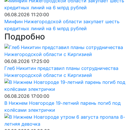
06.08.2026 11:20:00
Минфин Нижегородской области закупает шесть
кредитных линий на 6 млрд рублей
Подробно
06.08.2026 17:25:00
Глеб Никитин представил планы сотрудничества
Нижегородской области с Киргизией
06.08.2026 17:00:00
В Нижнем Новгороде 19-летний парень погиб под
колёсами электрички