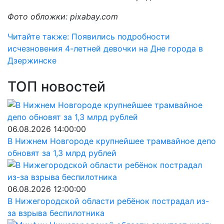
Фото обложки: pixabay.com
Читайте также: Появились подробности
исчезновения 4-летней девочки на Дне города в
Дзержинске
ТОП новостей
06.08.2026 14:00:00
В Нижнем Новгороде крупнейшее трамвайное депо
обновят за 1,3 млрд рублей
06.08.2026 12:00:00
В Нижегородской области ребёнок пострадал из-
за взрыва беспилотника