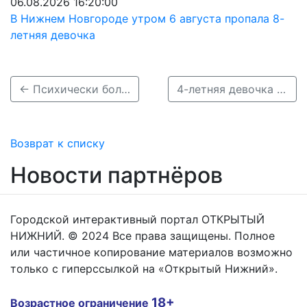
06.08.2026 16:20:00
В Нижнем Новгороде утром 6 августа пропала 8-
летняя девочка
← Психически больной мужчина пропал в Нижегородской области
4-летняя девочка пропала в Дзержинске →
Возврат к списку
Новости партнёров
Городской интерактивный портал ОТКРЫТЫЙ
НИЖНИЙ. © 2024 Все права защищены. Полное
или частичное копирование материалов возможно
только с гиперссылкой на «Открытый Нижний».
18+
Возрастное ограничение