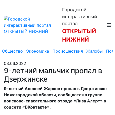
Городской
интерактивный
портал
ОТКРЫТЫЙ
НИЖНИЙ
Общество
Экономика
Происшествия
Жалобы
Пол
03.06.2022
9-летний мальчик пропал в
Дзержинске
9-летний Алексей Жарков пропал в Дзержинске
Нижегородской области, сообщается в группе
поисково-спасательного отряда «Лиза Алерт» в
соцсети «ВКонтакте».