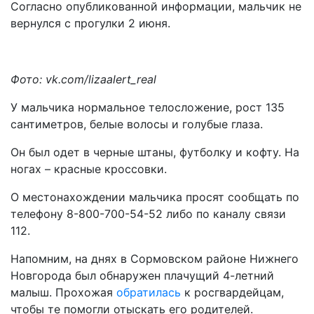
Согласно опубликованной информации, мальчик не
вернулся с прогулки 2 июня.
Фото: vk.com/lizaalert_real
У мальчика нормальное телосложение, рост 135
сантиметров, белые волосы и голубые глаза.
Он был одет в черные штаны, футболку и кофту. На
ногах – красные кроссовки.
О местонахождении мальчика просят сообщать по
телефону 8-800-700-54-52 либо по каналу связи
112.
Напомним, на днях в Сормовском районе Нижнего
Новгорода был обнаружен плачущий 4-летний
малыш. Прохожая
обратилась
к росгвардейцам,
чтобы те помогли отыскать его родителей.