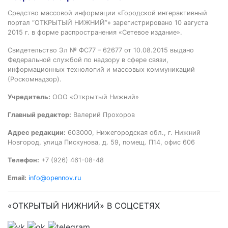
Средство массовой информации «Городской интерактивный
портал “ОТКРЫТЫЙ НИЖНИЙ”» зарегистрировано 10 августа
2015 г. в форме распространения «Сетевое издание».
Свидетельство Эл № ФС77 – 62677 от 10.08.2015 выдано
Федеральной службой по надзору в сфере связи,
информационных технологий и массовых коммуникаций
(Роскомнадзор).
Учредитель:
ООО «Открытый Нижний»
Главный редактор:
Валерий Прохоров
Адрес редакции:
603000, Нижегородская обл., г. Нижний
Новгород, улица Пискунова, д. 59, помещ. П14, офис 606
Телефон:
+7 (926) 461-08-48
Email:
info@opennov.ru
«ОТКРЫТЫЙ НИЖНИЙ» В СОЦСЕТЯХ