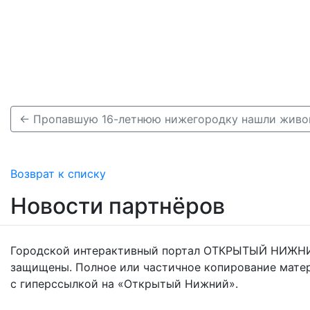
Возврат к списку
Новости партнёров
Городской интерактивный портал ОТКРЫТЫЙ НИЖНИ
защищены. Полное или частичное копирование мате
с гиперссылкой на «Открытый Нижний».