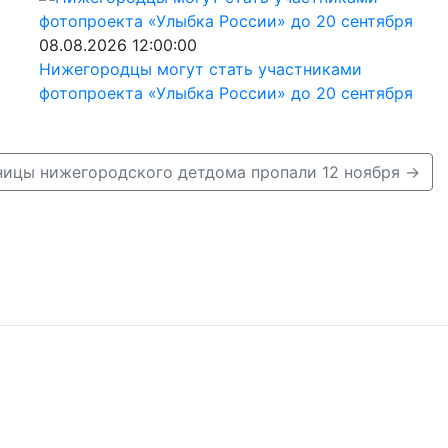
08.08.2026 12:00:00
Нижегородцы могут стать участниками
фотопроекта «Улыбка России» до 20 сентября
ницы нижегородского детдома пропали 12 ноября →