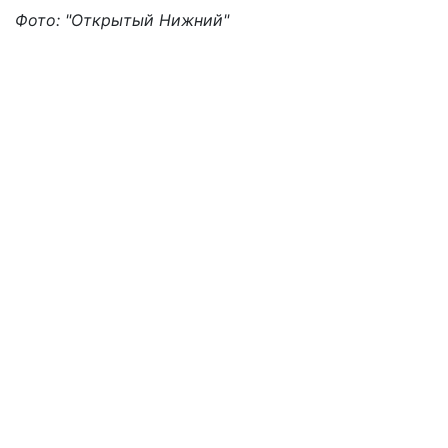
Фото: "Открытый Нижний"