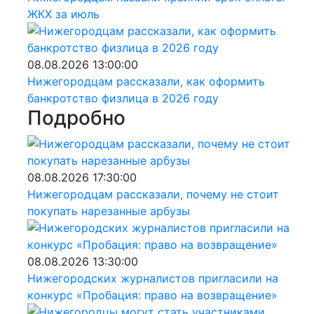
ЖКХ за июль
08.08.2026 13:00:00
Нижегородцам рассказали, как оформить
банкротство физлица в 2026 году
Подробно
08.08.2026 17:30:00
Нижегородцам рассказали, почему не стоит
покупать нарезанные арбузы
08.08.2026 13:30:00
Нижегородских журналистов пригласили на
конкурс «Пробация: право на возвращение»