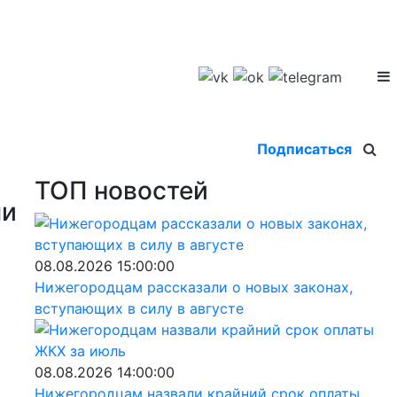
Подписаться
ТОП новостей
ми
08.08.2026 15:00:00
Нижегородцам рассказали о новых законах,
вступающих в силу в августе
08.08.2026 14:00:00
Нижегородцам назвали крайний срок оплаты