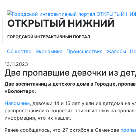
ОТКРЫТЫЙ НИЖНИЙ
ГОРОДСКОЙ ИНТЕРАКТИВНЫЙ ПОРТАЛ
Общество
Экономика
Происшествия
Жалобы
По
13.11.2023
Две пропавшие девочки из де
Две воспитанницы детского дома в Городце, пропа
«Волонтер».
Напомним
, девочки 14 и 15 лет ушли из детдома на 
распространили в соцсетях ориентировки на пропавш
информация, что их нашли.
Ранее сообщалось, что 27 октября в Семенове
пропа