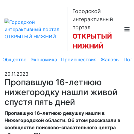
Городской
интерактивный
портал
ОТКРЫТЫЙ
НИЖНИЙ
Общество
Экономика
Происшествия
Жалобы
Пол
20.11.2023
Пропавшую 16-летнюю
нижегородку нашли живой
спустя пять дней
Пропавшую 16-летнюю девушку нашли в
Нижегородской области. Об этом рассказали в
сообществе поисково-спасательного центра