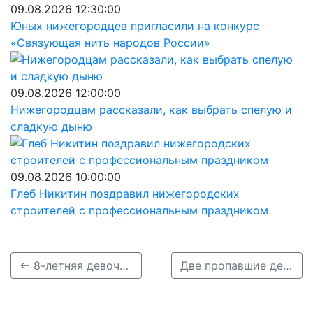
09.08.2026 12:30:00
Юных нижегородцев пригласили на конкурс
«Связующая нить народов России»
09.08.2026 12:00:00
Нижегородцам рассказали, как выбрать спелую и
сладкую дыню
09.08.2026 10:00:00
Глеб Никитин поздравил нижегородских
строителей с профессиональным праздником
← 8-летняя девочка пропала в Нижегородской области
Две пропавшие девочки из детдома в Городце найдены живыми →