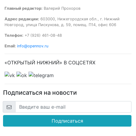
Главный редактор:
Валерий Прохоров
Адрес редакции:
603000, Нижегородская обл., г. Нижний
Новгород, улица Пискунова, д. 59, помещ. П14, офис 606
Телефон:
+7 (926) 461-08-48
Email:
info@opennov.ru
«ОТКРЫТЫЙ НИЖНИЙ» В СОЦСЕТЯХ
Подписаться на новости
Подписаться