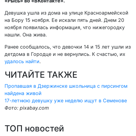
«Рысь» во «ВКонтакте».
Девушка ушла из дома на улице Красноармейской
на Бору 15 ноября. Ее искали пять дней. Днем 20
ноября появилась информация, что нижегородку
нашли. Она жива.
Ранее сообщалось, что девочки 14 и 15 лет ушли из
детдома в Городце и не вернулись. К счастью, их
удалось найти
.
ЧИТАЙТЕ ТАКЖЕ
Пропавшая в Дзержинске школьница с пирсингом
найдена живой
17-летнюю девушку уже неделю ищут в Семенове
Фото: pixabay.com
ТОП новостей