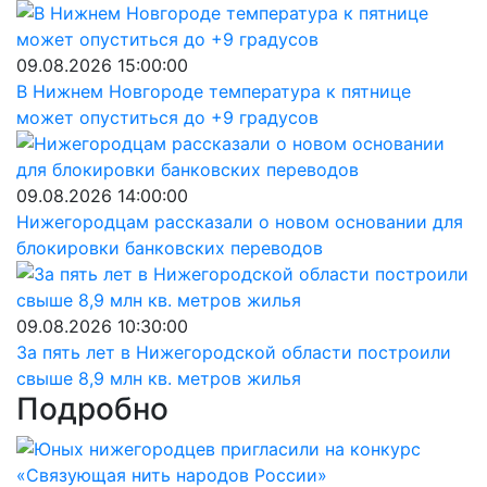
09.08.2026 15:00:00
В Нижнем Новгороде температура к пятнице
может опуститься до +9 градусов
09.08.2026 14:00:00
Нижегородцам рассказали о новом основании для
блокировки банковских переводов
09.08.2026 10:30:00
За пять лет в Нижегородской области построили
свыше 8,9 млн кв. метров жилья
Подробно