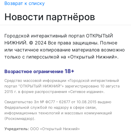
Возврат к списку
Новости партнёров
Городской интерактивный портал ОТКРЫТЫЙ
НИЖНИЙ. © 2024 Все права защищены. Полное
или частичное копирование материалов возможно
только с гиперссылкой на «Открытый Нижний».
18+
Возрастное ограничение
Средство массовой информации «Городской интерактивный
портал “ОТКРЫТЫЙ НИЖНИЙ”» зарегистрировано 10 августа
2015 г. в форме распространения «Сетевое издание».
Свидетельство Эл № ФС77 – 62677 от 10.08.2015 выдано
Федеральной службой по надзору в сфере связи,
информационных технологий и массовых коммуникаций
(Роскомнадзор).
Учредитель:
ООО «Открытый Нижний»