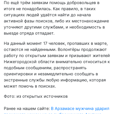
По ещё трём заявкам помощь добровольцев в
итоге не понадобилась. Как правило, в таких
ситуациях людей удаётся найти до начала
активной фазы поисков, либо их местонахождение
уточняют другими службами, и необходимость в
выезде отряда отпадает.
На данный момент 17 человек, пропавших в марте,
остаются не найденными. Волонтёры продолжают
работу по открытым заявкам и призывают жителей
Нижегородской области внимательно относиться к
подобным сообщениям, распространять
ориентировки и незамедлительно сообщать в
экстренные службы любую информацию, которая
может помочь в поисках.
Фото: из открытых источников
Ранее на нашем сайте:
В Арзамасе мужчина ударил