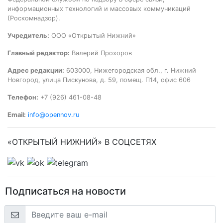
информационных технологий и массовых коммуникаций
(Роскомнадзор).
Учредитель:
ООО «Открытый Нижний»
Главный редактор:
Валерий Прохоров
Адрес редакции:
603000, Нижегородская обл., г. Нижний
Новгород, улица Пискунова, д. 59, помещ. П14, офис 606
Телефон:
+7 (926) 461-08-48
Email:
info@opennov.ru
«ОТКРЫТЫЙ НИЖНИЙ» В СОЦСЕТЯХ
Подписаться на новости