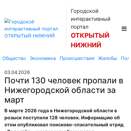
Городской
интерактивный
портал
ОТКРЫТЫЙ
НИЖНИЙ
Общество
Экономика
Происшествия
Жалобы
Пол
03.04.2026
Почти 130 человек пропали в
Нижегородской области за
март
В марте 2026 года в Нижегородской области в
розыск поступили 128 человек. Информацию об
этом опубликовал поисково-спасательный отряд