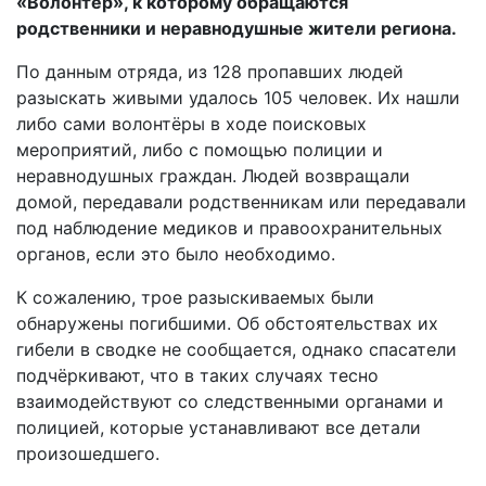
«Волонтёр», к которому обращаются
родственники и неравнодушные жители региона.
По данным отряда, из 128 пропавших людей
разыскать живыми удалось 105 человек. Их нашли
либо сами волонтёры в ходе поисковых
мероприятий, либо с помощью полиции и
неравнодушных граждан. Людей возвращали
домой, передавали родственникам или передавали
под наблюдение медиков и правоохранительных
органов, если это было необходимо.
К сожалению, трое разыскиваемых были
обнаружены погибшими. Об обстоятельствах их
гибели в сводке не сообщается, однако спасатели
подчёркивают, что в таких случаях тесно
взаимодействуют со следственными органами и
полицией, которые устанавливают все детали
произошедшего.