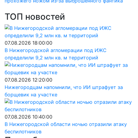
прохожего ножом из‑за выброшенного фантика
ТОП новостей
07.08.2026 18:00:00
В Нижегородской агломерации под ИЖС
определили 9,2 млн кв. м территорий
07.08.2026 12:20:00
Нижегородцам напомнили, что ИИ штрафует за
борщевик на участке
07.08.2026 10:40:00
В Нижегородской области ночью отразили атаку
беспилотников