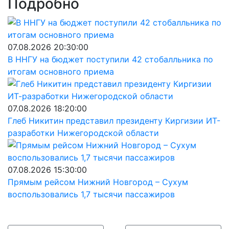
Подробно
07.08.2026 20:30:00
В ННГУ на бюджет поступили 42 стобалльника по
итогам основного приема
07.08.2026 18:20:00
Глеб Никитин представил президенту Киргизии ИТ-
разработки Нижегородской области
07.08.2026 15:30:00
Прямым рейсом Нижний Новгород – Сухум
воспользовались 1,7 тысячи пассажиров