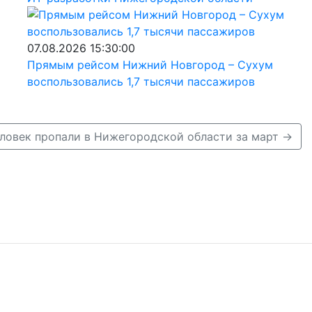
07.08.2026 15:30:00
Прямым рейсом Нижний Новгород – Сухум
воспользовались 1,7 тысячи пассажиров
еловек пропали в Нижегородской области за март →