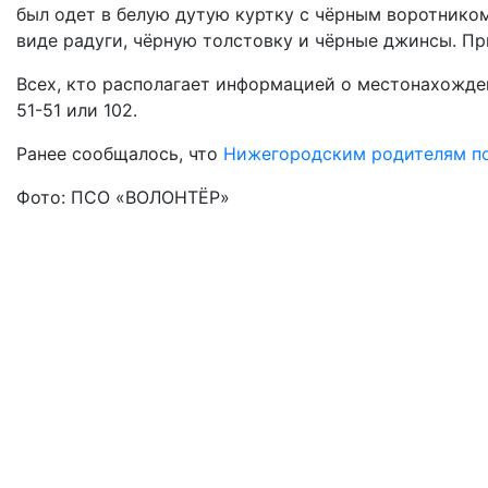
был одет в белую дутую куртку с чёрным воротником
виде радуги, чёрную толстовку и чёрные джинсы. Пр
Всех, кто располагает информацией о местонахожден
51-51 или 102.
Ранее сообщалось, что
Нижегородским родителям по
Фото: ПСО «ВОЛОНТЁР»