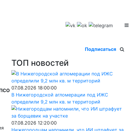
Подписаться
ТОП новостей
07.08.2026 18:00:00
 ПСО
В Нижегородской агломерации под ИЖС
определили 9,2 млн кв. м территорий
07.08.2026 12:20:00
ия
Нижегородцам напомнили, что ИИ штрафует за