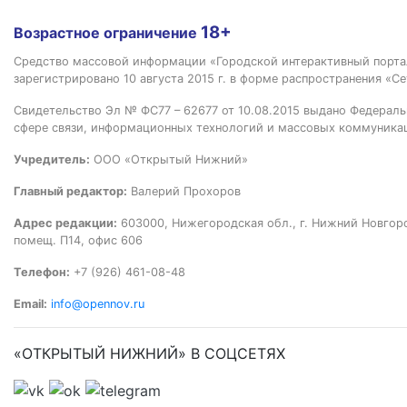
18+
Возрастное ограничение
Средство массовой информации «Городской интерактивный пор
зарегистрировано 10 августа 2015 г. в форме распространения «Се
Свидетельство Эл № ФС77 – 62677 от 10.08.2015 выдано Федераль
сфере связи, информационных технологий и массовых коммуника
Учредитель:
ООО «Открытый Нижний»
Главный редактор:
Валерий Прохоров
Адрес редакции:
603000, Нижегородская обл., г. Нижний Новгород
помещ. П14, офис 606
Телефон:
+7 (926) 461-08-48
Email:
info@opennov.ru
«ОТКРЫТЫЙ НИЖНИЙ» В СОЦСЕТЯХ