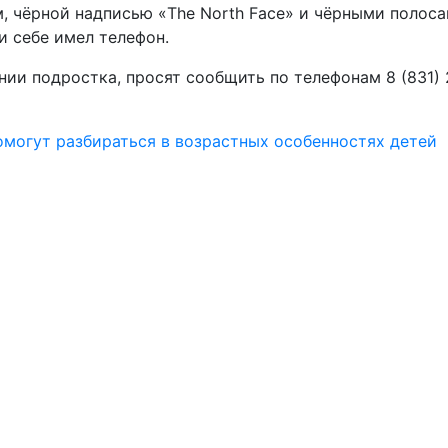
, чёрной надписью «The North Face» и чёрными полоса
и себе имел телефон.
ии подростка, просят сообщить по телефонам 8 (831) 
могут разбираться в возрастных особенностях детей