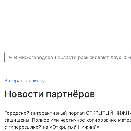
Возврат к списку
Новости партнёров
Городской интерактивный портал ОТКРЫТЫЙ НИЖНИ
защищены. Полное или частичное копирование мате
с гиперссылкой на «Открытый Нижний».