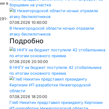
ми в
борщевик на участке
291-
07.08.2026 10:40:00
В Нижегородской области ночью отразили
атаку беспилотников
Подробно
07.08.2026 20:30:00
В ННГУ на бюджет поступили 42 стобалльника
по итогам основного приема
07.08.2026 18:20:00
Глеб Никитин представил президенту Киргизии
ИТ-разработки Нижегородской области