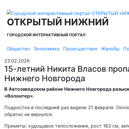
ОТКРЫТЫЙ НИЖНИЙ
ГОРОДСКОЙ ИНТЕРАКТИВНЫЙ ПОРТАЛ
Общество
Экономика
Происшествия
Жалобы
По
23.02.2026
15-летний Никита Власов проп
Нижнего Новгорода
В Автозаводском районе Нижнего Новгорода разыск
«Волонтер».
Подростка в последний раз видели 21 февраля. Около
обратно не вернулся.
Приметы: худощавое телосложение, рост 183 см, зел