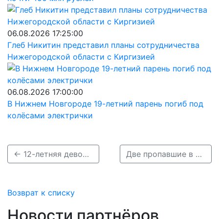
06.08.2026 17:25:00
Глеб Никитин представил планы сотрудничества
Нижегородской области с Киргизией
06.08.2026 17:00:00
В Нижнем Новгороде 19-летний парень погиб под
колёсами электрички
← 12-летняя девочка пропала в Нижнем Новгороде 2 мая
Две пропавшие в Кстове девочки 5 и 7 лет найдены живыми →
Возврат к списку
Новости партнёров