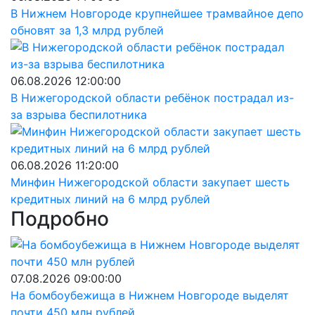
В Нижнем Новгороде крупнейшее трамвайное депо
обновят за 1,3 млрд рублей
06.08.2026 12:00:00
В Нижегородской области ребёнок пострадал из-
за взрыва беспилотника
06.08.2026 11:20:00
Минфин Нижегородской области закупает шесть
кредитных линий на 6 млрд рублей
Подробно
07.08.2026 09:00:00
На бомбоубежища в Нижнем Новгороде выделят
почти 450 млн рублей