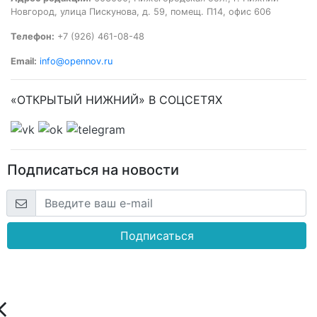
Новгород, улица Пискунова, д. 59, помещ. П14, офис 606
Телефон:
+7 (926) 461-08-48
Email:
info@opennov.ru
«ОТКРЫТЫЙ НИЖНИЙ» В СОЦСЕТЯХ
Подписаться на новости
Подписаться