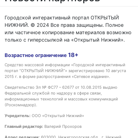
Городской интерактивный портал ОТКРЫТЫЙ
НИЖНИЙ. © 2024 Все права защищены. Полное
или частичное копирование материалов возможно
только с гиперссылкой на «Открытый Нижний».
18+
Возрастное ограничение
Средство массовой информации «Городской интерактивный
портал “ОТКРЫТЫЙ НИЖНИЙ”» зарегистрировано 10 августа
2015 г. в форме распространения «Сетевое издание».
Свидетельство Эл № ФС77 – 62677 от 10.08.2015 выдано
Федеральной службой по надзору в сфере связи,
информационных технологий и массовых коммуникаций
(Роскомнадзор).
Учредитель:
ООО «Открытый Нижний»
Главный редактор:
Валерий Прохоров
Адрес редакции:
603000, Нижегородская обл., г. Нижний