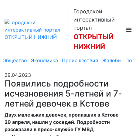
Городской
интерактивный
портал
ОТКРЫТЫЙ
НИЖНИЙ
Общество
Экономика
Происшествия
Жалобы
Пол
29.04.2023
Появились подробности
исчезновения 5-летней и 7-
летней девочек в Кстове
Двух маленьких девочек, пропавших в Кстове
29 апреля, нашли у соседей. Подробности
рассказали в пресс-службе ГУ МВД