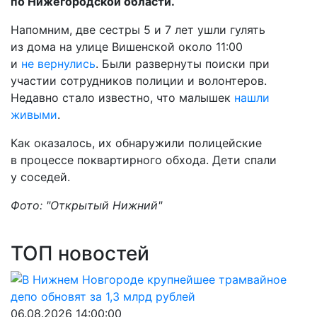
по Нижегородской области.
Напомним, две сестры 5 и 7 лет ушли гулять
из дома на улице Вишенской около 11:00
и
не вернулись
. Были развернуты поиски при
участии сотрудников полиции и волонтеров.
Недавно стало известно, что малышек
нашли
живыми
.
Как оказалось, их обнаружили полицейские
в процессе поквартирного обхода. Дети спали
у соседей.
Фото: "Открытый Нижний"
ТОП новостей
06.08.2026 14:00:00